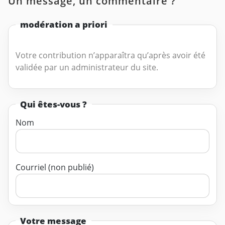
Un message, un commentaire ?
modération a priori
Votre contribution n’apparaîtra qu’après avoir été
validée par un administrateur du site.
Qui êtes-vous ?
Nom
Courriel (non publié)
Votre message