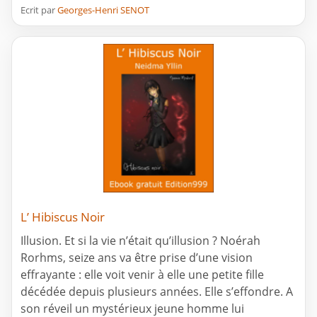
Ecrit par
Georges-Henri SENOT
L’ Hibiscus Noir
Illusion. Et si la vie n’était qu’illusion ? Noérah
Rorhms, seize ans va être prise d’une vision
effrayante : elle voit venir à elle une petite fille
décédée depuis plusieurs années. Elle s’effondre. A
son réveil un mystérieux jeune homme lui