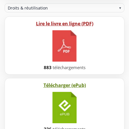
Droits & réutilisation
▾
Lire le livre en ligne (PDF)
883
téléchargements
Télécharger (ePub)
226
téléchargements