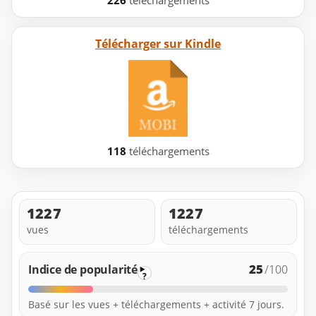
Télécharger sur Kindle
118
téléchargements
1227
1227
vues
téléchargements
25
Indice de popularité
/100
?
Basé sur les vues + téléchargements + activité 7 jours.