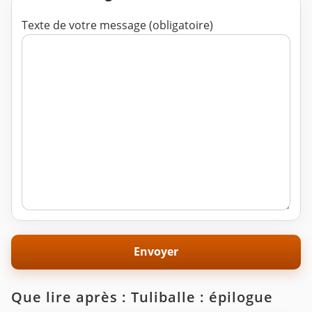
Texte de votre message (obligatoire)
Que lire après : Tuliballe : épilogue