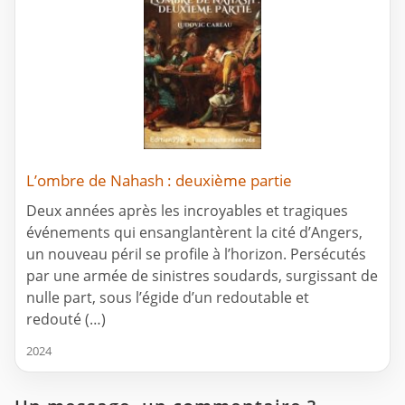
L’ombre de Nahash : deuxième partie
Deux années après les incroyables et tragiques
événements qui ensanglantèrent la cité d’Angers,
un nouveau péril se profile à l’horizon. Persécutés
par une armée de sinistres soudards, surgissant de
nulle part, sous l’égide d’un redoutable et
redouté (…)
2024