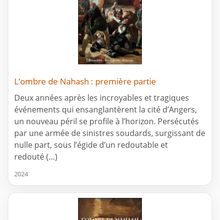
L’ombre de Nahash : première partie
Deux années après les incroyables et tragiques
événements qui ensanglantèrent la cité d’Angers,
un nouveau péril se profile à l’horizon. Persécutés
par une armée de sinistres soudards, surgissant de
nulle part, sous l’égide d’un redoutable et
redouté (…)
2024