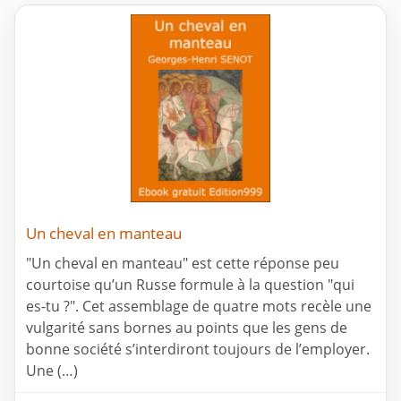
Un cheval en manteau
"Un cheval en manteau" est cette réponse peu
courtoise qu’un Russe formule à la question "qui
es-tu ?". Cet assemblage de quatre mots recèle une
vulgarité sans bornes au points que les gens de
bonne société s’interdiront toujours de l’employer.
Une (…)