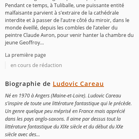
Pendant ce temps, à Tuliballe, une puissante entité
malfaisante parvient à s’extraire de la cathédrale
interdite et à passer de l’autre côté du miroir, dans le
monde éveillé, depuis les combles de l’atelier du
peintre Claude Avron, pour venir hanter la chambre du
jeune Geoffroy…
La première page
en cours de rédaction
Biographie de
Ludovic Careau
Né en 1970 à Angers (Maine-et-Loire). Ludovic Careau
s’inspire de toute une littérature fantastique qui le précède.
Un genre quelque peu méprisé en France mais apprécié
dans les pays anglo-saxons. Il aime par dessus tout la
littérature fantastique du XIXe siècle et du début du XXe
siècle avec des...