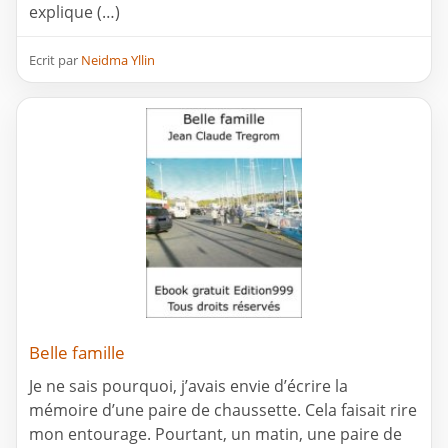
explique (…)
Ecrit par
Neidma Yllin
Belle famille
Je ne sais pourquoi, j’avais envie d’écrire la
mémoire d’une paire de chaussette. Cela faisait rire
mon entourage. Pourtant, un matin, une paire de