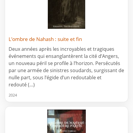
L’ombre de Nahash : suite et fin
Deux années après les incroyables et tragiques
événements qui ensanglantèrent la cité d’Angers,
un nouveau péril se profile à l’horizon. Persécutés
par une armée de sinistres soudards, surgissant de
nulle part, sous l’égide d’un redoutable et
redouté (…)
2024