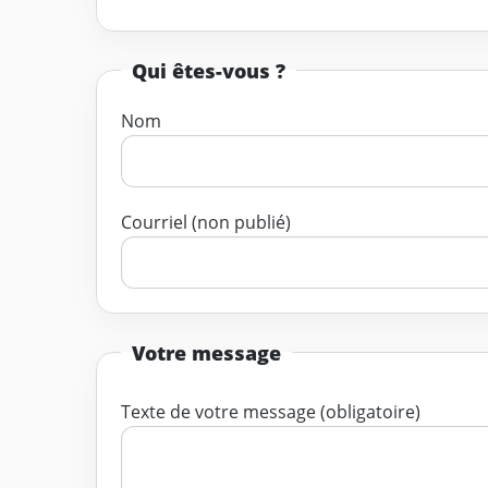
Qui êtes-vous ?
Nom
Courriel (non publié)
Votre message
Texte de votre message (obligatoire)