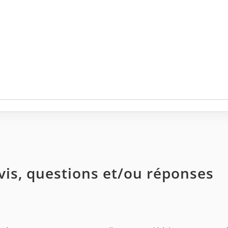
avis, questions et/ou réponses