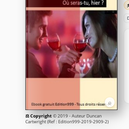
D
⌕
© 2019 - Auteur Duncan
Cartwright (Ref : Edition999-2019-2909-2)