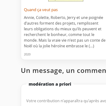
Quand ça veut pas
Annie, Colette, Roberto, Jerry et une poignée
d’autres forment des projets, remplissent
leurs obligations du mieux qu’ils peuvent et
recherchent le bonheur, comme tout le
monde. Mais la vraie vie n’est pas un conte de
Noël où la jolie héroïne embrasse le (…)
2020
Un message, un comment
modération a priori
Votre contribution n’apparaîtra qu’après avo