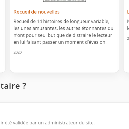
Recueil de nouvelles
Recueil de 14 histoires de longueur variable,
les unes amusantes, les autres étonnantes qui
n’ont pour seul but que de distraire le lecteur
2
en lui faisant passer un moment d’évasion.
2020
aire ?
ir été validée par un administrateur du site.