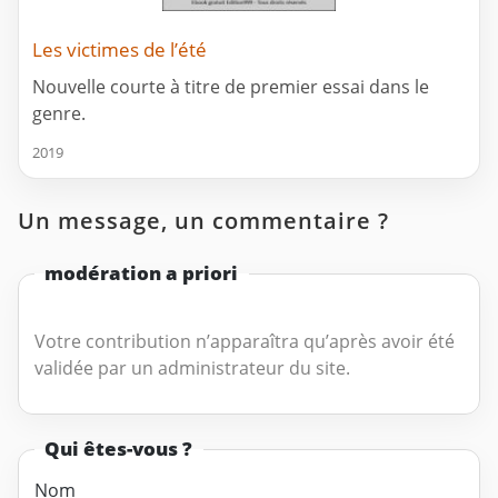
Les victimes de l’été
Nouvelle courte à titre de premier essai dans le
genre.
2019
Un message, un commentaire ?
modération a priori
Votre contribution n’apparaîtra qu’après avoir été
validée par un administrateur du site.
Qui êtes-vous ?
Nom