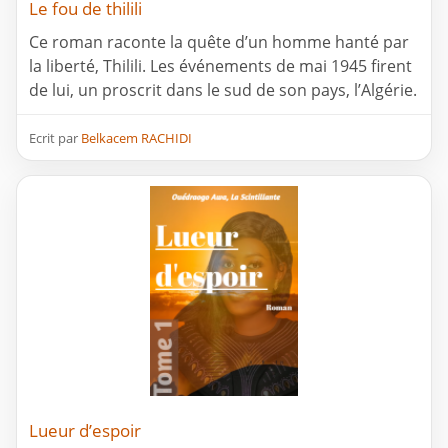
Le fou de thilili
Ce roman raconte la quête d’un homme hanté par
la liberté, Thilili. Les événements de mai 1945 firent
de lui, un proscrit dans le sud de son pays, l’Algérie.
Ecrit par
Belkacem RACHIDI
Lueur d’espoir