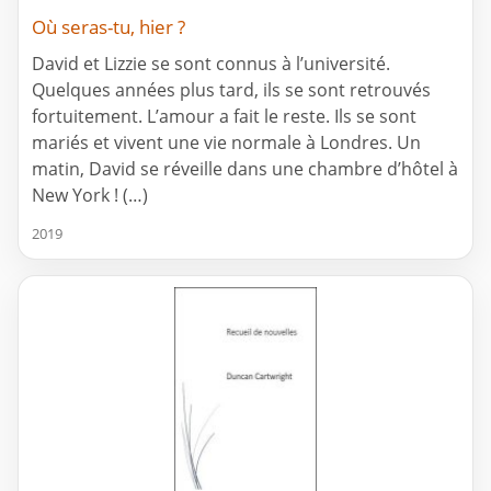
Où seras-tu, hier ?
David et Lizzie se sont connus à l’université.
Quelques années plus tard, ils se sont retrouvés
fortuitement. L’amour a fait le reste. Ils se sont
mariés et vivent une vie normale à Londres. Un
matin, David se réveille dans une chambre d’hôtel à
New York ! (…)
2019