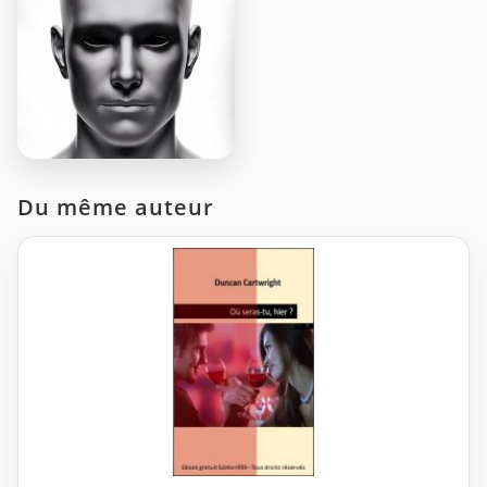
Du même auteur