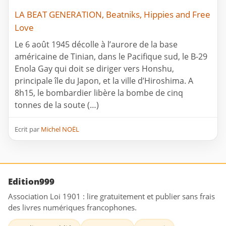
LA BEAT GENERATION, Beatniks, Hippies and Free
Love
Le 6 août 1945 décolle à l’aurore de la base
américaine de Tinian, dans le Pacifique sud, le B-29
Enola Gay qui doit se diriger vers Honshu,
principale île du Japon, et la ville d’Hiroshima. A
8h15, le bombardier libère la bombe de cinq
tonnes de la soute (…)
Ecrit par
Michel NOËL
Edition999
Association Loi 1901 : lire gratuitement et publier sans frais
des livres numériques francophones.