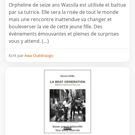
Orpheline de seize ans Wassila est utilisée et battue
par sa tutrice. Elle sera la risée de tout le monde
mais une rencontre inattendue va changer et
bouleverser la vie de cette jeune fille. Des
évènements émouvantes et pleines de surprises
vous y attend. (…)
Ecrit par
Awa Ouédraogo