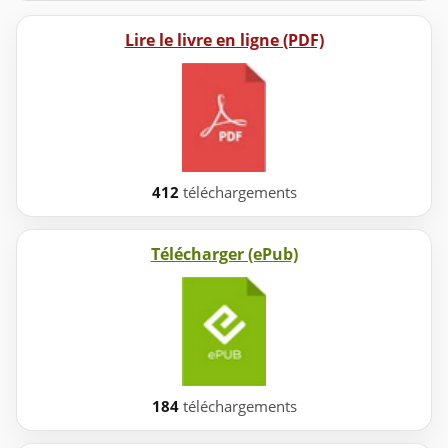
Lire le livre en ligne (PDF)
412
téléchargements
Télécharger (ePub)
184
téléchargements