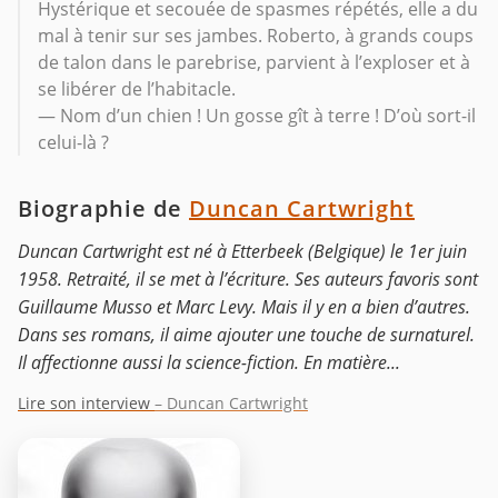
Hystérique et secouée de spasmes répétés, elle a du
mal à tenir sur ses jambes. Roberto, à grands coups
de talon dans le parebrise, parvient à l’exploser et à
se libérer de l’habitacle.
— Nom d’un chien ! Un gosse gît à terre ! D’où sort-il
celui-là ?
Biographie de
Duncan Cartwright
Duncan Cartwright est né à Etterbeek (Belgique) le 1er juin
1958. Retraité, il se met à l’écriture. Ses auteurs favoris sont
Guillaume Musso et Marc Levy. Mais il y en a bien d’autres.
Dans ses romans, il aime ajouter une touche de surnaturel.
Il affectionne aussi la science-fiction. En matière...
Lire son interview
– Duncan Cartwright