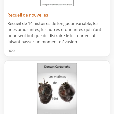
Recueil de nouvelles
Recueil de 14 histoires de longueur variable, les
unes amusantes, les autres étonnantes qui n’ont
pour seul but que de distraire le lecteur en lui
faisant passer un moment d’évasion.
2020