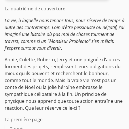
La quatrième de couverture
La vie, à laquelle nous tenons tous, nous réserve de temps à
autre des contretemps. Loin d’être pessimiste ou négatif, j’ai
imaginé une histoire où pas mal de choses tournent de
travers, comme si un "Monsieur Problemo" s’en mêlait.
J’espère surtout vous divertir.
Annie, Colette, Roberto, Jerry et une poignée d’autres
forment des projets, remplissent leurs obligations du
mieux qu’ils peuvent et recherchent le bonheur,
comme tout le monde.
Mais la vraie vie n’est pas un
conte de Noël où la jolie héroïne embrasse le
sympathique célibataire à la fin.
Un principe de
physique nous apprend que toute action entraîne une
réaction. Que leur réserve celle-ci ?
La première page