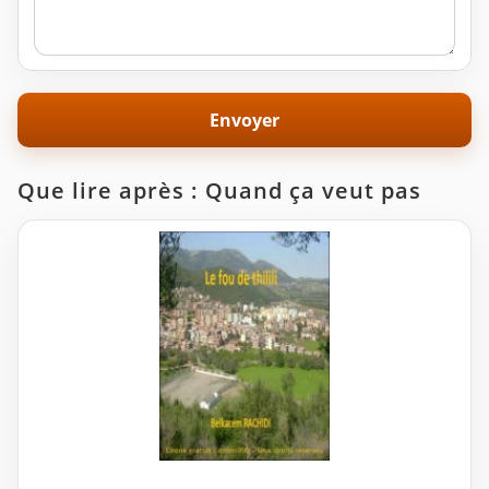
Que lire après : Quand ça veut pas