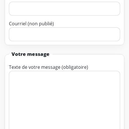
Courriel (non publié)
Votre message
Texte de votre message (obligatoire)