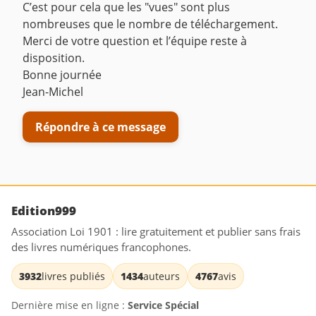
C’est pour cela que les "vues" sont plus
nombreuses que le nombre de téléchargement.
Merci de votre question et l’équipe reste à
disposition.
Bonne journée
Jean-Michel
Répondre à ce message
Edition999
Association Loi 1901 : lire gratuitement et publier sans frais
des livres numériques francophones.
3932
livres publiés
1434
auteurs
4767
avis
Dernière mise en ligne :
Service Spécial