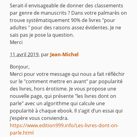
Serait-il envisageable de donner des classements
par genre de manuscrits ? Dans votre palmarès on
trouve systématiquement 90% de livres "pour
adultes " pour des raisons assez évidentes. Je ne
sais pas je pose la question.
Merci
^
11 avril 2019
,
par
Jean-Michel
Bonjour,
Merci pour votre message qui nous a fait réfléchir
sur le "comment mettre en avant" par popularité
des livres, hors érotisme. Je vous propose une
nouvelle page, qui présente "les livres dont on
parle" avec un algorithme qui calcule une
popularité à chaque ebook. Il s’agit d’un essai qui
j’espère vous conviendra.
https://www.edition999.info/Les-livres-dont-on-
parle.html