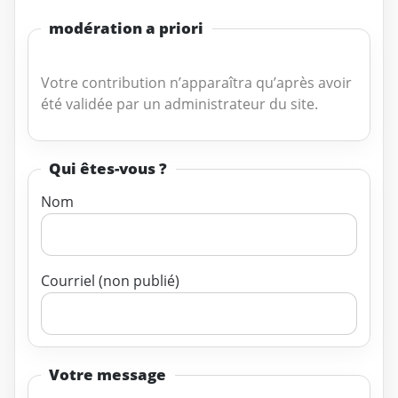
modération a priori
Votre contribution n’apparaîtra qu’après avoir
été validée par un administrateur du site.
Qui êtes-vous ?
Nom
Courriel (non publié)
Votre message