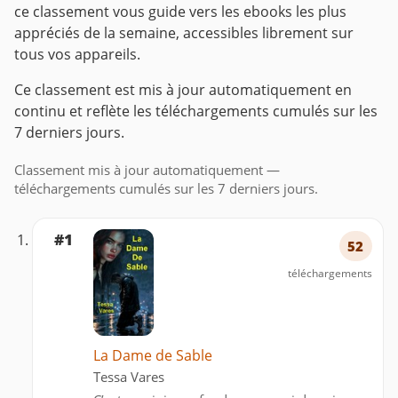
ce classement vous guide vers les ebooks les plus
appréciés de la semaine, accessibles librement sur
tous vos appareils.
Ce classement est mis à jour automatiquement en
continu et reflète les téléchargements cumulés sur les
7 derniers jours.
Classement mis à jour automatiquement —
téléchargements cumulés sur les 7 derniers jours.
#1
52
téléchargements
La Dame de Sable
Tessa Vares