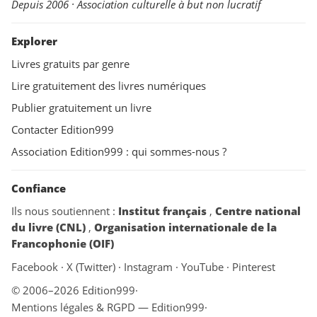
Depuis 2006 · Association culturelle à but non lucratif
Explorer
Livres gratuits par genre
Lire gratuitement des livres numériques
Publier gratuitement un livre
Contacter Edition999
Association Edition999 : qui sommes-nous ?
Confiance
Ils nous soutiennent :
Institut français
,
Centre national
du livre (CNL)
,
Organisation internationale de la
Francophonie (OIF)
Facebook
·
X (Twitter)
·
Instagram
·
YouTube
·
Pinterest
© 2006–2026 Edition999
·
Mentions légales & RGPD — Edition999
·