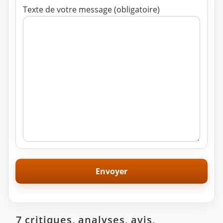
Texte de votre message (obligatoire)
7 critiques, analyses, avis,