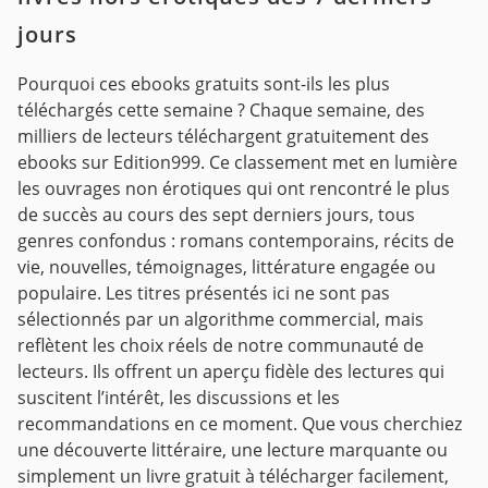
jours
Pourquoi ces ebooks gratuits sont-ils les plus
téléchargés cette semaine ?
Chaque semaine, des
milliers de lecteurs téléchargent gratuitement des
ebooks sur Edition999.
Ce classement met en lumière
les ouvrages non érotiques qui ont rencontré le plus
de succès au cours des sept derniers jours, tous
genres confondus : romans contemporains, récits de
vie, nouvelles, témoignages, littérature engagée ou
populaire.
Les titres présentés ici ne sont pas
sélectionnés par un algorithme commercial, mais
reflètent les choix réels de notre communauté de
lecteurs. Ils offrent un aperçu fidèle des lectures qui
suscitent l’intérêt, les discussions et les
recommandations en ce moment.
Que vous cherchiez
une découverte littéraire, une lecture marquante ou
simplement un livre gratuit à télécharger facilement,