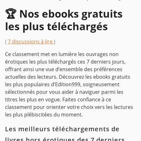
🏆 Nos ebooks gratuits
les plus téléchargés
(
7 discussions à lire
)
Ce classement met en lumière les ouvrages non
érotiques les plus téléchargés ces 7 derniers jours,
offrant ainsi une vue d’ensemble des préférences
actuelles des lecteurs. Découvrez les ebooks gratuits
les plus populaires d’Edition999, soigneusement
sélectionnés pour vous aider à naviguer parmi les
titres les plus en vogue. Faites confiance à ce
classement pour orienter votre choix vers les lectures
les plus plébiscitées du moment.
Les meilleurs téléchargements de
livres hors érotiques des 7 derniers