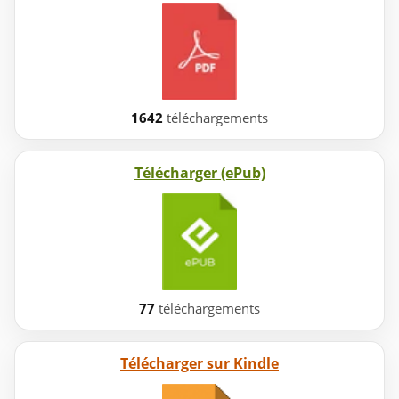
1642
téléchargements
Télécharger (ePub)
77
téléchargements
Télécharger sur Kindle