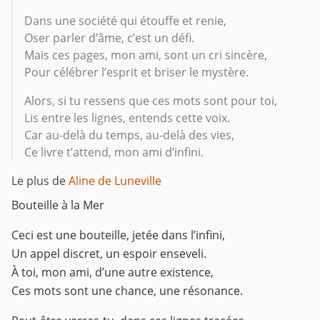
Dans une société qui étouffe et renie,
Oser parler d’âme, c’est un défi.
Mais ces pages, mon ami, sont un cri sincère,
Pour célébrer l’esprit et briser le mystère.
Alors, si tu ressens que ces mots sont pour toi,
Lis entre les lignes, entends cette voix.
Car au-delà du temps, au-delà des vies,
Ce livre t’attend, mon ami d’infini.
Le plus de
Aline de Luneville
Bouteille à la Mer
Ceci est une bouteille, jetée dans l’infini,
Un appel discret, un espoir enseveli.
À toi, mon ami, d’une autre existence,
Ces mots sont une chance, une résonance.