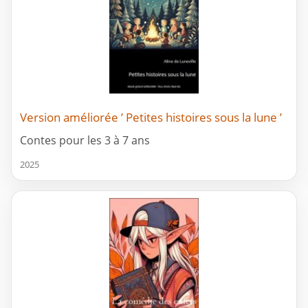
Version améliorée ’ Petites histoires sous la lune ’
Contes pour les 3 à 7 ans
2025