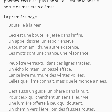
poèmes’ ceci n’est pas une suite.
C’est de la poésie
sortie de mes états d’âmes .
La première page
Bouteille à la Mer
Ceci est une bouteille, jetée dans l’infini,
Un appel discret, un espoir enseveli.
À toi, mon ami, d’une autre existence,
Ces mots sont une chance, une résonance.
Peut-être verras-tu, dans ces lignes tracées,
Un écho lointain, un passé effacé.
Car ce livre murmure des vérités voilées,
Celles que l’âme connaît, mais que le monde a niées.
C’est aussi un guide, un phare dans la nuit,
Pour ceux qui cherchent un sens à leur vie.
Une lumière offerte à ceux qui doutent,
Un chemin vers l’être, loin des fausses routes.