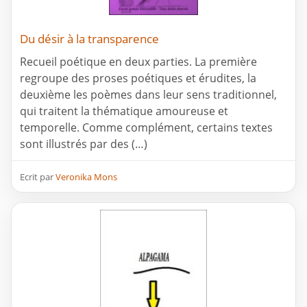
Du désir à la transparence
Recueil poétique en deux parties. La première
regroupe des proses poétiques et érudites, la
deuxième les poèmes dans leur sens traditionnel,
qui traitent la thématique amoureuse et
temporelle. Comme complément, certains textes
sont illustrés par des (…)
Ecrit par
Veronika Mons