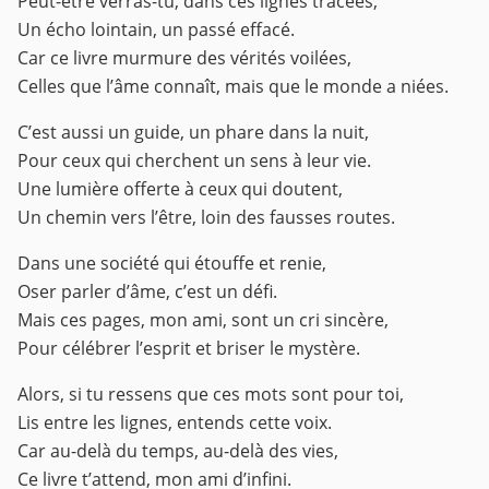
Peut-être verras-tu, dans ces lignes tracées,
Un écho lointain, un passé effacé.
Car ce livre murmure des vérités voilées,
Celles que l’âme connaît, mais que le monde a niées.
C’est aussi un guide, un phare dans la nuit,
Pour ceux qui cherchent un sens à leur vie.
Une lumière offerte à ceux qui doutent,
Un chemin vers l’être, loin des fausses routes.
Dans une société qui étouffe et renie,
Oser parler d’âme, c’est un défi.
Mais ces pages, mon ami, sont un cri sincère,
Pour célébrer l’esprit et briser le mystère.
Alors, si tu ressens que ces mots sont pour toi,
Lis entre les lignes, entends cette voix.
Car au-delà du temps, au-delà des vies,
Ce livre t’attend, mon ami d’infini.