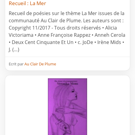
Recueil : La Mer
Recueil de poésies sur le thème La Mer issues de la
communauté Au Clair de Plume. Les auteurs sont :
Copyright 11/2017 - Tous droits réservés • Alicia
Victoriama • Anne Françoise Rappez • Anneh Cerola
• Deux Cent Cinquante Et Un • c. JoDe • Irène Mids •
J. (…)
Ecrit par
Au Clair De Plume