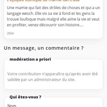
Une mamie qui fait des drôles de choses et qui a un
langage wesch. Elle vis sa vie à fond et les gens la
trouve loufoque mais malgré elle aime la vie et veut
en profiter, venez découvrir son histoire....
2024
Un message, un commentaire ?
modération a priori
Votre contribution n’apparaîtra qu’après avoir été
validée par un administrateur du site.
Qui êtes-vous ?
Nom