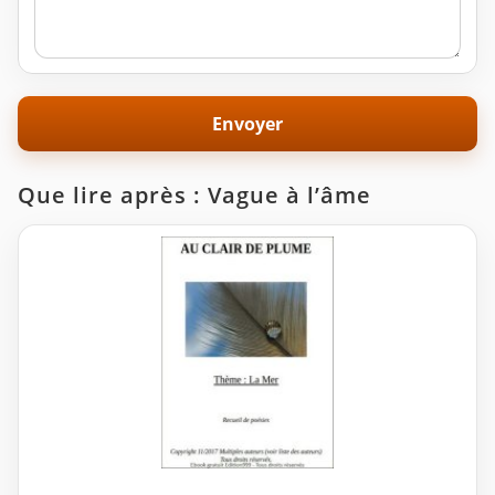
Que lire après : Vague à l’âme