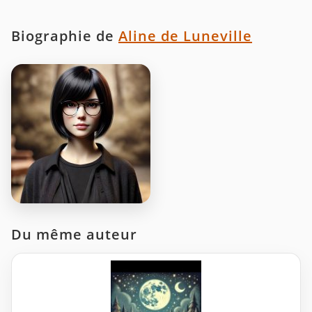
Biographie de
Aline de Luneville
Du même auteur