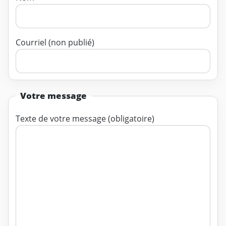
Courriel (non publié)
Votre message
Texte de votre message (obligatoire)