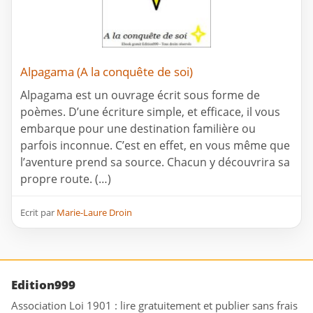
Alpagama (A la conquête de soi)
Alpagama est un ouvrage écrit sous forme de
poèmes. D’une écriture simple, et efficace, il vous
embarque pour une destination familière ou
parfois inconnue. C’est en effet, en vous même que
l’aventure prend sa source. Chacun y découvrira sa
propre route. (…)
Ecrit par
Marie-Laure Droin
Edition999
Association Loi 1901 : lire gratuitement et publier sans frais