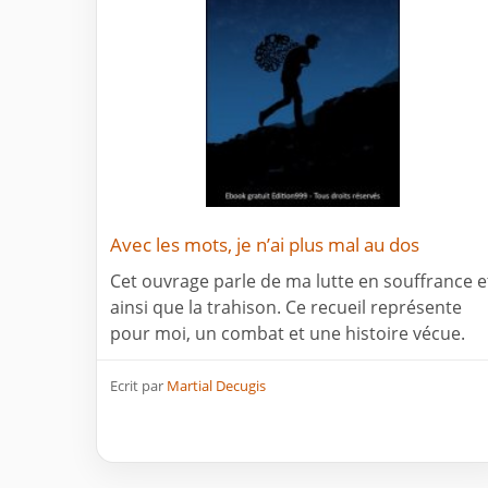
Avec les mots, je n’ai plus mal au dos
Cet ouvrage parle de ma lutte en souffrance e
ainsi que la trahison. Ce recueil représente
pour moi, un combat et une histoire vécue.
Ecrit par
Martial Decugis