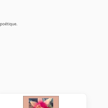
 poétique.