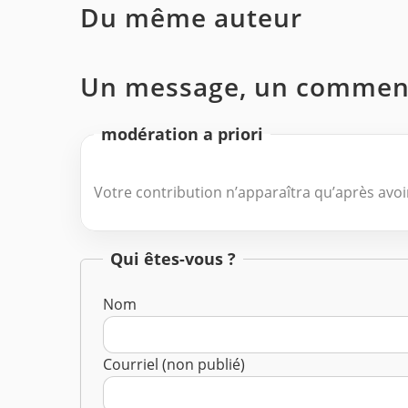
Du même auteur
Un message, un comment
modération a priori
Votre contribution n’apparaîtra qu’après avoir
Qui êtes-vous ?
Nom
Courriel (non publié)