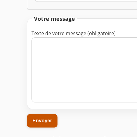
Votre message
Texte de votre message (obligatoire)