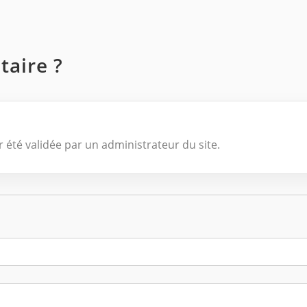
aire ?
 été validée par un administrateur du site.