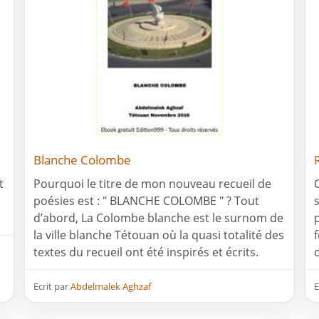
Blanche Colombe
t
Pourquoi le titre de mon nouveau recueil de
poésies est : " BLANCHE COLOMBE " ? Tout
d’abord, La Colombe blanche est le surnom de
la ville blanche Tétouan où la quasi totalité des
textes du recueil ont été inspirés et écrits.
Ecrit par
Abdelmalek Aghzaf
E