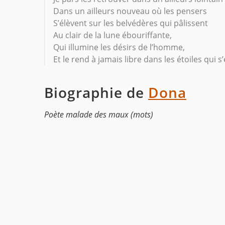
Dans un ailleurs nouveau où les pensers
S’élèvent sur les belvédères qui pâlissent
Au clair de la lune ébouriffante,
Qui illumine les désirs de l’homme,
Et le rend à jamais libre dans les étoiles qui 
Biographie de
Dona
Poète malade des maux (mots)