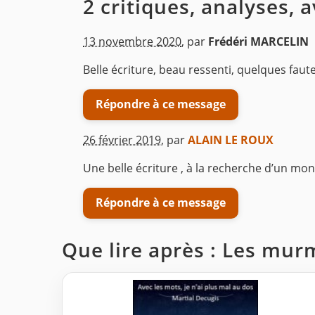
2 critiques, analyses, 
13 novembre 2020
,
par
Frédéri MARCELIN
Belle écriture, beau ressenti, quelques faut
Répondre à ce message
26 février 2019
,
par
ALAIN LE ROUX
Une belle écriture , à la recherche d’un mon
Répondre à ce message
Que lire après : Les mur