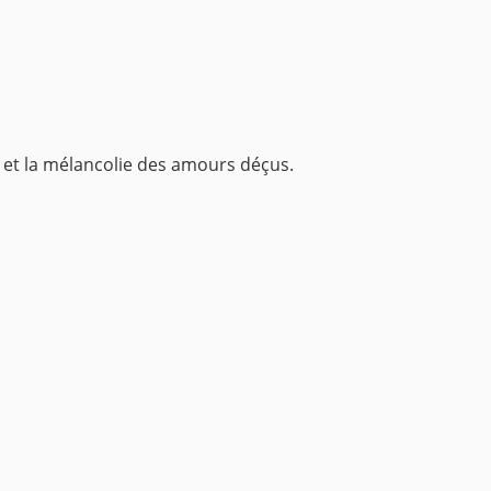
ive et la mélancolie des amours déçus.