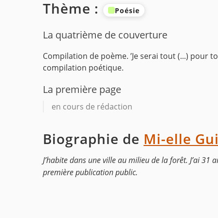
Thème :
Poésie
La quatrième de couverture
Compilation de poème. ’Je serai tout (...) pour 
compilation poétique.
La première page
en cours de rédaction
Biographie de
Mi-elle Gu
J’habite dans une ville au milieu de la forêt. J’ai 31 a
première publication public.