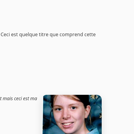
ns Ceci est quelque titre que comprend cette
rit mais ceci est ma