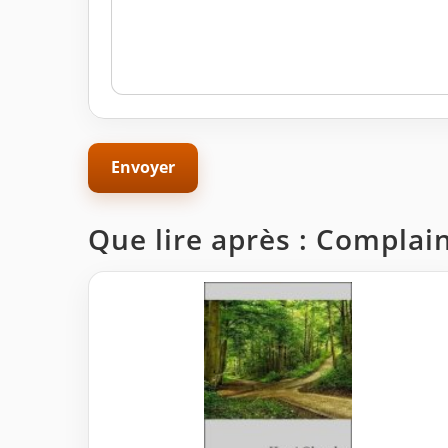
Que lire après : Complain