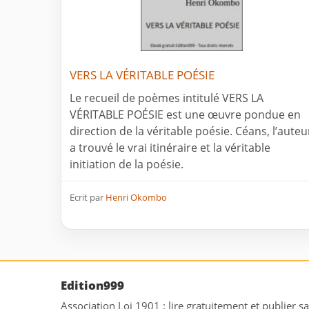
VERS LA VÉRITABLE POÉSIE
Le recueil de poèmes intitulé VERS LA
VÉRITABLE POÉSIE est une œuvre pondue en
direction de la véritable poésie. Céans, l’auteu
a trouvé le vrai itinéraire et la véritable
initiation de la poésie.
Ecrit par
Henri Okombo
Edition999
Association Loi 1901 : lire gratuitement et publier s