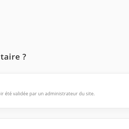
aire ?
ir été validée par un administrateur du site.