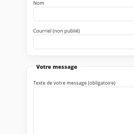
Nom
Courriel (non publié)
Votre message
Texte de votre message (obligatoire)