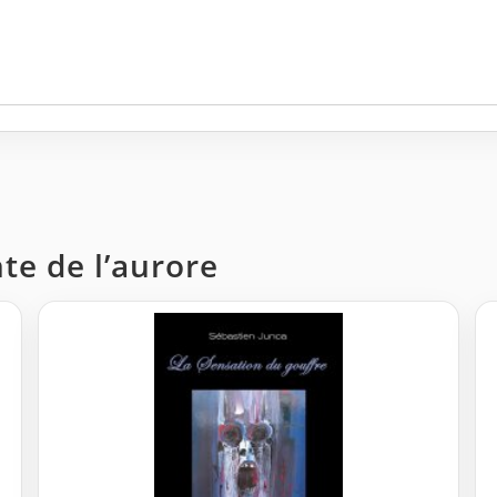
te de l’aurore