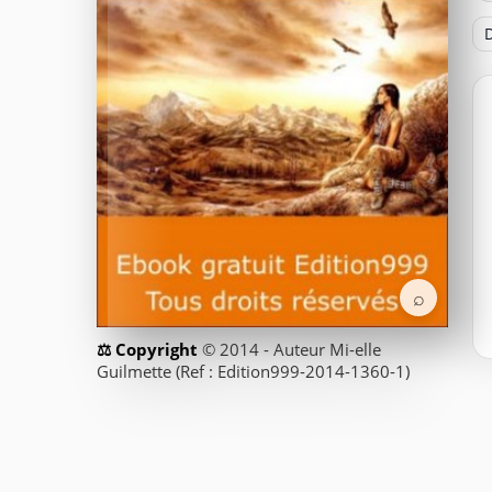
D
⌕
© 2014 - Auteur Mi-elle
Guilmette (Ref : Edition999-2014-1360-1)