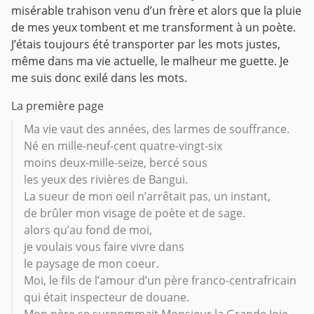
misérable trahison venu d’un frère et alors que la pluie
de mes yeux tombent et me transforment à un poète.
J’étais toujours été transporter par les mots justes,
même dans ma vie actuelle, le malheur me guette. Je
me suis donc exilé dans les mots.
La première page
Ma vie vaut des années, des larmes de souffrance.
Né en mille-neuf-cent quatre-vingt-six
moins deux-mille-seize, bercé sous
les yeux des rivières de Bangui.
La sueur de mon oeil n’arrêtait pas, un instant,
de brûler mon visage de poète et de sage.
alors qu’au fond de moi,
je voulais vous faire vivre dans
le paysage de mon coeur.
Moi, le fils de l’amour d’un père franco-centrafricain
qui était inspecteur de douane.