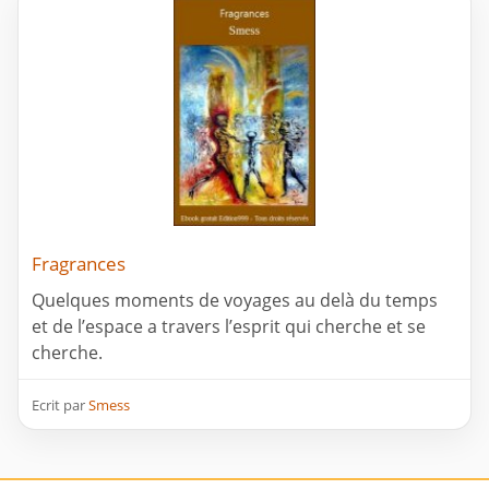
Fragrances
Quelques moments de voyages au delà du temps
et de l’espace a travers l’esprit qui cherche et se
cherche.
Ecrit par
Smess