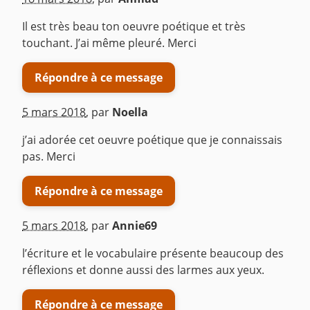
Il est très beau ton oeuvre poétique et très
touchant. J’ai même pleuré. Merci
Répondre à ce message
5 mars 2018
,
par
Noella
j’ai adorée cet oeuvre poétique que je connaissais
pas. Merci
Répondre à ce message
5 mars 2018
,
par
Annie69
l’écriture et le vocabulaire présente beaucoup des
réflexions et donne aussi des larmes aux yeux.
Répondre à ce message