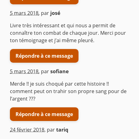
5 mars 2018
,
par
josé
Livre très intéressant et qui nous a permit de
connaître ton combat de chaque jour. Merci pour
ton témoignage et j’ai même pleuré.
Répondre à ce message
5 mars 2018
,
par
sofiane
Merde !! je suis choqué par cette histoire !!
comment peut on trahir son propre sang pour de
l’argent ???
Répondre à ce message
24 février 2018
,
par
tariq