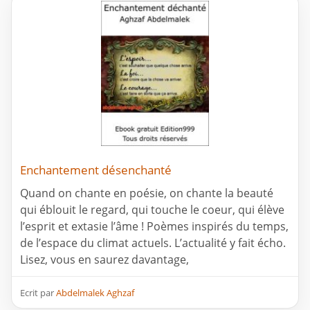
Enchantement désenchanté
Quand on chante en poésie, on chante la beauté
qui éblouit le regard, qui touche le coeur, qui élève
l’esprit et extasie l’âme ! Poèmes inspirés du temps,
de l’espace du climat actuels. L’actualité y fait écho.
Lisez, vous en saurez davantage,
Ecrit par
Abdelmalek Aghzaf