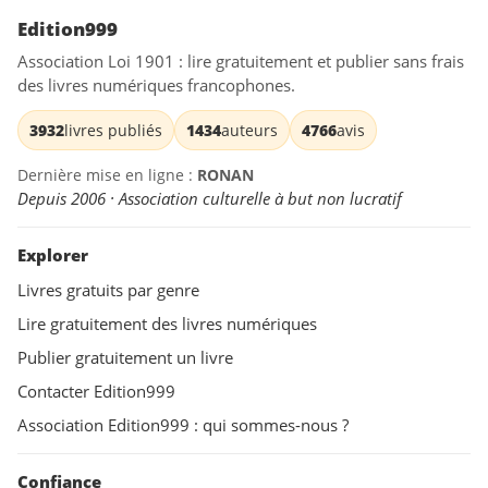
Edition999
Association Loi 1901 : lire gratuitement et publier sans frais
des livres numériques francophones.
3932
livres publiés
1434
auteurs
4766
avis
Dernière mise en ligne :
RONAN
Depuis 2006 · Association culturelle à but non lucratif
Explorer
Livres gratuits par genre
Lire gratuitement des livres numériques
Publier gratuitement un livre
Contacter Edition999
Association Edition999 : qui sommes-nous ?
Confiance