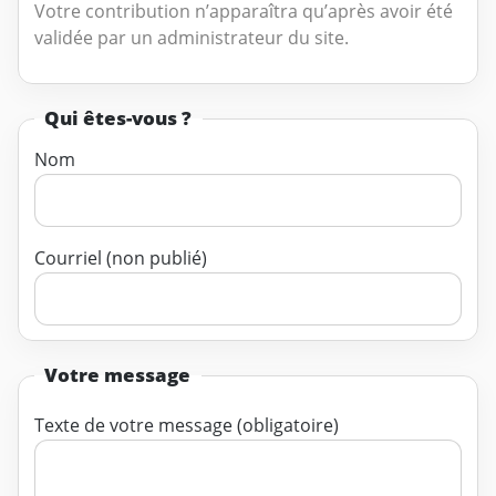
Votre contribution n’apparaîtra qu’après avoir été
validée par un administrateur du site.
Qui êtes-vous ?
Nom
Courriel (non publié)
Votre message
Texte de votre message (obligatoire)