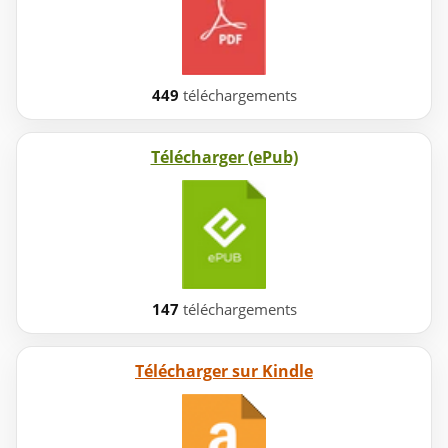
449
téléchargements
Télécharger (ePub)
147
téléchargements
Télécharger sur Kindle