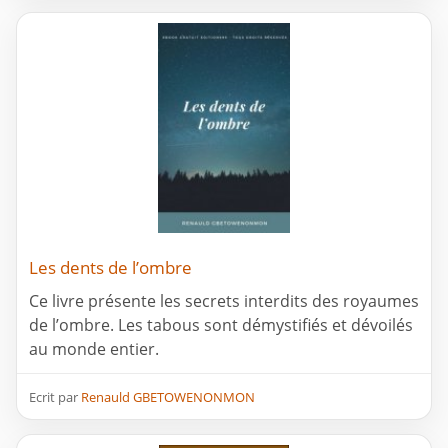
Les dents de l’ombre
Ce livre présente les secrets interdits des royaumes
de l’ombre. Les tabous sont démystifiés et dévoilés
au monde entier.
Ecrit par
Renauld GBETOWENONMON