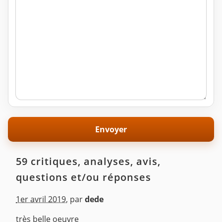
59 critiques, analyses, avis,
questions et/ou réponses
1er avril 2019
,
par
dede
très belle oeuvre