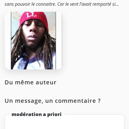
sans pouvoir le connaitre. Car le vent l’avait remporté si...
Du même auteur
Un message, un commentaire ?
modération a priori