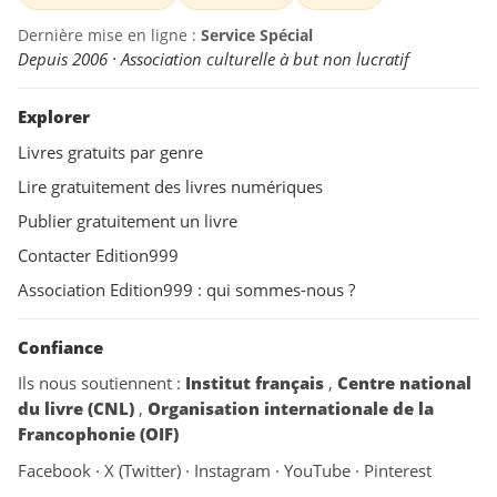
Dernière mise en ligne :
Service Spécial
Depuis 2006 · Association culturelle à but non lucratif
Explorer
Livres gratuits par genre
Lire gratuitement des livres numériques
Publier gratuitement un livre
Contacter Edition999
Association Edition999 : qui sommes-nous ?
Confiance
Ils nous soutiennent :
Institut français
,
Centre national
du livre (CNL)
,
Organisation internationale de la
Francophonie (OIF)
Facebook
·
X (Twitter)
·
Instagram
·
YouTube
·
Pinterest