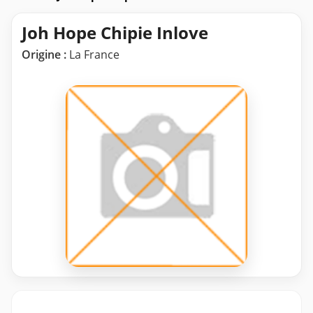
Joh Hope Chipie Inlove
Origine :
La France