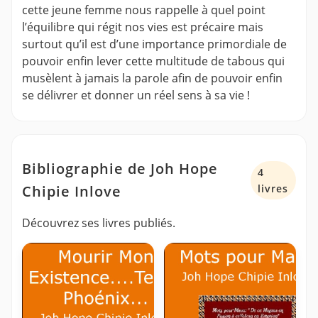
cette jeune femme nous rappelle à quel point
l’équilibre qui régit nos vies est précaire mais
surtout qu’il est d’une importance primordiale de
pouvoir enfin lever cette multitude de tabous qui
musèlent à jamais la parole afin de pouvoir enfin
se délivrer et donner un réel sens à sa vie !
Bibliographie de Joh Hope
4
Chipie Inlove
livres
Découvrez ses livres publiés.