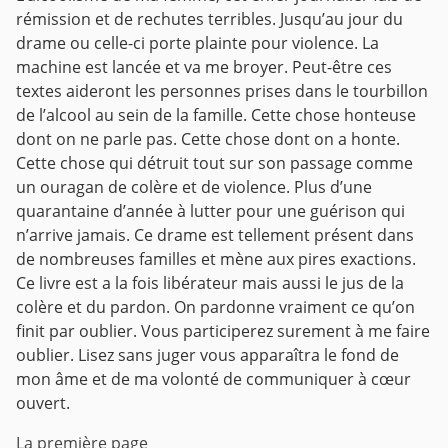
rémission et de rechutes terribles. Jusqu’au jour du
drame ou celle-ci porte plainte pour violence. La
machine est lancée et va me broyer. Peut-être ces
textes aideront les personnes prises dans le tourbillon
de l’alcool au sein de la famille. Cette chose honteuse
dont on ne parle pas. Cette chose dont on a honte.
Cette chose qui détruit tout sur son passage comme
un ouragan de colère et de violence. Plus d’une
quarantaine d’année à lutter pour une guérison qui
n’arrive jamais. Ce drame est tellement présent dans
de nombreuses familles et mène aux pires exactions.
Ce livre est a la fois libérateur mais aussi le jus de la
colère et du pardon. On pardonne vraiment ce qu’on
finit par oublier. Vous participerez surement à me faire
oublier. Lisez sans juger vous apparaîtra le fond de
mon âme et de ma volonté de communiquer à cœur
ouvert.
La première page