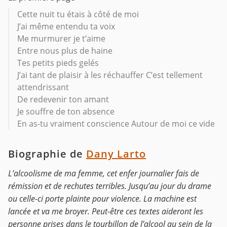
Cette nuit tu étais à côté de moi
J’ai même entendu ta voix
Me murmurer je t’aime
Entre nous plus de haine
Tes petits pieds gelés
J’ai tant de plaisir à les réchauffer C’est tellement
attendrissant
De redevenir ton amant
Je souffre de ton absence
En as-tu vraiment conscience Autour de moi ce vide
Biographie de
Dany Larto
L’alcoolisme de ma femme, cet enfer journalier fais de
rémission et de rechutes terribles. Jusqu’au jour du drame
ou celle-ci porte plainte pour violence. La machine est
lancée et va me broyer. Peut-être ces textes aideront les
personne prises dans le tourbillon de l’alcool au sein de la