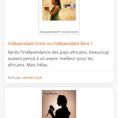
Indépendant triste ou indépendant libre ?
Après l’indépendance des pays africains, beaucoup
avaient pensé à un avenir meilleur pour les
africains. Mais hélas.
Ecrit par
Lamine Cissé