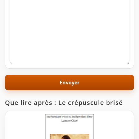
Que lire après : Le crépuscule brisé