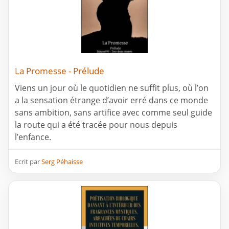
La Promesse - Prélude
Viens un jour où le quotidien ne suffit plus, où l’on
a la sensation étrange d’avoir erré dans ce monde
sans ambition, sans artifice avec comme seul guide
la route qui a été tracée pour nous depuis
l’enfance.
Ecrit par
Serg Péhaisse