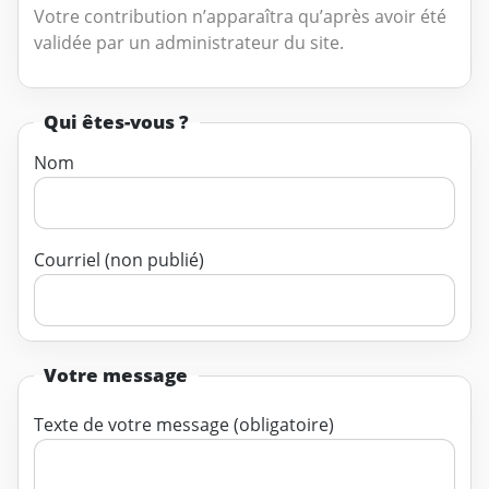
Votre contribution n’apparaîtra qu’après avoir été
validée par un administrateur du site.
Qui êtes-vous ?
Nom
Courriel (non publié)
Votre message
Texte de votre message (obligatoire)