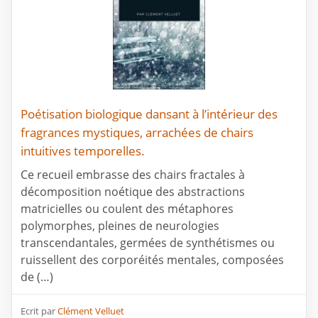
Poétisation biologique dansant à l’intérieur des
fragrances mystiques, arrachées de chairs
intuitives temporelles.
Ce recueil embrasse des chairs fractales à
décomposition noétique des abstractions
matricielles ou coulent des métaphores
polymorphes, pleines de neurologies
transcendantales, germées de synthétismes ou
ruissellent des corporéités mentales, composées
de (…)
Ecrit par
Clément Velluet