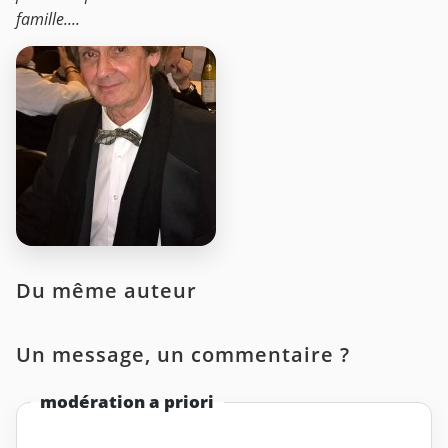
famille....
Du même auteur
Un message, un commentaire ?
modération a priori