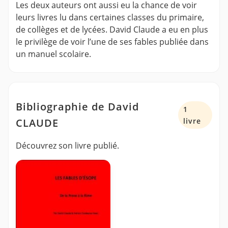
Les deux auteurs ont aussi eu la chance de voir
leurs livres lu dans certaines classes du primaire,
de collèges et de lycées. David Claude a eu en plus
le privilège de voir l’une de ses fables publiée dans
un manuel scolaire.
Bibliographie de David
1
CLAUDE
livre
Découvrez son livre publié.