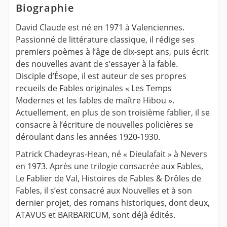
Biographie
David Claude est né en 1971 à Valenciennes.
Passionné de littérature classique, il rédige ses
premiers poèmes à l’âge de dix-sept ans, puis écrit
des nouvelles avant de s’essayer à la fable.
Disciple d’Ésope, il est auteur de ses propres
recueils de Fables originales « Les Temps
Modernes et les fables de maître Hibou ».
Actuellement, en plus de son troisième fablier, il se
consacre à l’écriture de nouvelles policières se
déroulant dans les années 1920-1930.
Patrick Chadeyras-Hean, né « Dieulafait » à Nevers
en 1973. Après une trilogie consacrée aux Fables,
Le Fablier de Val, Histoires de Fables & Drôles de
Fables, il s’est consacré aux Nouvelles et à son
dernier projet, des romans historiques, dont deux,
ATAVUS et BARBARICUM, sont déjà édités.