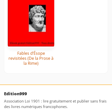
Fables d’Ésope
revisitées (De la Prose à
la Rime)
Edition999
Association Loi 1901 : lire gratuitement et publier sans frais
des livres numériques francophones.