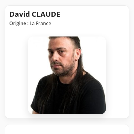
David CLAUDE
Origine :
La France