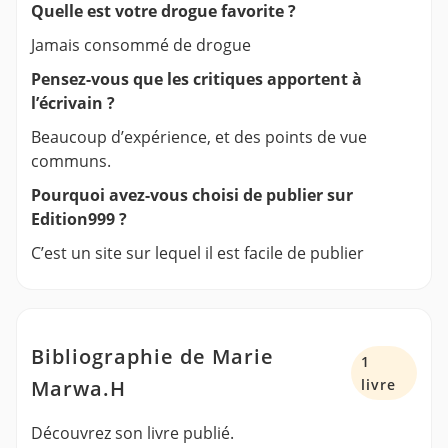
Quelle est votre drogue favorite ?
Jamais consommé de drogue
Pensez-vous que les critiques apportent à
l’écrivain ?
Beaucoup d’expérience, et des points de vue
communs.
Pourquoi avez-vous choisi de publier sur
Edition999 ?
C’est un site sur lequel il est facile de publier
Bibliographie de Marie
1
Marwa.H
livre
Découvrez son livre publié.