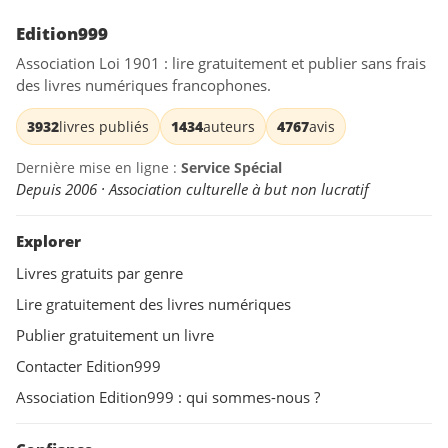
Edition999
Association Loi 1901 : lire gratuitement et publier sans frais
des livres numériques francophones.
3932
livres publiés
1434
auteurs
4767
avis
Dernière mise en ligne :
Service Spécial
Depuis 2006 · Association culturelle à but non lucratif
Explorer
Livres gratuits par genre
Lire gratuitement des livres numériques
Publier gratuitement un livre
Contacter Edition999
Association Edition999 : qui sommes-nous ?