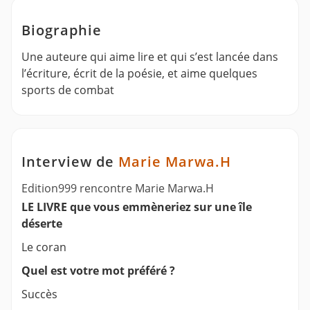
Biographie
Une auteure qui aime lire et qui s’est lancée dans
l’écriture, écrit de la poésie, et aime quelques
sports de combat
Interview de
Marie Marwa.H
Edition999 rencontre Marie Marwa.H
LE LIVRE que vous emmèneriez sur une île
déserte
Le coran
Quel est votre mot préféré ?
Succès