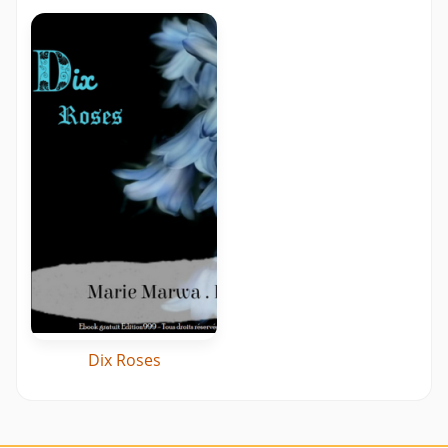
Dix Roses