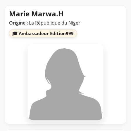
Marie Marwa.H
Origine :
La République du Niger
🎓 Ambassadeur Edition999