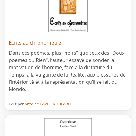
Ecrits au chronomètre !
Dans ces poèmes, plus "noirs" que ceux des" Doux
poèmes du Rien", l’auteur essaye de sonder la
motivation de l’homme, face à la dictature du
Temps, à la vulgarité de la Realité, aux blessures de
l’intériorité et à la représentation qu’il se fait du
Monde.
Ecrit par
Antoine BAVE-CROULARD