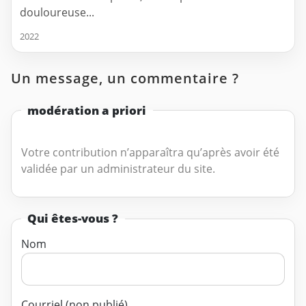
douloureuse...
2022
Un message, un commentaire ?
modération a priori
Votre contribution n’apparaîtra qu’après avoir été
validée par un administrateur du site.
Qui êtes-vous ?
Nom
Courriel (non publié)