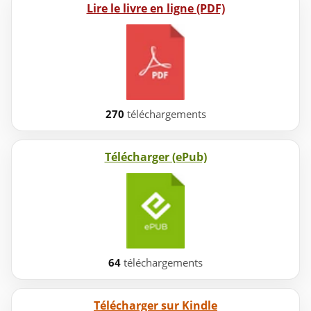
Lire le livre en ligne (PDF)
270
téléchargements
Télécharger (ePub)
64
téléchargements
Télécharger sur Kindle