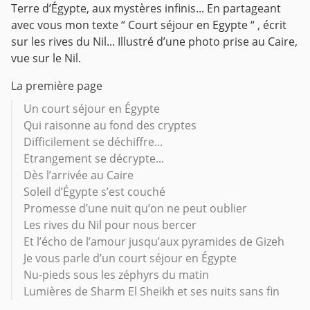
Terre d’Égypte, aux mystères infinis...
En partageant
avec vous mon texte “ Court séjour en Egypte “ , écrit
sur les rives du Nil...
Illustré d’une photo prise au Caire,
vue sur le Nil.
La première page
Un court séjour en Égypte
Qui raisonne au fond des cryptes
Difficilement se déchiffre...
Etrangement se décrypte...
Dès l’arrivée au Caire
Soleil d’Égypte s’est couché
Promesse d’une nuit qu’on ne peut oublier
Les rives du Nil pour nous bercer
Et l’écho de l’amour jusqu’aux pyramides de Gizeh
Je vous parle d’un court séjour en Égypte
Nu-pieds sous les zéphyrs du matin
Lumières de Sharm El Sheikh et ses nuits sans fin