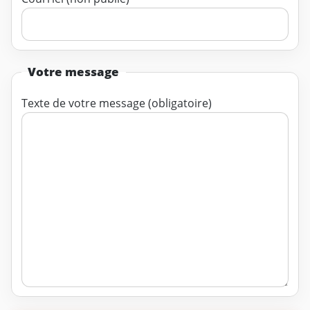
Votre message
Texte de votre message (obligatoire)