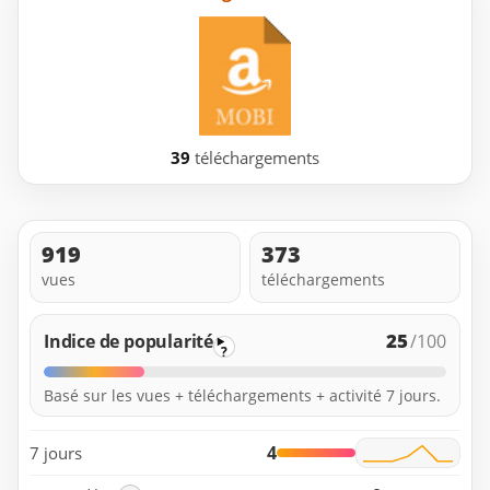
39
téléchargements
919
373
vues
téléchargements
25
Indice de popularité
/100
?
Basé sur les vues + téléchargements + activité 7 jours.
4
7 jours