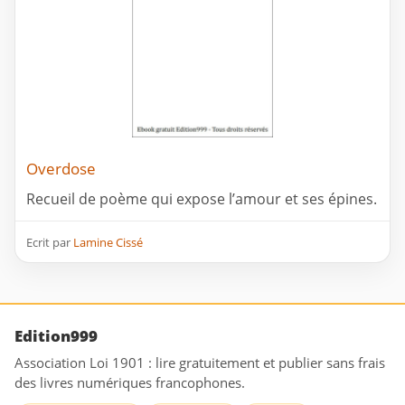
Overdose
Recueil de poème qui expose l’amour et ses épines.
Ecrit par
Lamine Cissé
Edition999
Association Loi 1901 : lire gratuitement et publier sans frais
des livres numériques francophones.