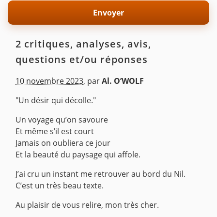
2 critiques, analyses, avis,
questions et/ou réponses
10 novembre 2023
,
par
Al. O’WOLF
"Un désir qui décolle."
Un voyage qu’on savoure
Et même s’il est court
Jamais on oubliera ce jour
Et la beauté du paysage qui affole.
J’ai cru un instant me retrouver au bord du Nil.
C’est un très beau texte.
Au plaisir de vous relire, mon très cher.