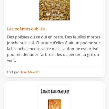
Les poèmes oubliés
Des poésies ou ce qui en reste. Des feuilles mortes
jonchent le sol. Chacune d’elles était un poème sur
la branche encore verte mais l’automne est arrivé
pour en dénuder l’arbre et les disperser au gré du
vent.
Ecrit par
Djilali Mekrazi