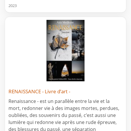
2023
RENAISSANCE - Livre d’art -
Renaissance - est un parallèle entre la vie et la
mort, redonner vie à des images mortes, perdues,
oubliées, des souvenirs du passé, c’est aussi une
lumière qui redonne vie après une rude épreuve,
des blessures du passé, une séparation