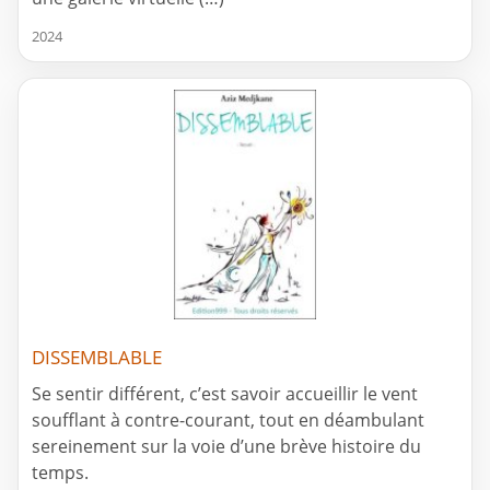
2024
DISSEMBLABLE
Se sentir différent, c’est savoir accueillir le vent
soufflant à contre-courant, tout en déambulant
sereinement sur la voie d’une brève histoire du
temps.