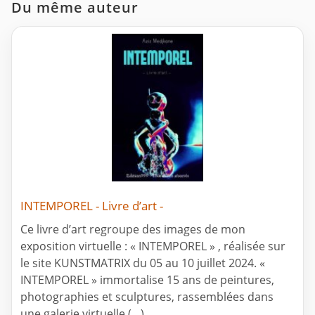
Du même auteur
INTEMPOREL - Livre d’art -
Ce livre d’art regroupe des images de mon
exposition virtuelle : « INTEMPOREL » , réalisée sur
le site KUNSTMATRIX du 05 au 10 juillet 2024. «
INTEMPOREL » immortalise 15 ans de peintures,
photographies et sculptures, rassemblées dans
une galerie virtuelle (…)