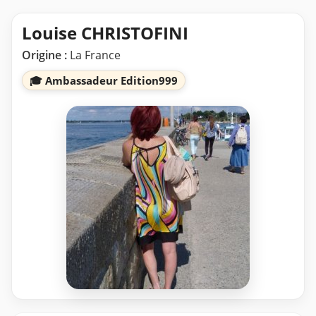
Louise CHRISTOFINI
Origine :
La France
🎓 Ambassadeur Edition999