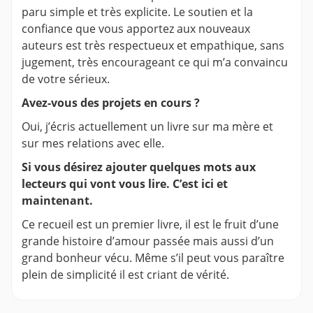
paru simple et très explicite. Le soutien et la
confiance que vous apportez aux nouveaux
auteurs est très respectueux et empathique, sans
jugement, très encourageant ce qui m’a convaincu
de votre sérieux.
Avez-vous des projets en cours ?
Oui, j’écris actuellement un livre sur ma mère et
sur mes relations avec elle.
Si vous désirez ajouter quelques mots aux
lecteurs qui vont vous lire. C’est ici et
maintenant.
Ce recueil est un premier livre, il est le fruit d’une
grande histoire d’amour passée mais aussi d’un
grand bonheur vécu. Même s’il peut vous paraître
plein de simplicité il est criant de vérité.