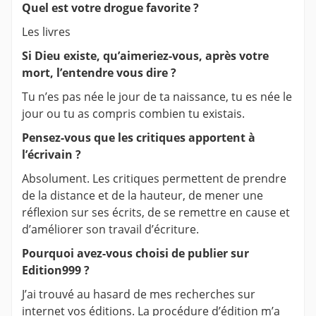
Quel est votre drogue favorite ?
Les livres
Si Dieu existe, qu’aimeriez-vous, après votre
mort, l’entendre vous dire ?
Tu n’es pas née le jour de ta naissance, tu es née le
jour ou tu as compris combien tu existais.
Pensez-vous que les critiques apportent à
l’écrivain ?
Absolument. Les critiques permettent de prendre
de la distance et de la hauteur, de mener une
réflexion sur ses écrits, de se remettre en cause et
d’améliorer son travail d’écriture.
Pourquoi avez-vous choisi de publier sur
Edition999 ?
J’ai trouvé au hasard de mes recherches sur
internet vos éditions. La procédure d’édition m’a