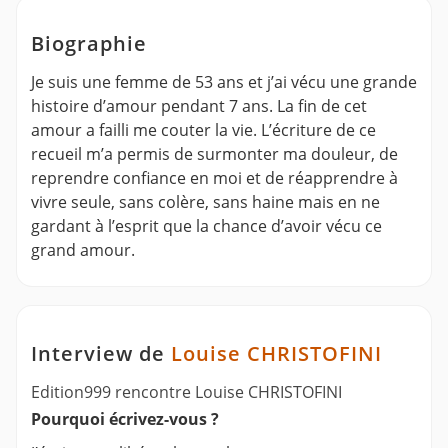
Biographie
Je suis une femme de 53 ans et j’ai vécu une grande
histoire d’amour pendant 7 ans. La fin de cet
amour a failli me couter la vie. L’écriture de ce
recueil m’a permis de surmonter ma douleur, de
reprendre confiance en moi et de réapprendre à
vivre seule, sans colère, sans haine mais en ne
gardant à l’esprit que la chance d’avoir vécu ce
grand amour.
Interview de
Louise CHRISTOFINI
Edition999 rencontre Louise CHRISTOFINI
Pourquoi écrivez-vous ?