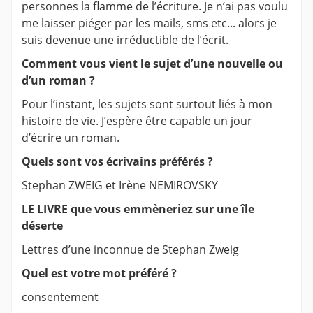
personnes la flamme de l’écriture. Je n’ai pas voulu
me laisser piéger par les mails, sms etc... alors je
suis devenue une irréductible de l’écrit.
Comment vous vient le sujet d’une nouvelle ou
d’un roman ?
Pour l’instant, les sujets sont surtout liés à mon
histoire de vie. J’espère être capable un jour
d’écrire un roman.
Quels sont vos écrivains préférés ?
Stephan ZWEIG et Irène NEMIROVSKY
LE LIVRE que vous emmèneriez sur une île
déserte
Lettres d’une inconnue de Stephan Zweig
Quel est votre mot préféré ?
consentement