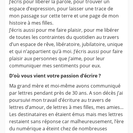
J’écris pour libérer la parole, pour trouver un
espace d’expression, pour laisser une trace de
mon passage sur cette terre et une page de mon
histoire à mes filles.
J’écris aussi pour me faire plaisir, pour me libérer
de toutes les contraintes du quotidien au travers
d’un espace de rêve, libératoire, jubilatoire, unique
et qui n’appartient qu’à moi. J’écris aussi pour faire
plaisir aux personnes que j’aime, pour leur
communiquer mes sentiments pour eux.
D’où vous vient votre passion d’écrire ?
Ma grand mère et moi-même avons communiqué
par lettres pendant près de 30 ans. A son décès j’ai
poursuivi mon travail d’écriture au travers de
lettres d’amour, de lettres à mes filles, mes amies...
Les destinataires en étaient émus mais mes lettres
restaient sans réponse car malheureusement, l’ère
du numérique a éteint chez de nombreuses