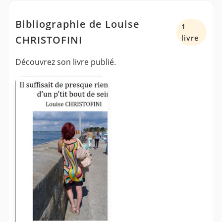
Bibliographie de Louise
1
CHRISTOFINI
livre
Découvrez son livre publié.