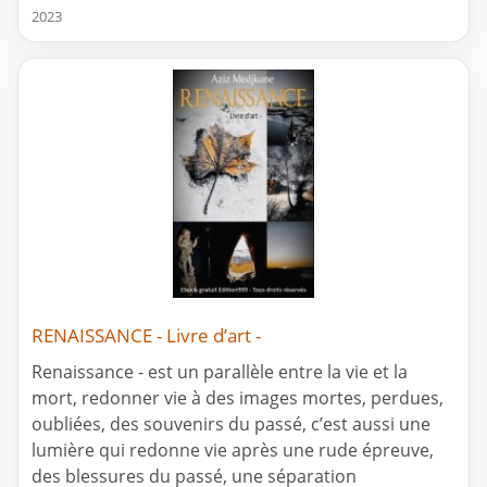
2023
RENAISSANCE - Livre d’art -
Renaissance - est un parallèle entre la vie et la
mort, redonner vie à des images mortes, perdues,
oubliées, des souvenirs du passé, c’est aussi une
lumière qui redonne vie après une rude épreuve,
des blessures du passé, une séparation