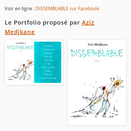
Voir en ligne :
DISSEMBLABLE sur Facebook
Le Portfolio proposé par
Aziz
Medjkane