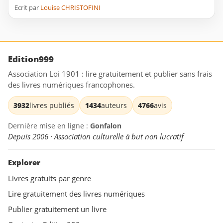
Ecrit par
Louise CHRISTOFINI
Edition999
Association Loi 1901 : lire gratuitement et publier sans frais
des livres numériques francophones.
3932
livres publiés
1434
auteurs
4766
avis
Dernière mise en ligne :
Gonfalon
Depuis 2006 · Association culturelle à but non lucratif
Explorer
Livres gratuits par genre
Lire gratuitement des livres numériques
Publier gratuitement un livre