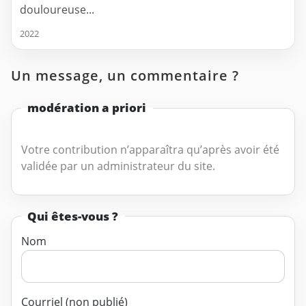
douloureuse...
2022
Un message, un commentaire ?
modération a priori
Votre contribution n’apparaîtra qu’après avoir été
validée par un administrateur du site.
Qui êtes-vous ?
Nom
Courriel (non publié)