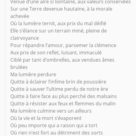
Venue d’une aire si lointaine, aux valeurs conservées
Sur une Terre devenue hautaine, à la morale
achevée
Où la lumière ternit, aux prix du mal déifié
Elle s’élance sur un terrain miné, pleine de
clairvoyance
Pour répandre l’amour, parsemer la clémence
Aux prix de son reflet, luisant, immaculé
Ciblé par tant d’ombrelles, aux vendues âmes
brulées
Ma lumière perdure
Quitte à éclairer l’infime brin de poussière
Quitte à sauver l’ultime perdu de notre ère
Quitte à faire face au plus perché des malsains
Quitte à résister aux feux et flemmes du malin
Ma lumière culmine vers un ailleurs
Où la vie et la mort s’évaporent
Où peu importe qui a raison qui a tort
Où rien n’est fort au détriment des sorts