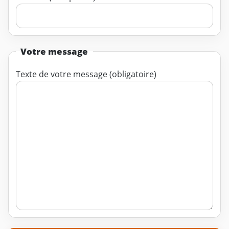
Votre message
Texte de votre message (obligatoire)