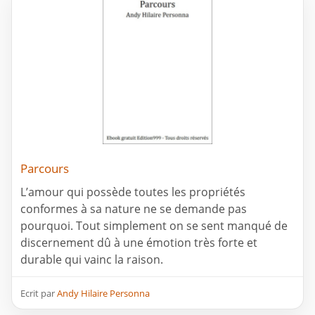
Parcours
L’amour qui possède toutes les propriétés
conformes à sa nature ne se demande pas
pourquoi. Tout simplement on se sent manqué de
discernement dû à une émotion très forte et
durable qui vainc la raison.
Ecrit par
Andy Hilaire Personna