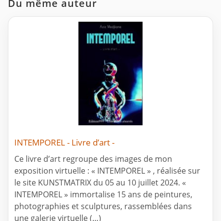
Du même auteur
INTEMPOREL - Livre d’art -
Ce livre d’art regroupe des images de mon
exposition virtuelle : « INTEMPOREL » , réalisée sur
le site KUNSTMATRIX du 05 au 10 juillet 2024. «
INTEMPOREL » immortalise 15 ans de peintures,
photographies et sculptures, rassemblées dans
une galerie virtuelle (…)