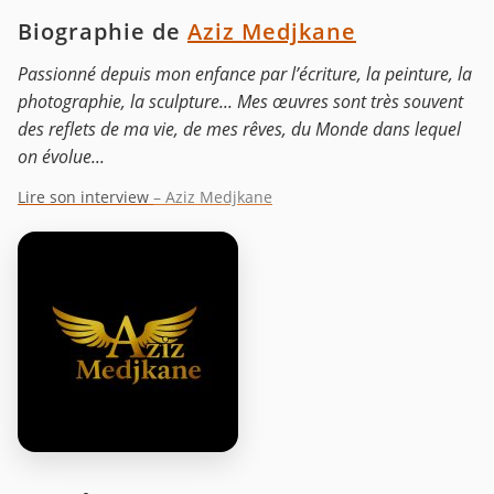
Biographie de
Aziz Medjkane
Passionné depuis mon enfance par l’écriture, la peinture, la
photographie, la sculpture... Mes œuvres sont très souvent
des reflets de ma vie, de mes rêves, du Monde dans lequel
on évolue...
Lire son interview
– Aziz Medjkane