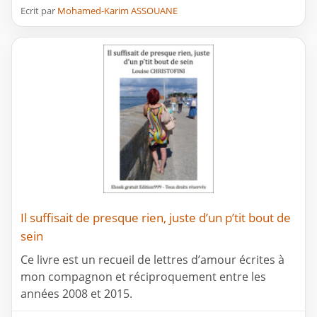
Ecrit par
Mohamed-Karim ASSOUANE
Il suffisait de presque rien, juste d’un p’tit bout de
sein
Ce livre est un recueil de lettres d’amour écrites à
mon compagnon et réciproquement entre les
années 2008 et 2015.