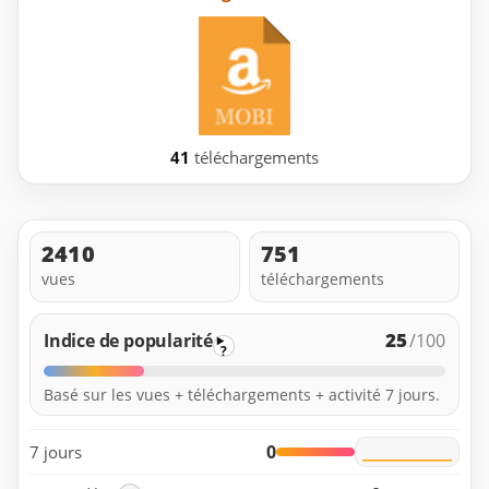
41
téléchargements
2410
751
vues
téléchargements
25
Indice de popularité
/100
?
Basé sur les vues + téléchargements + activité 7 jours.
0
7 jours