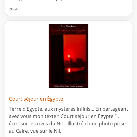
2024
Court séjour en Égypte
Terre d’Égypte, aux mystères infinis... En partageant
avec vous mon texte “ Court séjour en Egypte “ ,
écrit sur les rives du Nil... Illustré d’une photo prise
au Caire, vue sur le Nil.