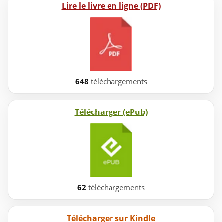
Lire le livre en ligne (PDF)
648
téléchargements
Télécharger (ePub)
62
téléchargements
Télécharger sur Kindle