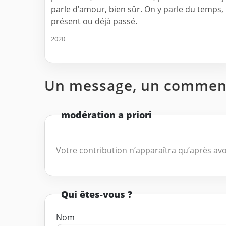
parle d’amour, bien sûr. On y parle du temps,
présent ou déjà passé.
2020
Un message, un comment
modération a priori
Votre contribution n’apparaîtra qu’après avo
Qui êtes-vous ?
Nom