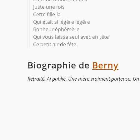
Juste une fois
Cette fille-la
Qui était si légère légère
Bonheur éphémère
Qui vous laissa seul avec en tête
Ce petit air de fête.
Biographie de
Berny
Retraité. Ai publié. Une mère vraiment porteuse. U