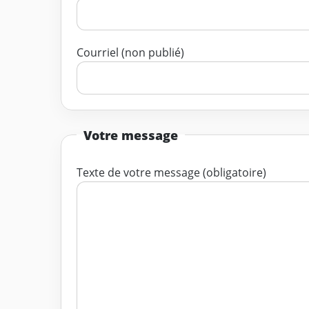
Courriel (non publié)
Votre message
Texte de votre message (obligatoire)