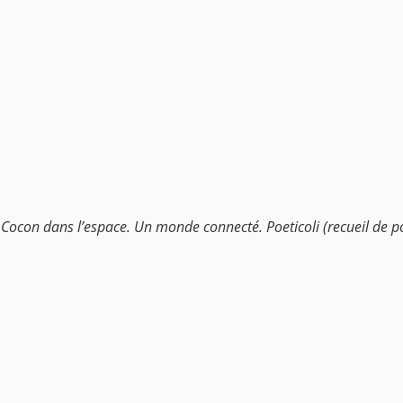
n Cocon dans l’espace. Un monde connecté. Poeticoli (recueil de 