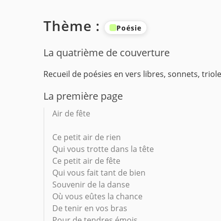
Thème :
Poésie
La quatrième de couverture
Recueil de poésies en vers libres, sonnets, triolet
La première page
Air de fête
Ce petit air de rien
Qui vous trotte dans la tête
Ce petit air de fête
Qui vous fait tant de bien
Souvenir de la danse
Où vous eûtes la chance
De tenir en vos bras
Pour de tendres émois