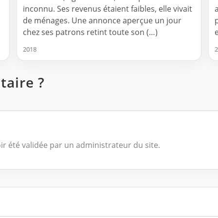
inconnu. Ses revenus étaient faibles, elle vivait
de ménages. Une annonce aperçue un jour
chez ses patrons retint toute son (…)
2018
2
aire ?
ir été validée par un administrateur du site.