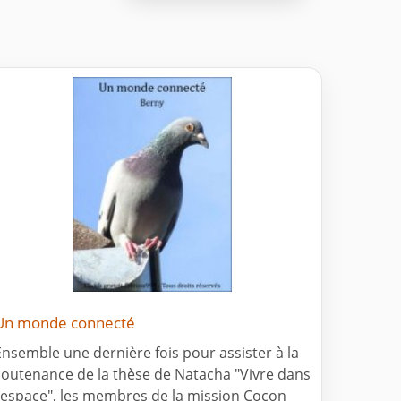
Un monde connecté
Ensemble une dernière fois pour assister à la
soutenance de la thèse de Natacha "Vivre dans
l’espace", les membres de la mission Cocon