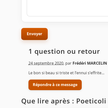
1 question ou retour
24 septembre 2020
,
par
Frédéri MARCELIN
Le bon si beau si triste et l’ennui s’effrite...
Répondre à ce message
Que lire après : Poeticoli