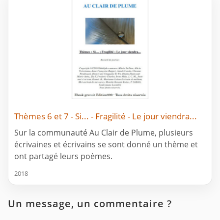
Thèmes 6 et 7 - Si... - Fragilité - Le jour viendra...
Sur la communauté Au Clair de Plume, plusieurs
écrivaines et écrivains se sont donné un thème et
ont partagé leurs poèmes.
2018
Un message, un commentaire ?