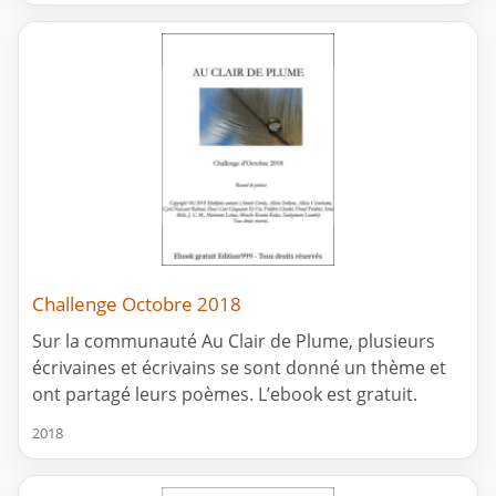
Challenge Octobre 2018
Sur la communauté Au Clair de Plume, plusieurs
écrivaines et écrivains se sont donné un thème et
ont partagé leurs poèmes. L’ebook est gratuit.
2018