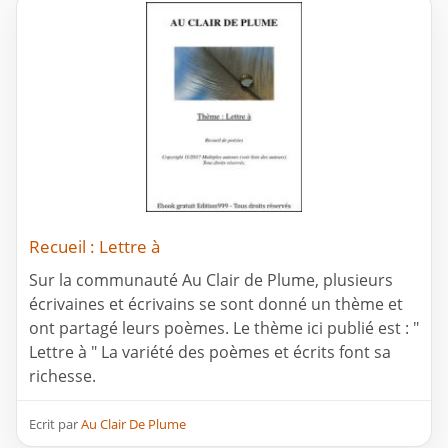
Recueil : Lettre à
Sur la communauté Au Clair de Plume, plusieurs
écrivaines et écrivains se sont donné un thème et
ont partagé leurs poèmes. Le thème ici publié est : "
Lettre à " La variété des poèmes et écrits font sa
richesse.
Ecrit par
Au Clair De Plume