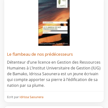
Le flambeau de nos prédécesseurs
Détenteur d’une licence en Gestion des Ressources
Humaines à L’Institut Universitaire de Gestion (IUG)
de Bamako, Idrissa Saounera est un jeune écrivain
qui compte apporter sa pierre à l’édification de sa
nation par sa plume.
Ecrit par
Idrissa Saounera