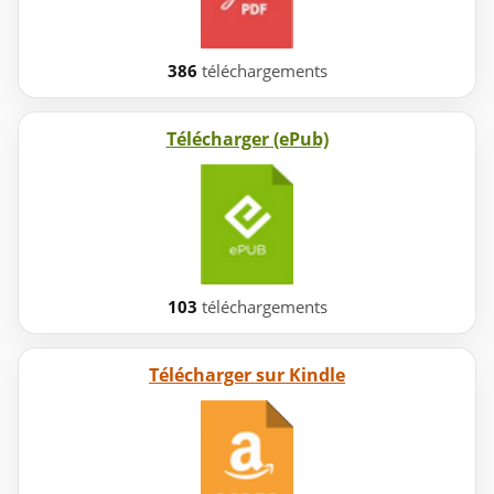
386
téléchargements
Télécharger (ePub)
103
téléchargements
Télécharger sur Kindle