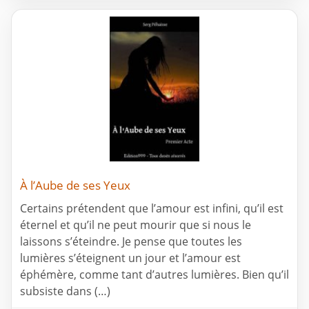
À l’Aube de ses Yeux
Certains prétendent que l’amour est infini, qu’il est
éternel et qu’il ne peut mourir que si nous le
laissons s’éteindre. Je pense que toutes les
lumières s’éteignent un jour et l’amour est
éphémère, comme tant d’autres lumières. Bien qu’il
subsiste dans (…)