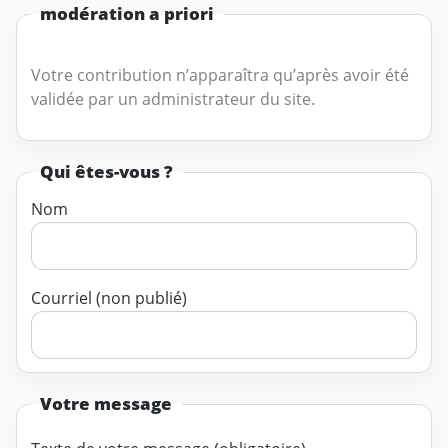
modération a priori
Votre contribution n’apparaîtra qu’après avoir été
validée par un administrateur du site.
Qui êtes-vous ?
Nom
Courriel (non publié)
Votre message