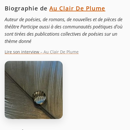
Biographie de
Au Clair De Plume
Auteur de poésies, de romans, de nouvelles et de pièces de
théâtre Participe aussi à des communautés poétiques d’où
sont tirées des publications collectives de poésies sur un
thème donné
Lire son interview
– Au Clair De Plume