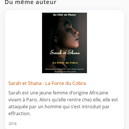
Du même auteur
Sarah et Shana - La Force du Cobra
Sarah est une jeune femme d’origine Africaine
vivant à Paris. Alors qu’elle rentre chez elle, elle est
attaquée par un homme qui s’est introduit par
effraction.
2018