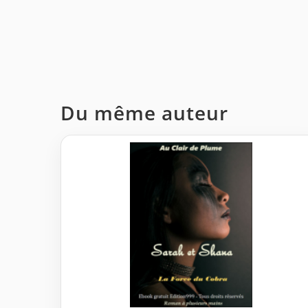
Du même auteur