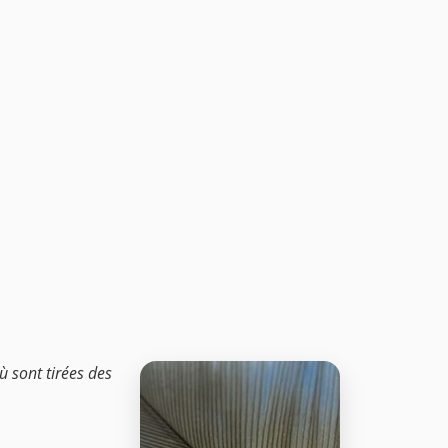
 sont tirées des