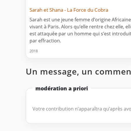
Sarah et Shana - La Force du Cobra
Sarah est une jeune femme d’origine Africaine
vivant à Paris. Alors qu’elle rentre chez elle, el
est attaquée par un homme qui s’est introdui
par effraction.
2018
Un message, un comment
modération a priori
Votre contribution n’apparaîtra qu’après avo