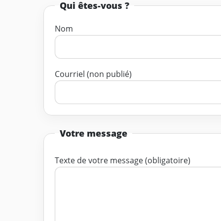
Qui êtes-vous ?
Nom
Courriel (non publié)
Votre message
Texte de votre message (obligatoire)