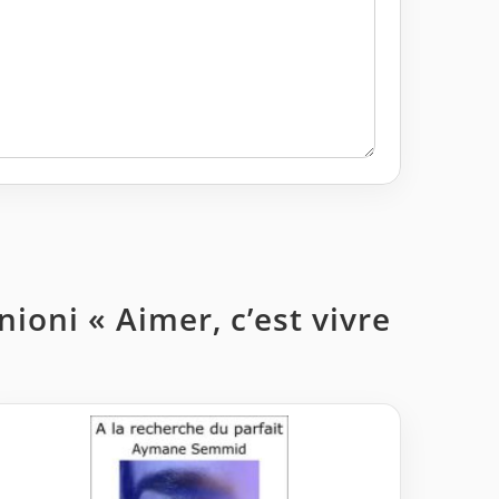
ioni « Aimer, c’est vivre