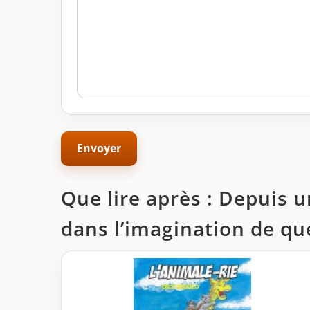
Que lire après : Depuis u
dans l’imagination de qu