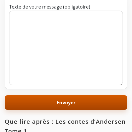
Texte de votre message (obligatoire)
Que lire après : Les contes d’Andersen
Tome 1