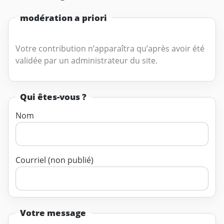
modération a priori
Votre contribution n’apparaîtra qu’après avoir été
validée par un administrateur du site.
Qui êtes-vous ?
Nom
Courriel (non publié)
Votre message