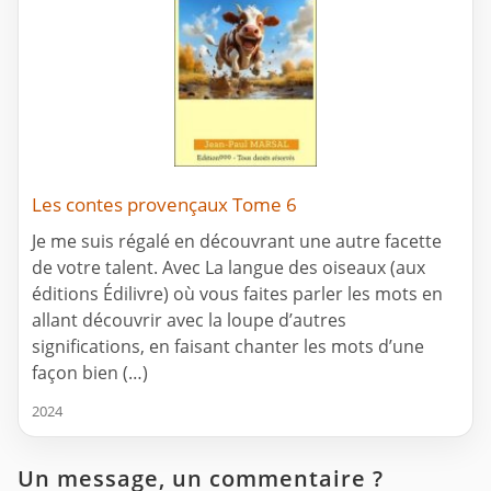
Les contes provençaux Tome 6
Je me suis régalé en découvrant une autre facette
de votre talent. Avec La langue des oiseaux (aux
éditions Édilivre) où vous faites parler les mots en
allant découvrir avec la loupe d’autres
significations, en faisant chanter les mots d’une
façon bien (…)
2024
Un message, un commentaire ?