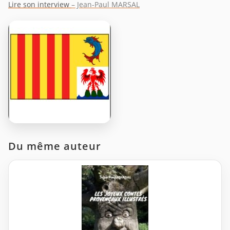
Lire son interview
– Jean-Paul MARSAL
Du même auteur