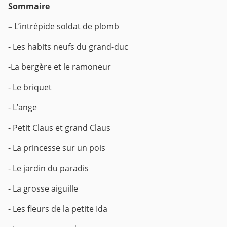
Sommaire
–
L’intrépide soldat de plomb
- Les habits neufs du grand-duc
-La bergère et le ramoneur
- Le briquet
- L’ange
- Petit Claus et grand Claus
- La princesse sur un pois
- Le jardin du paradis
- La grosse aiguille
- Les fleurs de la petite Ida