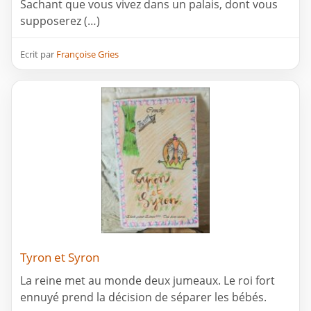
Sachant que vous vivez dans un palais, dont vous
supposerez (…)
Ecrit par
Françoise Gries
Tyron et Syron
La reine met au monde deux jumeaux. Le roi fort
ennuyé prend la décision de séparer les bébés.