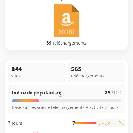
59
téléchargements
844
565
vues
téléchargements
25
Indice de popularité
/100
?
Basé sur les vues + téléchargements + activité 7 jours.
7
7 jours