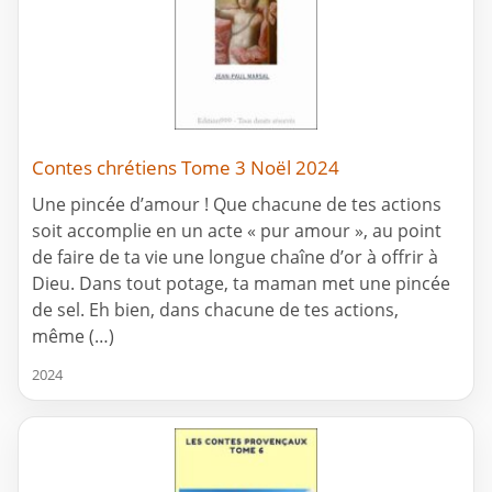
Contes chrétiens Tome 3 Noël 2024
Une pincée d’amour ! Que chacune de tes actions
soit accomplie en un acte « pur amour », au point
de faire de ta vie une longue chaîne d’or à offrir à
Dieu. Dans tout potage, ta maman met une pincée
de sel. Eh bien, dans chacune de tes actions,
même (…)
2024