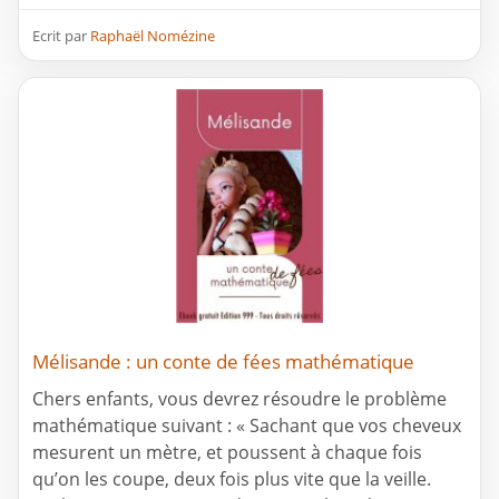
Ecrit par
Raphaël Nomézine
Mélisande : un conte de fées mathématique
Chers enfants, vous devrez résoudre le problème
mathématique suivant : « Sachant que vos cheveux
mesurent un mètre, et poussent à chaque fois
qu’on les coupe, deux fois plus vite que la veille.