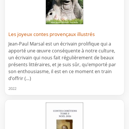
Les joyeux contes provençaux illustrés
Jean-Paul Marsal est un écrivain prolifique qui a
apporté une œuvre conséquente à notre culture,
un écrivain qui nous fait régulièrement de beaux
présents littéraires, et je suis sûr, qu’emporté par
son enthousiasme, il est en ce moment en train
d’offrir (…)
2022