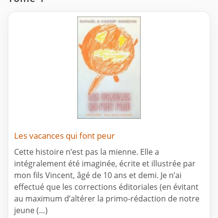
Les vacances qui font peur
Cette histoire n’est pas la mienne. Elle a
intégralement été imaginée, écrite et illustrée par
mon fils Vincent, âgé de 10 ans et demi. Je n’ai
effectué que les corrections éditoriales (en évitant
au maximum d’altérer la primo-rédaction de notre
jeune (…)