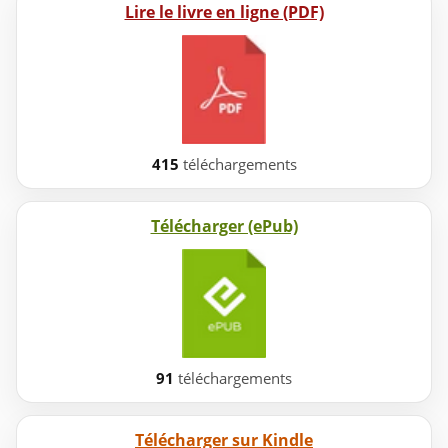
Lire le livre en ligne (PDF)
415
téléchargements
Télécharger (ePub)
91
téléchargements
Télécharger sur Kindle