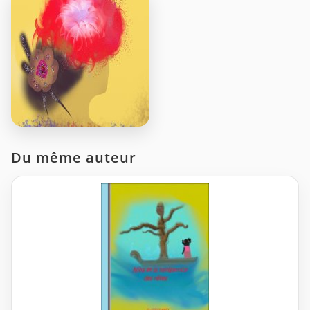
Du même auteur