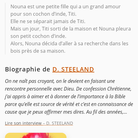
Nouna est une petite fille qui a un grand amour
pour son cochon d’inde, Titi.
Elle ne se séparait jamais de Titi.
Mais un jour, Titi sorti de la maison et Nouna pleura
son petit cochon d’inde.
Alors, Nouna décida d’aller à sa recherche dans les
bois près de sa maison.
Biographie de
D. STEELAND
On ne naît pas croyant, on le devient en faisant une
rencontre personnelle avec Dieu. De confession Chrétienne,
j’ai appris à aimer et à donner de l’importance à la Bible
parce qu’elle est source de vérité et c’est en connaissance de
cause que je peux affirmer mes dires. Au fil des années,...
Lire son interview
– D. STEELAND