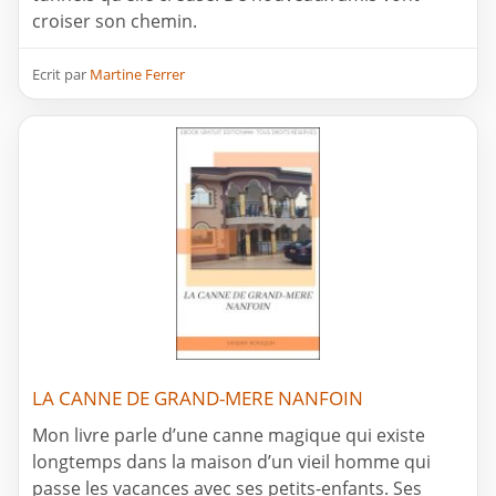
croiser son chemin.
Ecrit par
Martine Ferrer
LA CANNE DE GRAND-MERE NANFOIN
Mon livre parle d’une canne magique qui existe
longtemps dans la maison d’un vieil homme qui
passe les vacances avec ses petits-enfants. Ses