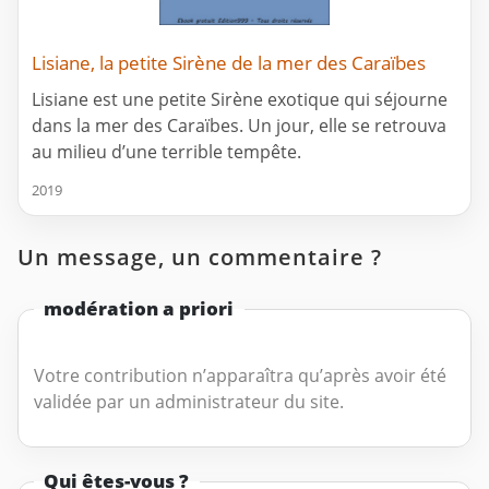
Lisiane, la petite Sirène de la mer des Caraïbes
Lisiane est une petite Sirène exotique qui séjourne
dans la mer des Caraïbes. Un jour, elle se retrouva
au milieu d’une terrible tempête.
2019
Un message, un commentaire ?
modération a priori
Votre contribution n’apparaîtra qu’après avoir été
validée par un administrateur du site.
Qui êtes-vous ?