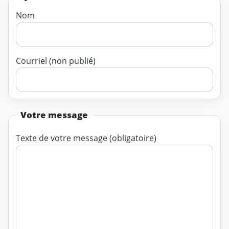
Nom
Courriel (non publié)
Votre message
Texte de votre message (obligatoire)