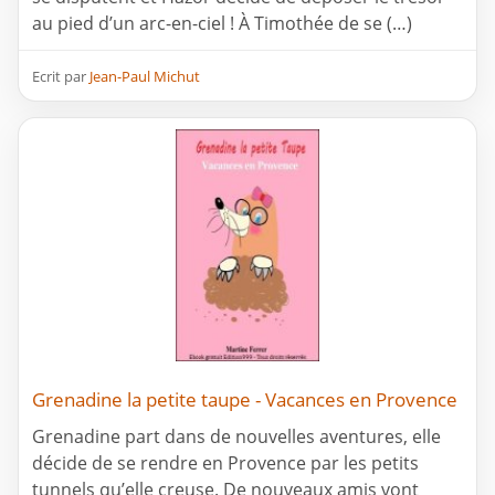
au pied d’un arc-en-ciel ! À Timothée de se (…)
Ecrit par
Jean-Paul Michut
Grenadine la petite taupe - Vacances en Provence
Grenadine part dans de nouvelles aventures, elle
décide de se rendre en Provence par les petits
tunnels qu’elle creuse. De nouveaux amis vont