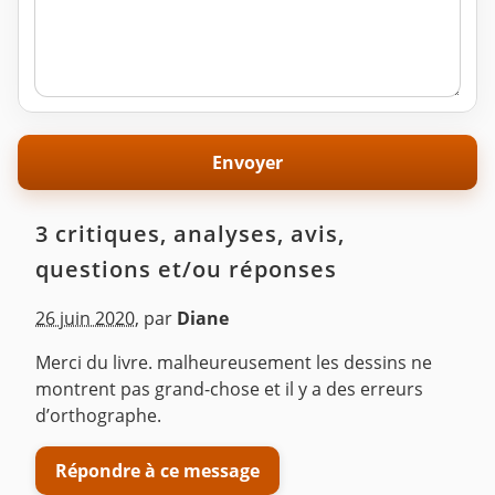
3 critiques, analyses, avis,
questions et/ou réponses
26 juin 2020
,
par
Diane
Merci du livre. malheureusement les dessins ne
montrent pas grand-chose et il y a des erreurs
d’orthographe.
Répondre à ce message