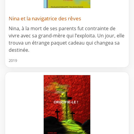
Nina et la navigatrice des rêves
Nina, à la mort de ses parents fut contrainte de
vivre avec sa grand-mère qui l’exploita. Un jour, elle
trouva un étrange paquet cadeau qui changea sa
destinée.
2019