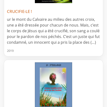
CRUCIFIE-LE !
ur le mont du Calvaire au milieu des autres croix,
une a été dressée pour chacun de nous. Mais, c’est
le corps de Jésus qui a été crucifié, son sang a coulé
pour le pardon de nos péchés. C’est un juste qui fut
condamné, un innocent qui a pris la place des (…)
2019