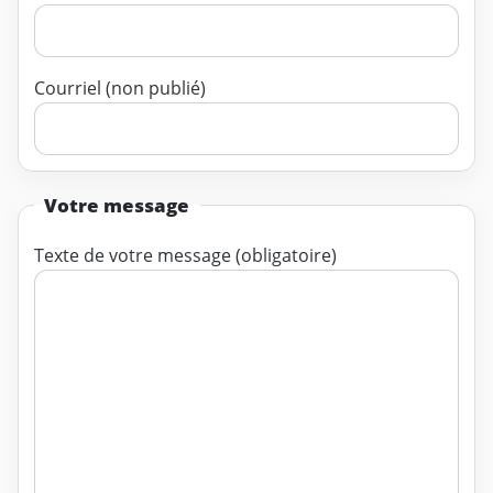
Courriel (non publié)
Votre message
Texte de votre message (obligatoire)