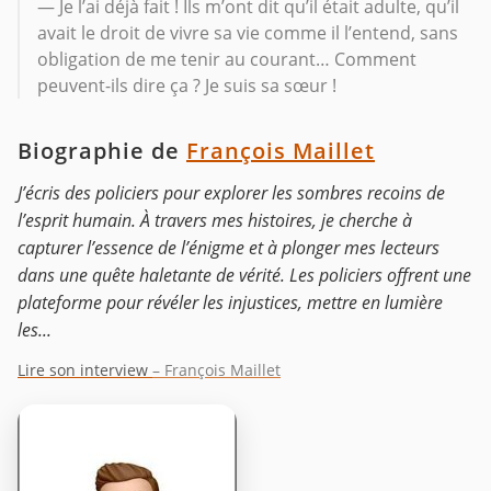
— Je l’ai déjà fait ! Ils m’ont dit qu’il était adulte, qu’il
avait le droit de vivre sa vie comme il l’entend, sans
obligation de me tenir au courant… Comment
peuvent-ils dire ça ? Je suis sa sœur !
Biographie de
François Maillet
J’écris des policiers pour explorer les sombres recoins de
l’esprit humain. À travers mes histoires, je cherche à
capturer l’essence de l’énigme et à plonger mes lecteurs
dans une quête haletante de vérité. Les policiers offrent une
plateforme pour révéler les injustices, mettre en lumière
les...
Lire son interview
– François Maillet