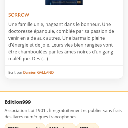
SORROW
Une famille unie, nageant dans le bonheur. Une
doctoresse épanouie, comblée par sa passion de
venir en aide aux autres. Une barmaid pleine
d’énergie et de joie. Leurs vies bien rangées vont
être chamboulées par les âmes noires d’un gang
maléfique. Des (…)
Ecrit par
Damien GALLAND
Edition999
Association Loi 1901 : lire gratuitement et publier sans frais
des livres numériques francophones.