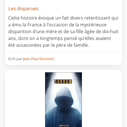
Les disparues
Cette histoire évoque un fait divers retentissant qui
a ému la France à l’occasion de la mystérieuse
disparition d’une mère et de sa fille âgée de dix-huit
ans, dont on a longtemps pensé qu’elles avaient
été assassinées par le père de famille.
Ecrit par
Jean-Paul Dominici