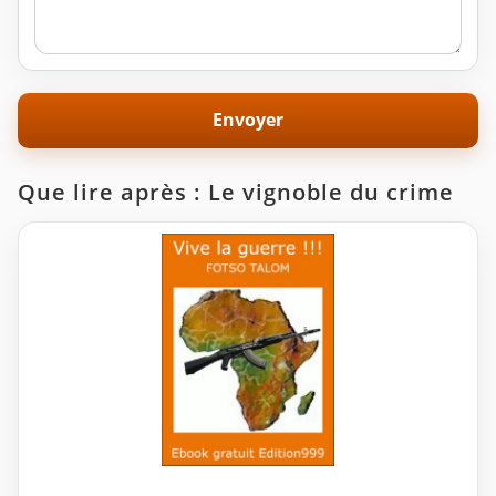
Que lire après : Le vignoble du crime