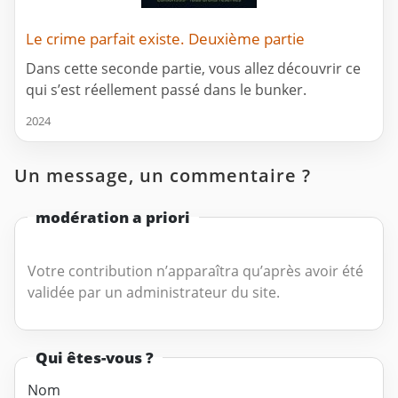
Le crime parfait existe. Deuxième partie
Dans cette seconde partie, vous allez découvrir ce
qui s’est réellement passé dans le bunker.
2024
Un message, un commentaire ?
modération a priori
Votre contribution n’apparaîtra qu’après avoir été
validée par un administrateur du site.
Qui êtes-vous ?
Nom