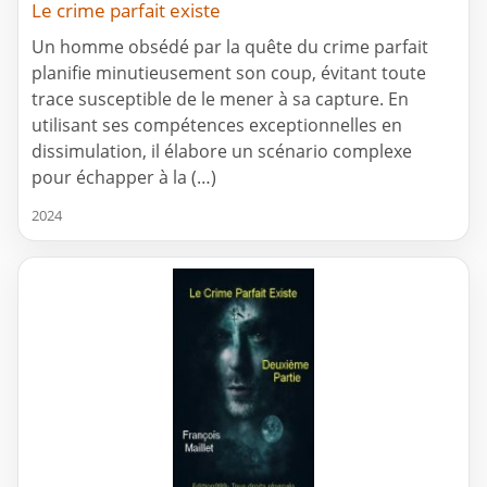
Le crime parfait existe
Un homme obsédé par la quête du crime parfait
planifie minutieusement son coup, évitant toute
trace susceptible de le mener à sa capture. En
utilisant ses compétences exceptionnelles en
dissimulation, il élabore un scénario complexe
pour échapper à la (…)
2024