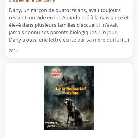
Dany, un garçon de quatorze ans, avait toujours
ressenti un vide en lui. Abandonné à la naissance et
élevé dans plusieurs familles d’accueil, il n’avait
jamais connu ses parents biologiques. Un jour,
Dany trouva une lettre écrite par sa mère qui lui (…)
2024