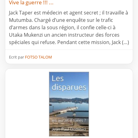
Vive la guerre !!! ...
Jack Taper est médecin et agent secret ; il travaille à
Mutumba. Chargé d’une enquête sur le trafic
d’armes dans la sous région, il confie celle-ci à
Utaka Mukenzi un ancien instructeur des forces
spéciales qui refuse. Pendant cette mission, Jack (…)
Ecrit par
FOTSO TALOM