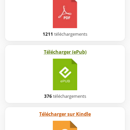
1211
téléchargements
Télécharger (ePub)
376
téléchargements
Télécharger sur Kindle