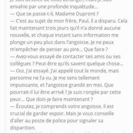
envahie par une profonde inquiétude…
— Que se passe-t-il, Madame Dupront ?
— C’est au sujet de mon frère, Paul. Il a disparu. Cela
fait maintenant trois jours qu’il n’a donné aucune
nouvelle, et chaque instant sans information me
plonge un peu plus dans l’angoisse. Je ne peux
m’empêcher de penser au pire… Que faire ?
— Avez-vous essayé de contacter ses amis ou ses
collègues ? Peut-être qu’ils savent quelque chose…
— Oui, j’ai essayé. J’ai appelé tout le monde, mais
personne ne l’a vu. Je me sens tellement
impuissante, et l’angoisse grandit en moi. Que
pourrait-il lui être arrivé ? Je suis rongée par cette
peur… Que dois-je faire maintenant ?
— Écoutez, je comprends votre angoisse. Il est
crucial de garder espoir. Mais je vous conseille
d’aller au poste de police pour signaler sa
disparition.