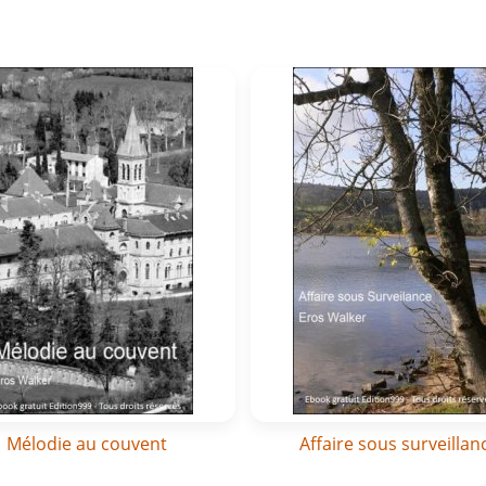
Mélodie au couvent
Affaire sous surveillan