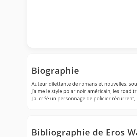
Biographie
Auteur dilettante de romans et nouvelles, so
J’aime le style polar noir américain, les road t
J’ai créé un personnage de policier récurrent,
Bibliographie de Eros W