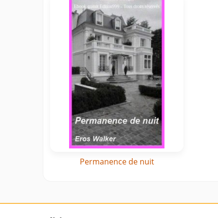
Permanence de nuit