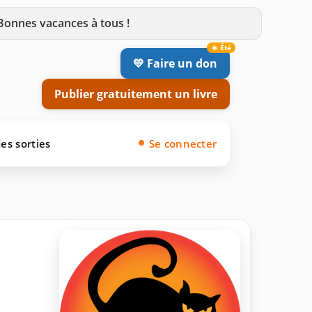
 Bonnes vacances à tous !
💛 Faire un don
Publier gratuitement un livre
es sorties
Se connecter