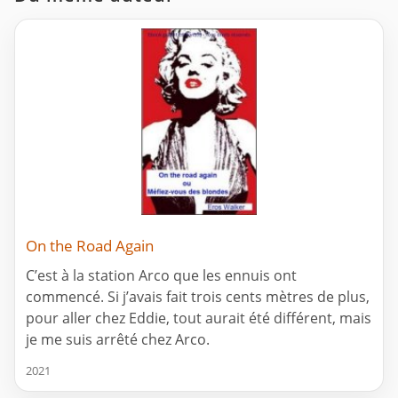
On the Road Again
C’est à la station Arco que les ennuis ont
commencé. Si j’avais fait trois cents mètres de plus,
pour aller chez Eddie, tout aurait été différent, mais
je me suis arrêté chez Arco.
2021