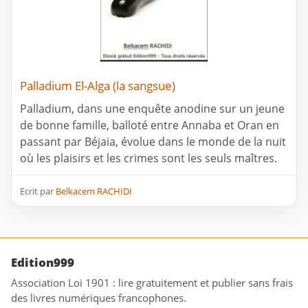
Palladium El-Alga (la sangsue)
Palladium, dans une enquête anodine sur un jeune
de bonne famille, balloté entre Annaba et Oran en
passant par Béjaia, évolue dans le monde de la nuit
où les plaisirs et les crimes sont les seuls maîtres.
Ecrit par
Belkacem RACHIDI
Edition999
Association Loi 1901 : lire gratuitement et publier sans frais
des livres numériques francophones.