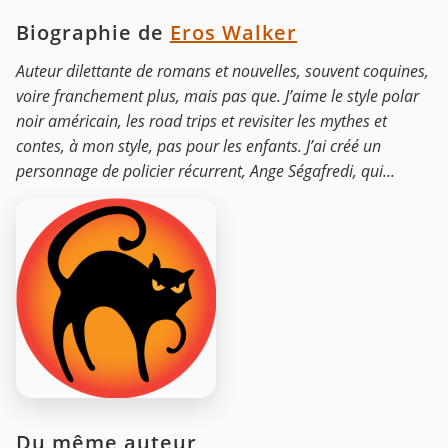
Biographie de
Eros Walker
Auteur dilettante de romans et nouvelles, souvent coquines,
voire franchement plus, mais pas que. J’aime le style polar
noir américain, les road trips et revisiter les mythes et
contes, à mon style, pas pour les enfants. J’ai créé un
personnage de policier récurrent, Ange Ségafredi, qui...
Du même auteur