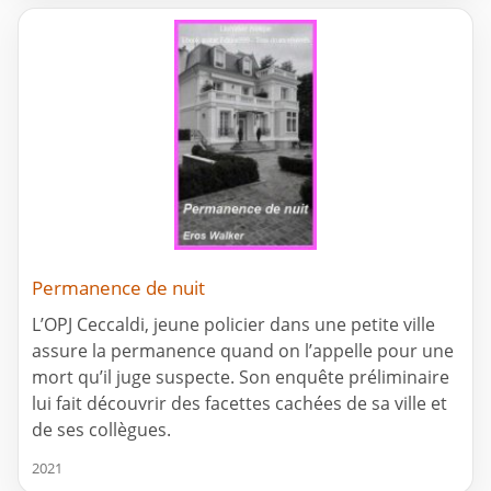
Permanence de nuit
L’OPJ Ceccaldi, jeune policier dans une petite ville
assure la permanence quand on l’appelle pour une
mort qu’il juge suspecte. Son enquête préliminaire
lui fait découvrir des facettes cachées de sa ville et
de ses collègues.
2021