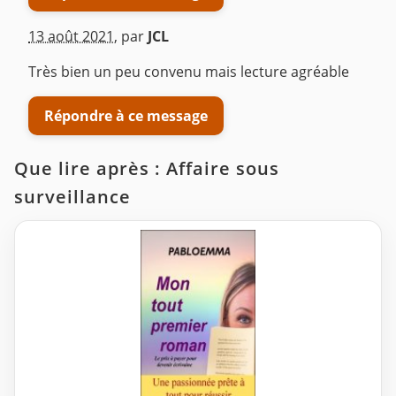
13 août 2021
,
par
JCL
Très bien un peu convenu mais lecture agréable
Répondre à ce message
Que lire après : Affaire sous
surveillance