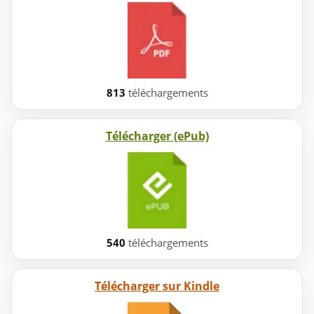
813
téléchargements
Télécharger (ePub)
540
téléchargements
Télécharger sur Kindle