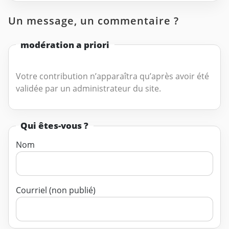
Un message, un commentaire ?
modération a priori
Votre contribution n’apparaîtra qu’après avoir été
validée par un administrateur du site.
Qui êtes-vous ?
Nom
Courriel (non publié)