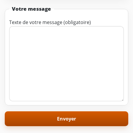
Votre message
Texte de votre message (obligatoire)