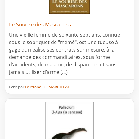
Le Sourire des Mascarons
Une vieille femme de soixante sept ans, connue
sous le sobriquet de "mémé", est une tueuse à
gage qui réalise ses contrats sur mesure, à la
demande des commanditaires, sous forme
d’accidents, de maladie, de disparition et sans
jamais utiliser d’arme (…)
Ecrit par
Bertrand DE MARCILLAC