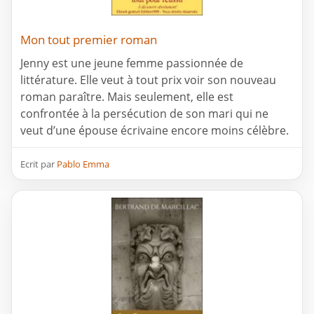
Mon tout premier roman
Jenny est une jeune femme passionnée de
littérature. Elle veut à tout prix voir son nouveau
roman paraître. Mais seulement, elle est
confrontée à la persécution de son mari qui ne
veut d’une épouse écrivaine encore moins célèbre.
Ecrit par
Pablo Emma