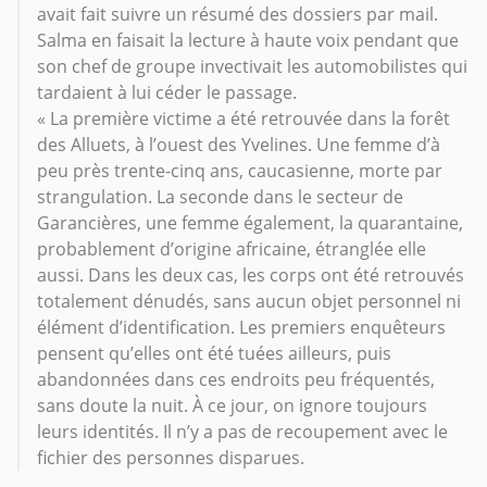
avait fait suivre un résumé des dossiers par mail.
Salma en faisait la lecture à haute voix pendant que
son chef de groupe invectivait les automobilistes qui
tardaient à lui céder le passage.
« La première victime a été retrouvée dans la forêt
des Alluets, à l’ouest des Yvelines. Une femme d’à
peu près trente-cinq ans, caucasienne, morte par
strangulation. La seconde dans le secteur de
Garancières, une femme également, la quarantaine,
probablement d’origine africaine, étranglée elle
aussi. Dans les deux cas, les corps ont été retrouvés
totalement dénudés, sans aucun objet personnel ni
élément d’identification. Les premiers enquêteurs
pensent qu’elles ont été tuées ailleurs, puis
abandonnées dans ces endroits peu fréquentés,
sans doute la nuit. À ce jour, on ignore toujours
leurs identités. Il n’y a pas de recoupement avec le
fichier des personnes disparues.