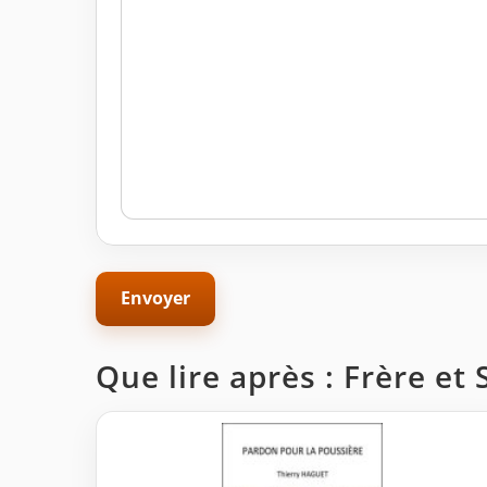
Que lire après : Frère et