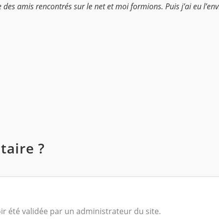
 des amis rencontrés sur le net et moi formions. Puis j’ai eu l’envi
aire ?
ir été validée par un administrateur du site.