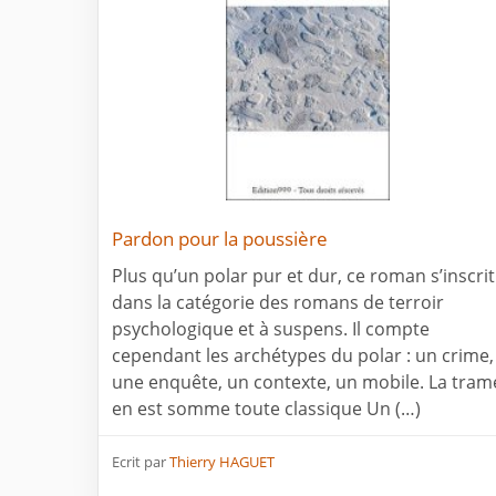
Pardon pour la poussière
Plus qu’un polar pur et dur, ce roman s’inscrit
dans la catégorie des romans de terroir
psychologique et à suspens. Il compte
cependant les archétypes du polar : un crime,
une enquête, un contexte, un mobile. La tram
en est somme toute classique Un (…)
Ecrit par
Thierry HAGUET