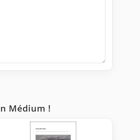
 un Médium !