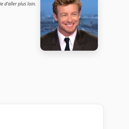
e d’aller plus loin.