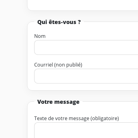
Qui êtes-vous ?
Nom
Courriel (non publié)
Votre message
Texte de votre message (obligatoire)