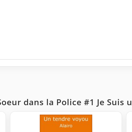
 Soeur dans la Police #1 Je Suis