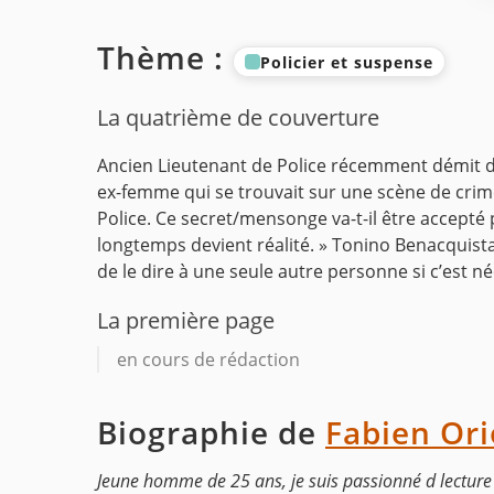
Thème :
Policier et suspense
La quatrième de couverture
Ancien Lieutenant de Police récemment démit de
ex-femme qui se trouvait sur une scène de crim
Police. Ce secret/mensonge va-t-il être accepté
longtemps devient réalité. » Tonino Benacquista
de le dire à une seule autre personne si c’est né
La première page
en cours de rédaction
Biographie de
Fabien Ori
Jeune homme de 25 ans, je suis passionné d lecture e