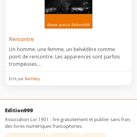
Rencontre
Un homme, une femme, un belvédère comme
point de rencontre. Les apparences sont parfois
trompeuses...
Ecrit par
Bartleby
Edition999
Association Loi 1901 : lire gratuitement et publier sans frais
des livres numériques francophones.