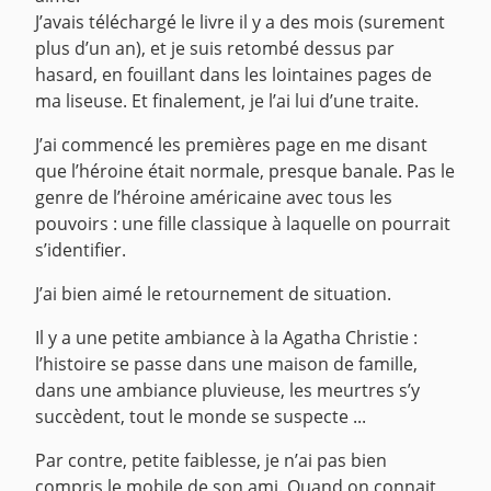
J’avais téléchargé le livre il y a des mois (surement
plus d’un an), et je suis retombé dessus par
hasard, en fouillant dans les lointaines pages de
ma liseuse. Et finalement, je l’ai lui d’une traite.
J’ai commencé les premières page en me disant
que l’héroine était normale, presque banale. Pas le
genre de l’héroine américaine avec tous les
pouvoirs : une fille classique à laquelle on pourrait
s’identifier.
J’ai bien aimé le retournement de situation.
Il y a une petite ambiance à la Agatha Christie :
l’histoire se passe dans une maison de famille,
dans une ambiance pluvieuse, les meurtres s’y
succèdent, tout le monde se suspecte ...
Par contre, petite faiblesse, je n’ai pas bien
compris le mobile de son ami. Quand on connait