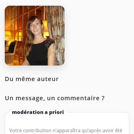
Du même auteur
Un message, un commentaire ?
modération a priori
Votre contribution n’apparaîtra qu’après avoir été