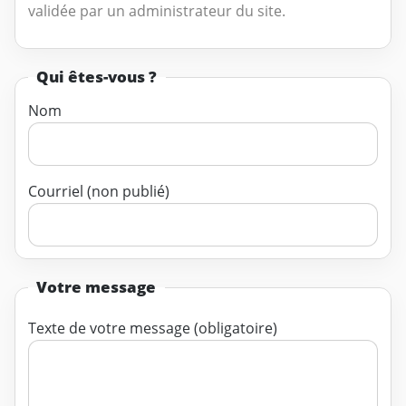
validée par un administrateur du site.
Qui êtes-vous ?
Nom
Courriel (non publié)
Votre message
Texte de votre message (obligatoire)