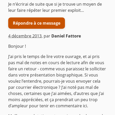
Je n’écrirai de suite que si je trouve un moyen de
leur faire répéter leur premier exploit...
Répondre à ce message
4 décembre 2013
,
par
Daniel Fattore
Bonjour !
J’ai pris le temps de lire votre ouvrage, et ai pris
pas mal de notes en cours de lecture afin de vous
faire un retour - comme vous paraissez le solliciter
dans votre présentation biographique. Si vous
voulez l’entendre, pourrais-je vous envoyer cela
par courrier électronique ? J’ai noté pas mal de
choses, certaines que j’ai aimées, d’autres que j’ai
moins appréciées, et ça prendrait un peu trop
d’ampleur pour tenir en commentaire ici.