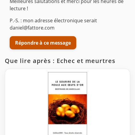
Meilleures salutations et merci pour les heures de
lecture !
P.-S. : mon adresse électronique serait
daniel@fattore.com
Répondre à ce message
Que lire après : Echec et meurtres