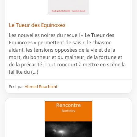
Le Tueur des Equinoxes
Les nouvelles noires du recueil « Le Tueur des
Equinoxes » permettent de saisir, le chiasme
aidant, les tensions opposées de la vie et de la
mort, du bonheur et du malheur, de la fortune et
de la précarité. Tout concourt à mettre en scène la
faillite du (…)
Ecrit par
Ahmed Bouchikhi