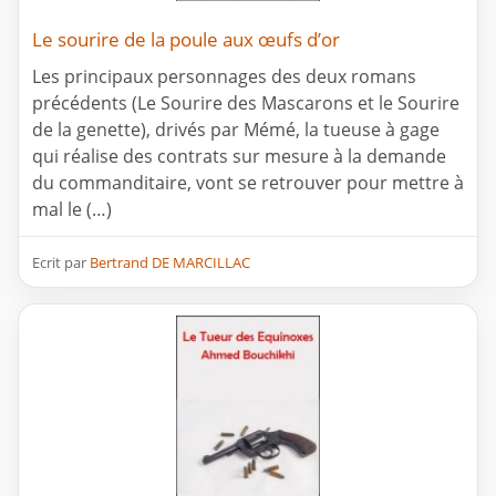
Le sourire de la poule aux œufs d’or
Les principaux personnages des deux romans
précédents (Le Sourire des Mascarons et le Sourire
de la genette), drivés par Mémé, la tueuse à gage
qui réalise des contrats sur mesure à la demande
du commanditaire, vont se retrouver pour mettre à
mal le (…)
Ecrit par
Bertrand DE MARCILLAC