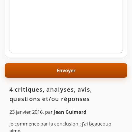
4 critiques, analyses, avis,
questions et/ou réponses
23 janvier 2016
,
par
Jean Guimard
Je commence par la conclusion : j’ai beaucoup
aimé.