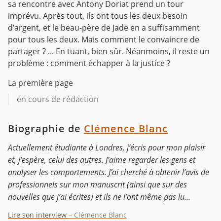
sa rencontre avec Antony Doriat prend un tour
imprévu. Après tout, ils ont tous les deux besoin
d’argent, et le beau-père de Jade en a suffisamment
pour tous les deux. Mais comment le convaincre de
partager ? ... En tuant, bien sûr. Néanmoins, il reste un
problème : comment échapper à la justice ?
La première page
en cours de rédaction
Biographie de
Clémence Blanc
Actuellement étudiante à Londres, j’écris pour mon plaisir
et, j’espère, celui des autres. J’aime regarder les gens et
analyser les comportements. J’ai cherché à obtenir l’avis de
professionnels sur mon manuscrit (ainsi que sur des
nouvelles que j’ai écrites) et ils ne l’ont même pas lu...
Lire son interview
– Clémence Blanc