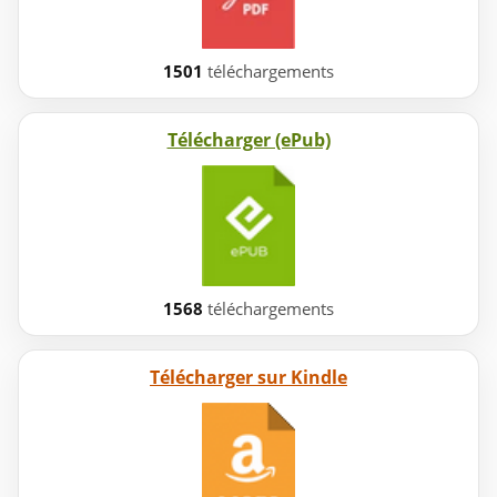
1501
téléchargements
Télécharger (ePub)
1568
téléchargements
Télécharger sur Kindle