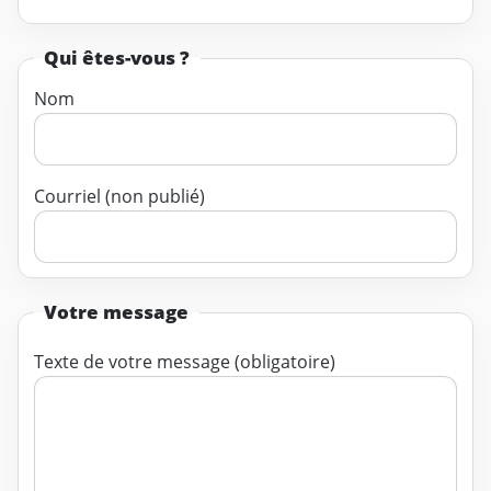
Qui êtes-vous ?
Nom
Courriel (non publié)
Votre message
Texte de votre message (obligatoire)