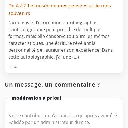
De A à Z Le musée de mes pensées et de mes
souvenirs
J’ai eu envie d’écrire mon autobiographie.
L’autobiographie peut prendre de multiples
formes, mais elle conserve toujours les mêmes
caractéristiques, une écriture révélant la
personnalité de l’auteur et son expérience. Dans
cette autobiographie, j’ai une (…)
2024
Un message, un commentaire ?
modération a priori
Votre contribution n’apparaîtra qu’après avoir été
validée par un administrateur du site.