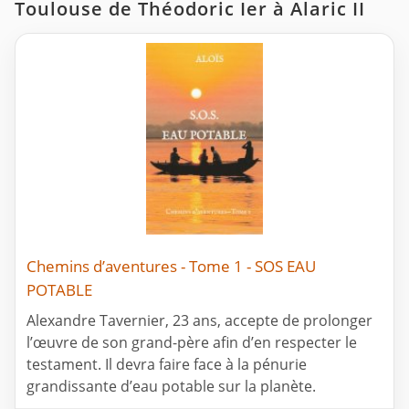
Toulouse de Théodoric Ier à Alaric II
Chemins d’aventures - Tome 1 - SOS EAU
POTABLE
Alexandre Tavernier, 23 ans, accepte de prolonger
l’œuvre de son grand-père afin d’en respecter le
testament. Il devra faire face à la pénurie
grandissante d’eau potable sur la planète.