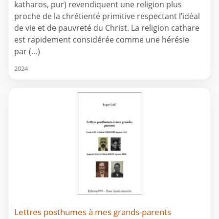
katharos, pur) revendiquent une religion plus
proche de la chrétienté primitive respectant l’idéal
de vie et de pauvreté du Christ. La religion cathare
est rapidement considérée comme une hérésie
par (…)
2024
Lettres posthumes à mes grands-parents