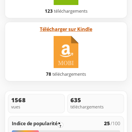
123
téléchargements
Télécharger sur Kindle
78
téléchargements
1568
635
vues
téléchargements
25
Indice de popularité
/100
?