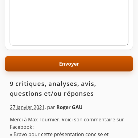
9 critiques, analyses, avis,
questions et/ou réponses
27 janvier 2021
,
par
Roger GAU
Merci à Max Tournier. Voici son commentaire sur
Facebook :
« Bravo pour cette présentation concise et