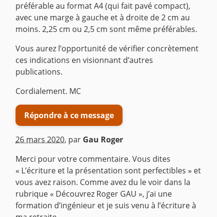
préférable au format A4 (qui fait pavé compact),
avec une marge à gauche et à droite de 2 cm au
moins. 2,25 cm ou 2,5 cm sont même préférables.
Vous aurez l’opportunité de vérifier concrètement
ces indications en visionnant d’autres
publications.
Cordialement. MC
Répondre à ce message
26 mars 2020
,
par
Gau Roger
Merci pour votre commentaire. Vous dites
« L’écriture et la présentation sont perfectibles » et
vous avez raison. Comme avez du le voir dans la
rubrique « Découvrez Roger GAU », j’ai une
formation d’ingénieur et je suis venu à l’écriture à