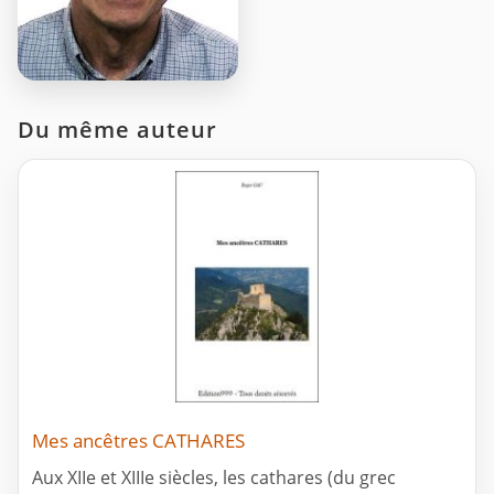
Du même auteur
Mes ancêtres CATHARES
Aux XIIe et XIIIe siècles, les cathares (du grec