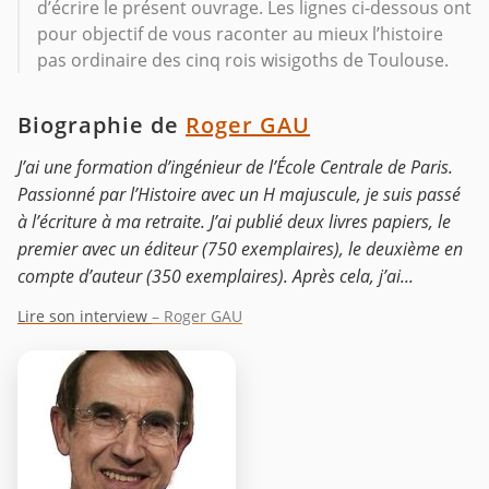
d’écrire le présent ouvrage. Les lignes ci-dessous ont
pour objectif de vous raconter au mieux l’histoire
pas ordinaire des cinq rois wisigoths de Toulouse.
Biographie de
Roger GAU
J’ai une formation d’ingénieur de l’École Centrale de Paris.
Passionné par l’Histoire avec un H majuscule, je suis passé
à l’écriture à ma retraite. J’ai publié deux livres papiers, le
premier avec un éditeur (750 exemplaires), le deuxième en
compte d’auteur (350 exemplaires). Après cela, j’ai...
Lire son interview
– Roger GAU