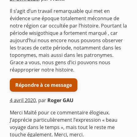
Il s’agit d’un travail remarquable qui met en
évidence une époque totalement méconnue de
notre région car occultée par l’histoire. Pourtant la
période wisigothique a fortement marqué , car
aujourd’hui nous encore nous pouvons observer
les traces de cette période, notamment dans les
toponymes, mais aussi dans les patronymes.
Grace a vous, nous gens d’ici pouvons nous
réapproprier notre histoire.
Répondre à ce message
4 avril 2020
,
par
Roger GAU
Merci Maïté pour ce commentaire élogieux.
J’apprécie particulièrement l’expression « beau
voyage dans le temps », mais tout le reste me
touche également. Merci, merci.