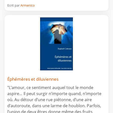
Ecrit par
Armenico
Éphémères et diluviennes
"L’amour, ce sentiment auquel tout le monde
aspire… Il peut surgir n’importe quand, n’importe
où. Au détour d’une rue piétonne, d’une aire
d’autoroute, dans une larme de houblon. Parfois,
l’union de deux êtres donne même des fruits