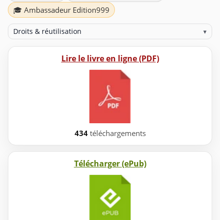
🎓 Ambassadeur Edition999
Droits & réutilisation
▾
Lire le livre en ligne (PDF)
434
téléchargements
Télécharger (ePub)