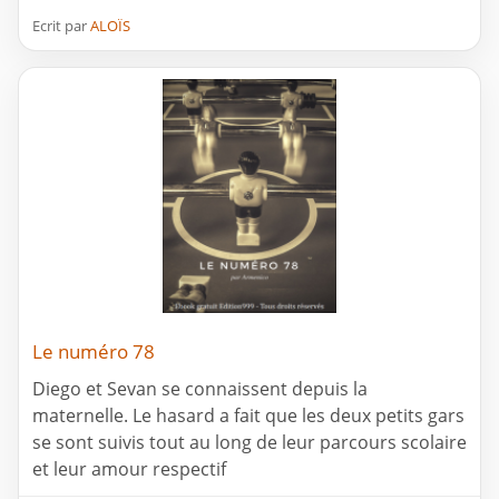
Ecrit par
ALOÏS
Le numéro 78
Diego et Sevan se connaissent depuis la
maternelle. Le hasard a fait que les deux petits gars
se sont suivis tout au long de leur parcours scolaire
et leur amour respectif