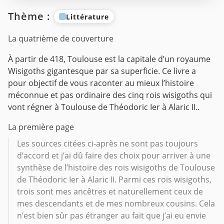
Thème :
Littérature
La quatrième de couverture
À partir de 418, Toulouse est la capitale d’un royaume
Wisigoths gigantesque par sa superficie. Ce livre a
pour objectif de vous raconter au mieux l’histoire
méconnue et pas ordinaire des cinq rois wisigoths qui
vont régner à Toulouse de Théodoric Ier à Alaric II..
La première page
Les sources citées ci-après ne sont pas toujours
d’accord et j’ai dû faire des choix pour arriver à une
synthèse de l’histoire des rois wisigoths de Toulouse
de Théodoric Ier à Alaric II. Parmi ces rois wisigoths,
trois sont mes ancêtres et naturellement ceux de
mes descendants et de mes nombreux cousins. Cela
n’est bien sûr pas étranger au fait que j’ai eu envie