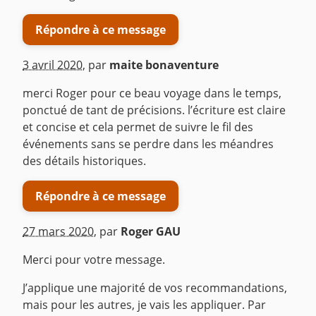
Répondre à ce message
3 avril 2020
,
par
maite bonaventure
merci Roger pour ce beau voyage dans le temps,
ponctué de tant de précisions. l’écriture est claire
et concise et cela permet de suivre le fil des
événements sans se perdre dans les méandres
des détails historiques.
Répondre à ce message
27 mars 2020
,
par
Roger GAU
Merci pour votre message.
J’applique une majorité de vos recommandations,
mais pour les autres, je vais les appliquer. Par