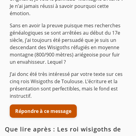
Je n’ai jamais réussi à savoir pourquoi cette
émotion.
Sans en avoir la preuve puisque mes recherches
généalogiques se sont arrêtées au début du 17e
siècle, j’ai toujours été persuadé que je suis un
descendant des Wisigoths réfugiés en moyenne
montagne (800/900 mètres) ariégeoise pour fuir
un envahisseur. Lequel ?
J’ai donc été très intéressé par votre texte sur ces
cinq rois Wisigoths de Toulouse. L’écriture et la
présentation sont perfectibles, mais le fond est
instructif.
Répondre à ce message
Que lire après : Les roi wisigoths de