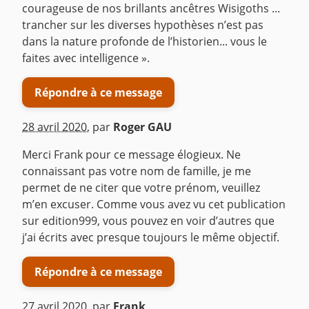
courageuse de nos brillants ancêtres Wisigoths ...
trancher sur les diverses hypothèses n’est pas
dans la nature profonde de l’historien... vous le
faites avec intelligence ».
Répondre à ce message
28 avril 2020
,
par
Roger GAU
Merci Frank pour ce message élogieux. Ne
connaissant pas votre nom de famille, je me
permet de ne citer que votre prénom, veuillez
m’en excuser. Comme vous avez vu cet publication
sur edition999, vous pouvez en voir d’autres que
j’ai écrits avec presque toujours le même objectif.
Répondre à ce message
27 avril 2020
,
par
Frank