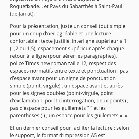
Roquefixade... et Pays du Sabarthès à Saint-Paul
(de-Jarrat).
Pour la présentation, juste un conseil tout simple
pour un coup d’oeil agréable et une lecture
confortable : texte justifié, interligne supérieur à 1
(1,2 ou 1,5), espacement supérieur après chaque
retour à la ligne (pour aérer les paragraphes),
police Times new roman taille 12, respect des
espaces normatifs entre texte et ponctuation : pas
d’espace avant pour un signe de ponctuation
simple (point, virgule) ; un espace avant et après
pour les signes doubles (point-virgule, point
d’exclamation, point d’interrogation, deux-points) ;
pas d’espace pour les guillemets " " et les
parenthèses ( ) ; un espace pour les guillemets « ».
Et un dernier conseil pour faciliter la lecture : selon
le support, le format d’impression A5 est