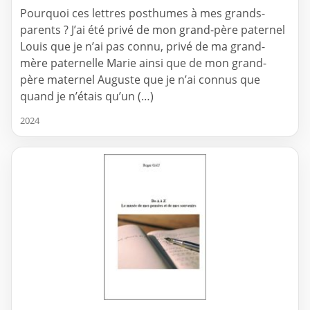
Pourquoi ces lettres posthumes à mes grands-
parents ? J’ai été privé de mon grand-père paternel
Louis que je n’ai pas connu, privé de ma grand-
mère paternelle Marie ainsi que de mon grand-
père maternel Auguste que je n’ai connus que
quand je n’étais qu’un (…)
2024