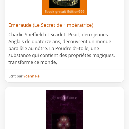
Emeraude (Le Secret de l’Impératrice)
Charlie Sheffield et Scarlett Pearl, deux jeunes
Anglais de quatorze ans, découvrent un monde
parallèle au nôtre. La Poudre d’Etoile, une
substance qui contient des propriétés magiques,
transforme ce monde,
Ecrit par
Yoann Ré