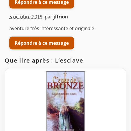
Répondre à ce message
5 octobre 2019
,
par
jffrion
aventure très intéressante et originale
Répondre à ce message
Que lire après : L’esclave