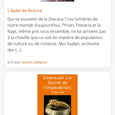
L’épée de Bronze
Qui se souvient de la Diacara ? Les lumières de
notre monde d’aujourd’hui, l’Yrian, l’Helaria et la
Nayt, même pris tous ensemble, ne lui arrivent pas
à la cheville que ce soit en matière de population,
de culture ou de richesse. Moi Saalyn, archonte
des (…)
Ecrit par
Laurent Delépine