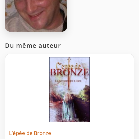
Du même auteur
L’épée de Bronze