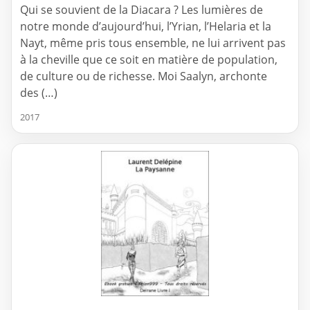
Qui se souvient de la Diacara ? Les lumières de
notre monde d’aujourd’hui, l’Yrian, l’Helaria et la
Nayt, même pris tous ensemble, ne lui arrivent pas
à la cheville que ce soit en matière de population,
de culture ou de richesse. Moi Saalyn, archonte
des (…)
2017