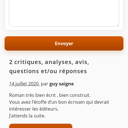
2 critiques, analyses, avis,
questions et/ou réponses
14 juillet 2020
,
par
guy saigne
Roman très bien écrit , bien construit.
Vous avez l’étoffe d’un bon écrivain qui devrait
intéresser les éditeurs.
J’attends la suite.