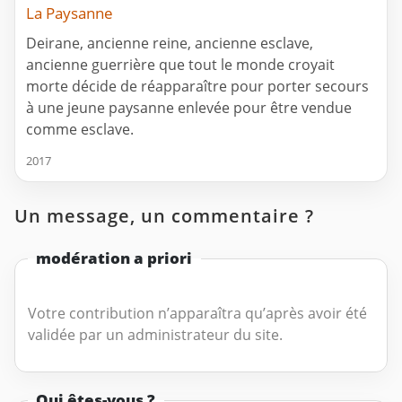
La Paysanne
Deirane, ancienne reine, ancienne esclave,
ancienne guerrière que tout le monde croyait
morte décide de réapparaître pour porter secours
à une jeune paysanne enlevée pour être vendue
comme esclave.
2017
Un message, un commentaire ?
modération a priori
Votre contribution n’apparaîtra qu’après avoir été
validée par un administrateur du site.
Qui êtes-vous ?