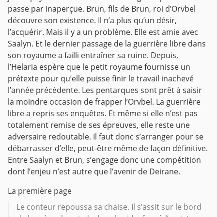
passe par inaperçue. Brun, fils de Brun, roi d’Orvbel
découvre son existence. Il n’a plus qu’un désir,
l’acquérir. Mais il y a un problème. Elle est amie avec
Saalyn. Et le dernier passage de la guerrière libre dans
son royaume a failli entraîner sa ruine. Depuis,
l’Helaria espère que le petit royaume fournisse un
prétexte pour qu’elle puisse finir le travail inachevé
l’année précédente. Les pentarques sont prêt à saisir
la moindre occasion de frapper l’Orvbel. La guerrière
libre a repris ses enquêtes. Et même si elle n’est pas
totalement remise de ses épreuves, elle reste une
adversaire redoutable. Il faut donc s’arranger pour se
débarrasser d’elle, peut-être même de façon définitive.
Entre Saalyn et Brun, s’engage donc une compétition
dont l’enjeu n’est autre que l’avenir de Deirane.
La première page
Le conteur repoussa sa chaise. Il s’assit sur le bord