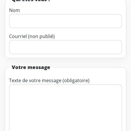
Nom
Courriel (non publié)
Votre message
Texte de votre message (obligatoire)