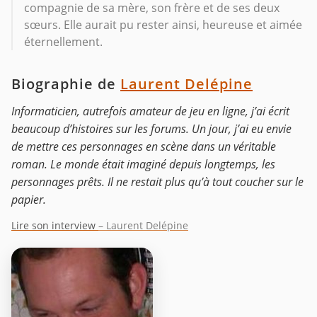
compagnie de sa mère, son frère et de ses deux
sœurs. Elle aurait pu rester ainsi, heureuse et aimée
éternellement.
Biographie de
Laurent Delépine
Informaticien, autrefois amateur de jeu en ligne, j’ai écrit
beaucoup d’histoires sur les forums. Un jour, j’ai eu envie
de mettre ces personnages en scène dans un véritable
roman. Le monde était imaginé depuis longtemps, les
personnages prêts. Il ne restait plus qu’à tout coucher sur le
papier.
Lire son interview
– Laurent Delépine