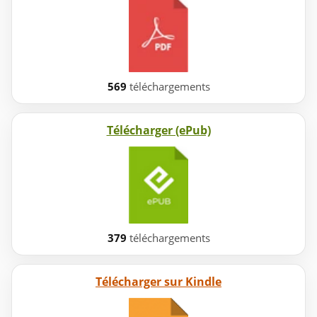
569
téléchargements
Télécharger (ePub)
379
téléchargements
Télécharger sur Kindle