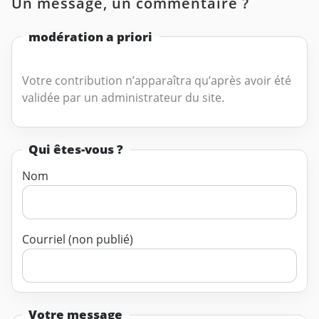
Un message, un commentaire ?
modération a priori
Votre contribution n’apparaîtra qu’après avoir été
validée par un administrateur du site.
Qui êtes-vous ?
Nom
Courriel (non publié)
Votre message