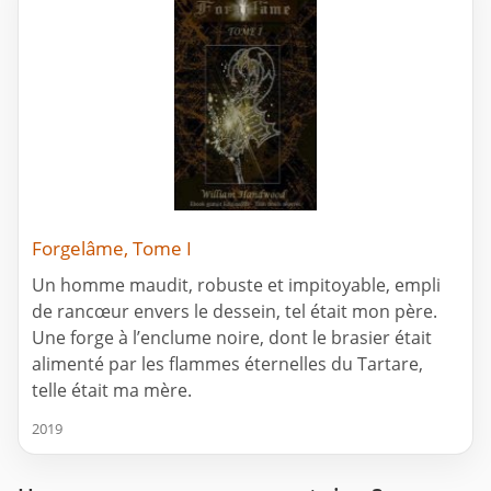
Forgelâme, Tome I
Un homme maudit, robuste et impitoyable, empli
de rancœur envers le dessein, tel était mon père.
Une forge à l’enclume noire, dont le brasier était
alimenté par les flammes éternelles du Tartare,
telle était ma mère.
2019