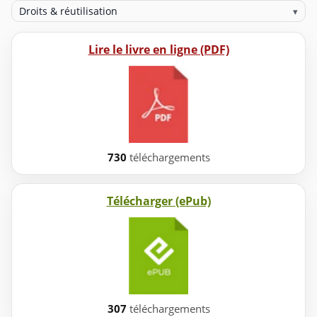
Droits & réutilisation
▾
Lire le livre en ligne (PDF)
730
téléchargements
Télécharger (ePub)
307
téléchargements