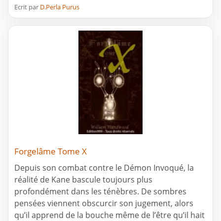
Ecrit par
D.Perla Purus
Forgelâme Tome X
Depuis son combat contre le Démon Invoqué, la
réalité de Kane bascule toujours plus
profondément dans les ténèbres. De sombres
pensées viennent obscurcir son jugement, alors
qu’il apprend de la bouche même de l’être qu’il hait