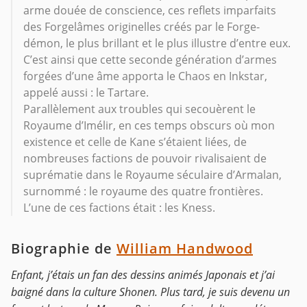
arme douée de conscience, ces reflets imparfaits
des Forgelâmes originelles créés par le Forge-
démon, le plus brillant et le plus illustre d’entre eux.
C’est ainsi que cette seconde génération d’armes
forgées d’une âme apporta le Chaos en Inkstar,
appelé aussi : le Tartare.
Parallèlement aux troubles qui secouèrent le
Royaume d’Imélir, en ces temps obscurs où mon
existence et celle de Kane s’étaient liées, de
nombreuses factions de pouvoir rivalisaient de
suprématie dans le Royaume séculaire d’Armalan,
surnommé : le royaume des quatre frontières.
L’une de ces factions était : les Kness.
Biographie de
William Handwood
Enfant, j’étais un fan des dessins animés Japonais et j’ai
baigné dans la culture Shonen. Plus tard, je suis devenu un