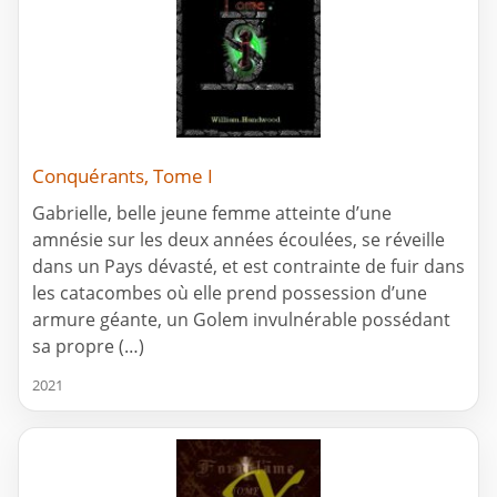
Conquérants, Tome I
Gabrielle, belle jeune femme atteinte d’une
amnésie sur les deux années écoulées, se réveille
dans un Pays dévasté, et est contrainte de fuir dans
les catacombes où elle prend possession d’une
armure géante, un Golem invulnérable possédant
sa propre (…)
2021