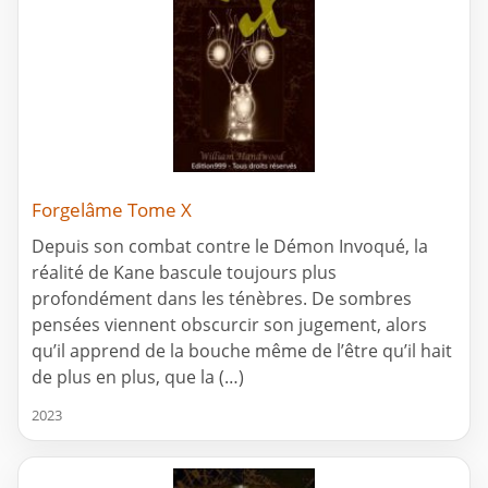
Forgelâme Tome X
Depuis son combat contre le Démon Invoqué, la
réalité de Kane bascule toujours plus
profondément dans les ténèbres. De sombres
pensées viennent obscurcir son jugement, alors
qu’il apprend de la bouche même de l’être qu’il hait
de plus en plus, que la (…)
2023