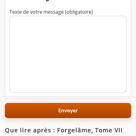
Texte de votre message (obligatoire)
Que lire après : Forgelâme, Tome VII