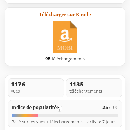
Télécharger sur Kindle
98
téléchargements
1176
1135
vues
téléchargements
25
Indice de popularité
/100
?
Basé sur les vues + téléchargements + activité 7 jours.