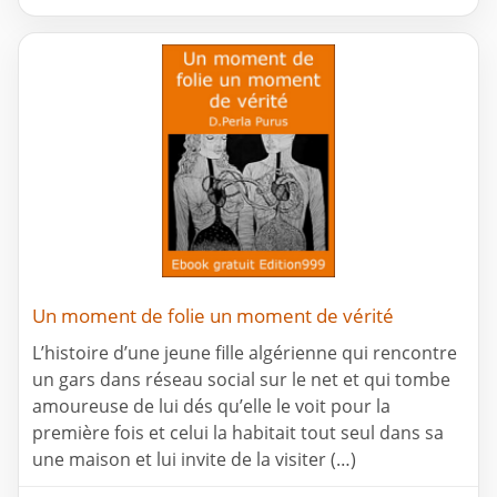
Un moment de folie un moment de vérité
L’histoire d’une jeune fille algérienne qui rencontre
un gars dans réseau social sur le net et qui tombe
amoureuse de lui dés qu’elle le voit pour la
première fois et celui la habitait tout seul dans sa
une maison et lui invite de la visiter (…)