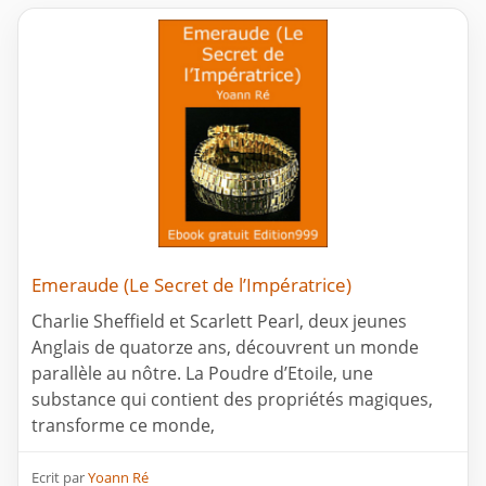
Emeraude (Le Secret de l’Impératrice)
Charlie Sheffield et Scarlett Pearl, deux jeunes
Anglais de quatorze ans, découvrent un monde
parallèle au nôtre. La Poudre d’Etoile, une
substance qui contient des propriétés magiques,
transforme ce monde,
Ecrit par
Yoann Ré