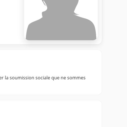
briser la soumission sociale que ne sommes