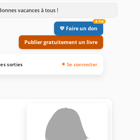
 Bonnes vacances à tous !
💛 Faire un don
Publier gratuitement un livre
es sorties
Se connecter