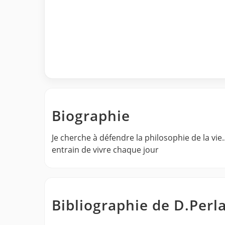
Biographie
Je cherche à défendre la philosophie de la vie
entrain de vivre chaque jour
Bibliographie de D.Perl