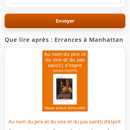
Que lire après : Errances à Manhattan
Au nom du pire et du vice et du pas sain(t) d’esprit