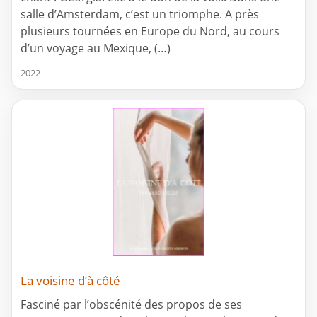
salle d’Amsterdam, c’est un triomphe. A près
plusieurs tournées en Europe du Nord, au cours
d’un voyage au Mexique, (…)
2022
La voisine d’à côté
Fasciné par l’obscénité des propos de ses