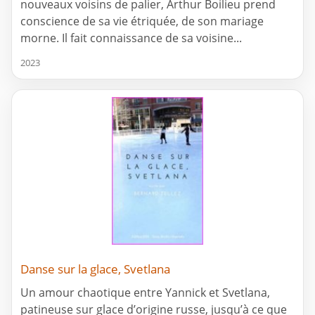
nouveaux voisins de palier, Arthur Boilieu prend
conscience de sa vie étriquée, de son mariage
morne. Il fait connaissance de sa voisine...
2023
Danse sur la glace, Svetlana
Un amour chaotique entre Yannick et Svetlana,
patineuse sur glace d’origine russe, jusqu’à ce que