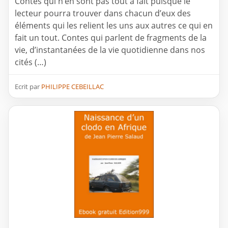
Contes qui n’en sont pas tout à fait puisque le
lecteur pourra trouver dans chacun d’eux des
éléments qui les relient les uns aux autres ce qui en
fait un tout. Contes qui parlent de fragments de la
vie, d’instantanées de la vie quotidienne dans nos
cités (…)
Ecrit par
PHILIPPE CEBEILLAC