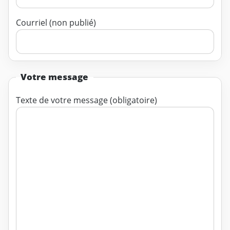
Courriel (non publié)
Votre message
Texte de votre message (obligatoire)