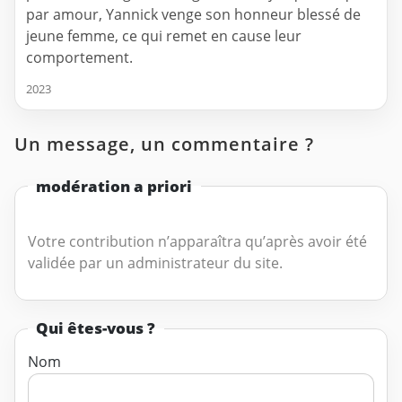
par amour, Yannick venge son honneur blessé de
jeune femme, ce qui remet en cause leur
comportement.
2023
Un message, un commentaire ?
modération a priori
Votre contribution n’apparaîtra qu’après avoir été
validée par un administrateur du site.
Qui êtes-vous ?
Nom