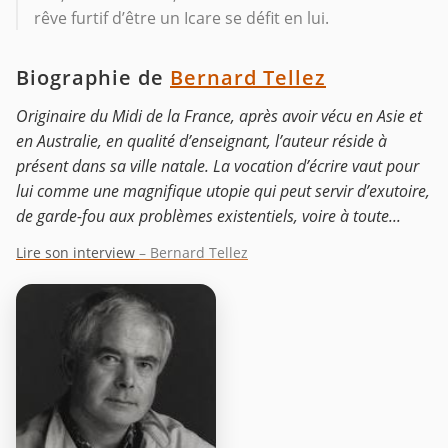
rêve furtif d’être un Icare se défit en lui.
Biographie de
Bernard Tellez
Originaire du Midi de la France, après avoir vécu en Asie et
en Australie, en qualité d’enseignant, l’auteur réside à
présent dans sa ville natale. La vocation d’écrire vaut pour
lui comme une magnifique utopie qui peut servir d’exutoire,
de garde-fou aux problèmes existentiels, voire à toute...
Lire son interview
– Bernard Tellez