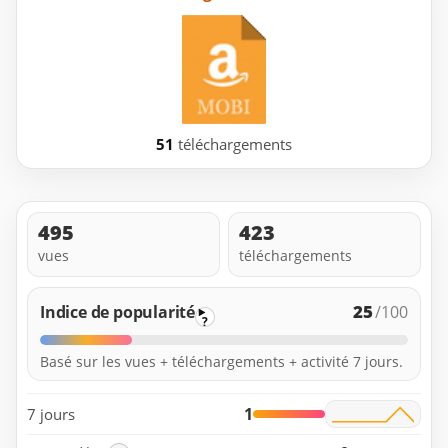
51
téléchargements
495
423
vues
téléchargements
25
Indice de popularité
/100
?
Basé sur les vues + téléchargements + activité 7 jours.
1
7 jours