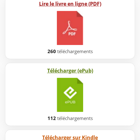
Lire le livre en ligne (PDF)
260
téléchargements
Télécharger (ePub)
112
téléchargements
Télécharger sur Kindle