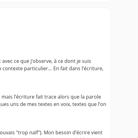
 avec ce que j’observe, à ce dont je suis
 contexte particulier… En fait dans l’écriture,
ais l’écriture fait trace alors que la parole
lques uns de mes textes en voix, textes que l’on
rouvais "trop naïf"). Mon besoin d’écrire vient