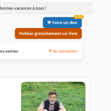
 Bonnes vacances à tous !
💛 Faire un don
Publier gratuitement un livre
es sorties
Se connecter