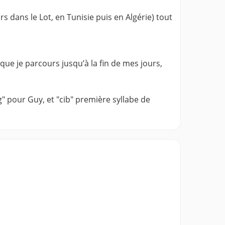
dans le Lot, en Tunisie puis en Algérie) tout
 que je parcours jusqu’à la fin de mes jours,
 pour Guy, et "cib" première syllabe de