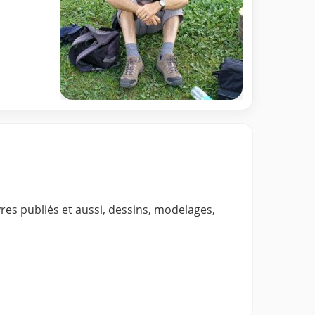
livres publiés et aussi, dessins, modelages,