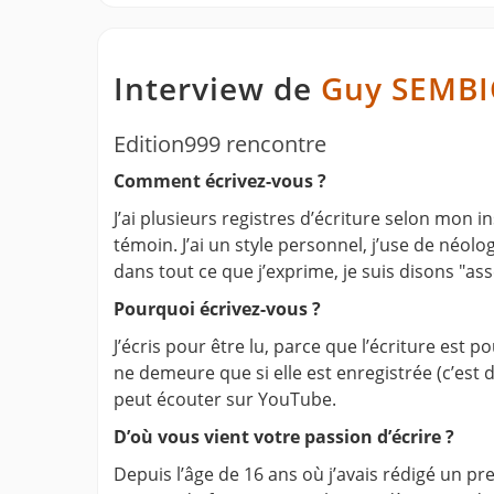
Interview de
Guy SEMBI
Edition999 rencontre
Comment écrivez-vous ?
J’ai plusieurs registres d’écriture selon mon i
témoin. J’ai un style personnel, j’use de néolo
dans tout ce que j’exprime, je suis disons "as
Pourquoi écrivez-vous ?
J’écris pour être lu, parce que l’écriture est
ne demeure que si elle est enregistrée (c’est d
peut écouter sur YouTube.
D’où vous vient votre passion d’écrire ?
Depuis l’âge de 16 ans où j’avais rédigé un pre