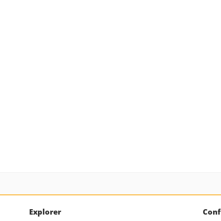
Explorer
Conf