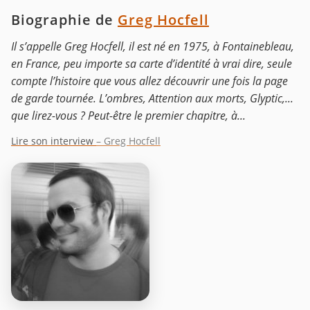
Biographie de
Greg Hocfell
Il s’appelle Greg Hocfell, il est né en 1975, à Fontainebleau,
en France, peu importe sa carte d’identité à vrai dire, seule
compte l’histoire que vous allez découvrir une fois la page
de garde tournée. L’ombres, Attention aux morts, Glyptic,...
que lirez-vous ? Peut-être le premier chapitre, à...
Lire son interview
– Greg Hocfell