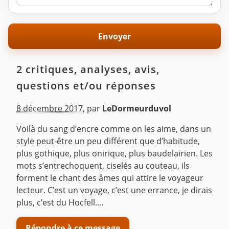
2 critiques, analyses, avis,
questions et/ou réponses
8 décembre 2017
,
par
LeDormeurduvol
Voilà du sang d’encre comme on les aime, dans un
style peut-être un peu différent que d’habitude,
plus gothique, plus onirique, plus baudelairien. Les
mots s’entrechoquent, ciselés au couteau, ils
forment le chant des âmes qui attire le voyageur
lecteur. C’est un voyage, c’est une errance, je dirais
plus, c’est du Hocfell....
Répondre à ce message