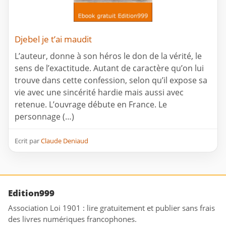
Djebel je t’ai maudit
L’auteur, donne à son héros le don de la vérité, le
sens de l’exactitude. Autant de caractère qu’on lui
trouve dans cette confession, selon qu’il expose sa
vie avec une sincérité hardie mais aussi avec
retenue. L’ouvrage débute en France. Le
personnage (…)
Ecrit par
Claude Deniaud
Edition999
Association Loi 1901 : lire gratuitement et publier sans frais
des livres numériques francophones.