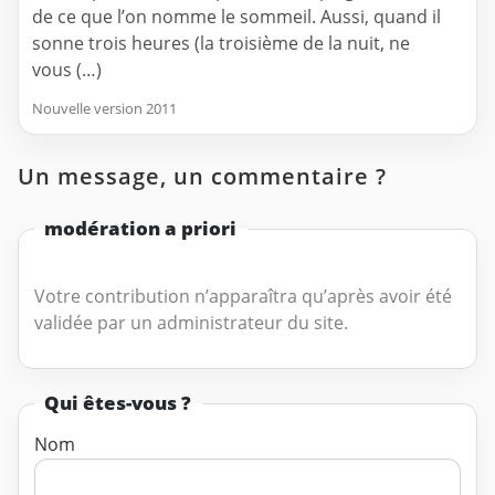
de ce que l’on nomme le sommeil. Aussi, quand il
sonne trois heures (la troisième de la nuit, ne
vous (…)
Nouvelle version 2011
Un message, un commentaire ?
modération a priori
Votre contribution n’apparaîtra qu’après avoir été
validée par un administrateur du site.
Qui êtes-vous ?
Nom