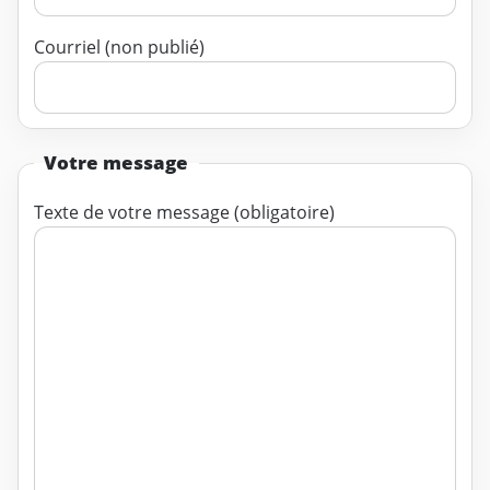
Courriel (non publié)
Votre message
Texte de votre message (obligatoire)