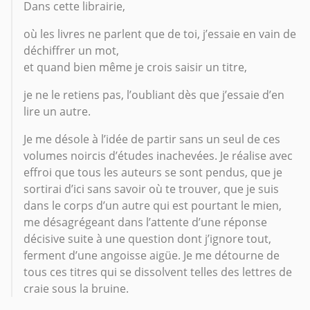
Dans cette librairie,
où les livres ne parlent que de toi, j’essaie en vain de
déchiffrer un mot,
et quand bien même je crois saisir un titre,
je ne le retiens pas, l’oubliant dès que j’essaie d’en
lire un autre.
Je me désole à l’idée de partir sans un seul de ces
volumes noircis d’études inachevées. Je réalise avec
effroi que tous les auteurs se sont pendus, que je
sortirai d’ici sans savoir où te trouver, que je suis
dans le corps d’un autre qui est pourtant le mien,
me désagrégeant dans l’attente d’une réponse
décisive suite à une question dont j’ignore tout,
ferment d’une angoisse aigüe. Je me détourne de
tous ces titres qui se dissolvent telles des lettres de
craie sous la bruine.