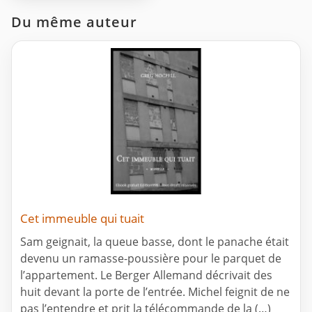
Du même auteur
Cet immeuble qui tuait
Sam geignait, la queue basse, dont le panache était
devenu un ramasse-poussière pour le parquet de
l’appartement. Le Berger Allemand décrivait des
huit devant la porte de l’entrée. Michel feignit de ne
pas l’entendre et prit la télécommande de la (…)