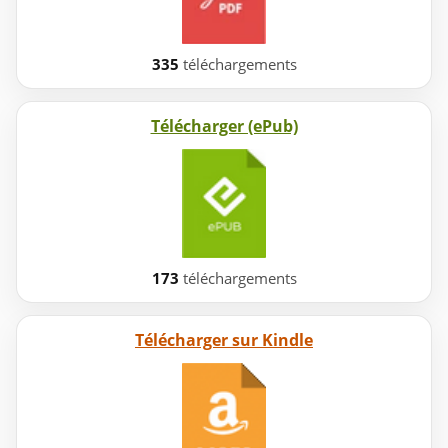
335
téléchargements
Télécharger (ePub)
173
téléchargements
Télécharger sur Kindle