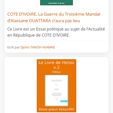
COTE D’IVOIRE, La Guerre du Troisième Mandat
d’Alassane OUATTARA n’aura pas lieu
Ce Livre est un Essai politique au sujet de l’Actualité
en République de COTE D’IVOIRE.
Ecrit par
Djohn TANOH-NIAMKE