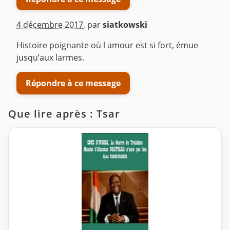
4 décembre 2017
,
par
siatkowski
Histoire poignante où l amour est si fort, émue
jusqu’aux larmes.
Répondre à ce message
Que lire après : Tsar