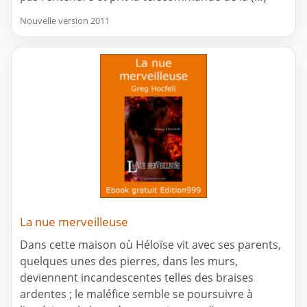
Nouvelle version 2011
La nue merveilleuse
Dans cette maison où Héloïse vit avec ses parents,
quelques unes des pierres, dans les murs,
deviennent incandescentes telles des braises
ardentes ; le maléfice semble se poursuivre à