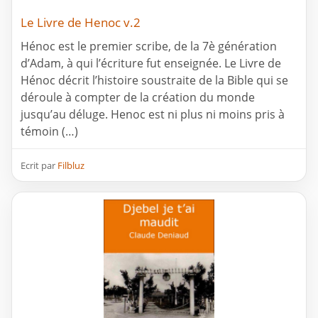
Le Livre de Henoc v.2
Hénoc est le premier scribe, de la 7è génération
d’Adam, à qui l’écriture fut enseignée. Le Livre de
Hénoc décrit l’histoire soustraite de la Bible qui se
déroule à compter de la création du monde
jusqu’au déluge. Henoc est ni plus ni moins pris à
témoin (…)
Ecrit par
Filbluz