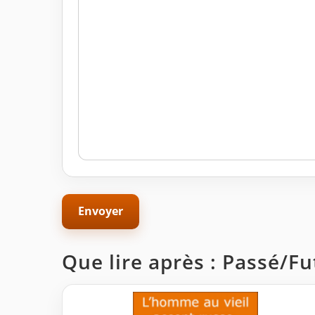
Que lire après : Passé/F