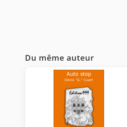
Du même auteur