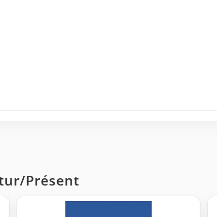
utur/Présent