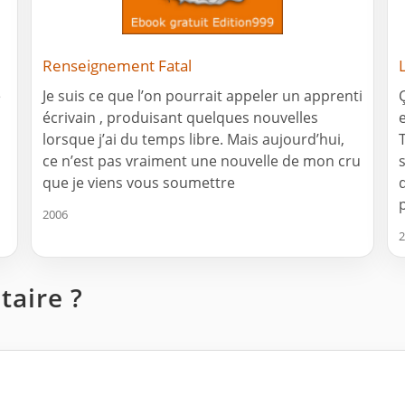
Renseignement Fatal
e
Je suis ce que l’on pourrait appeler un apprenti
écrivain , produisant quelques nouvelles
e
lorsque j’ai du temps libre. Mais aujourd’hui,
ce n’est pas vraiment une nouvelle de mon cru
que je viens vous soumettre
2006
2
aire ?