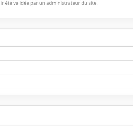
ir été validée par un administrateur du site.