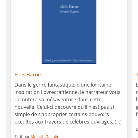
Eloïs Barne
Dans le genre fantastique, d’une lointaine
inspiration Lovrecraftienne, le narrateur vous
racontera sa mésaventure dans cette
nouvelle. Celui-ci découvre qu’il n’est pas si
simple de s’approprier certains pouvoirs
occultes aux travers de célèbres ouvrages, (…)
E
Ecrit par
Melnith Dagaën