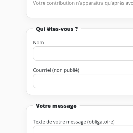
Votre contribution n’apparaîtra qu’après avo
Qui êtes-vous ?
Nom
Courriel (non publié)
Votre message
Texte de votre message (obligatoire)