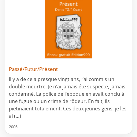
Passé/Futur/Présent
Il y a de cela presque vingt ans, j’ai commis un
double meurtre. Je n’ai jamais été suspecté, jamais
condamné. La police de l’époque en avait conclu à
une fugue ou un crime de rôdeur. En fait, ils
piétinaient totalement. Ces deux jeunes gens, je les
ai (…)
2006