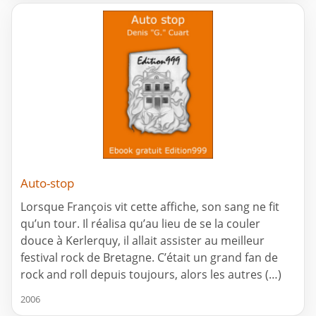
Auto-stop
Lorsque François vit cette affiche, son sang ne fit
qu’un tour. Il réalisa qu’au lieu de se la couler
douce à Kerlerquy, il allait assister au meilleur
festival rock de Bretagne. C’était un grand fan de
rock and roll depuis toujours, alors les autres (…)
2006