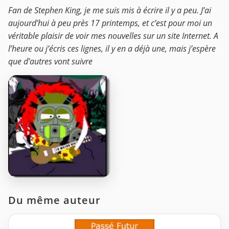
Fan de Stephen King, je me suis mis à écrire il y a peu. J’ai
aujourd’hui à peu près 17 printemps, et c’est pour moi un
véritable plaisir de voir mes nouvelles sur un site Internet. A
l’heure ou j’écris ces lignes, il y en a déjà une, mais j’espère
que d’autres vont suivre
Du même auteur