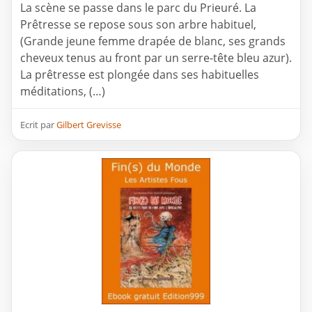
La scène se passe dans le parc du Prieuré. La
Prêtresse se repose sous son arbre habituel,
(Grande jeune femme drapée de blanc, ses grands
cheveux tenus au front par un serre-tête bleu azur).
La prêtresse est plongée dans ses habituelles
méditations, (…)
Ecrit par
Gilbert Grevisse