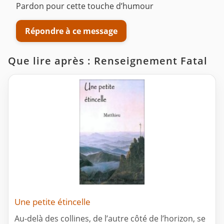
Pardon pour cette touche d’humour
Répondre à ce message
Que lire après : Renseignement Fatal
Une petite étincelle
Au-delà des collines, de l’autre côté de l’horizon, se