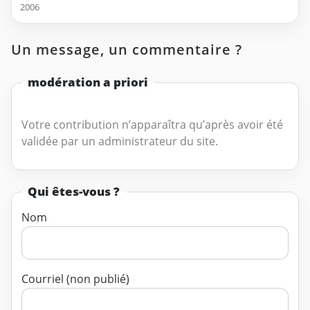
2006
Un message, un commentaire ?
modération a priori
Votre contribution n’apparaîtra qu’après avoir été
validée par un administrateur du site.
Qui êtes-vous ?
Nom
Courriel (non publié)