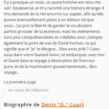
Il y a presque un mois, un jeune homme est venu me
voir, bouleversé, et m’a raconté une histoire étrange. Il
m’a demandé de la retranscrire sur papier, afin qu’elle
puisse éventuellement plaire à un éditeur tel que
vous...
J’ai pris la liberté de garder le vocabulaire
parfois grossier de la jeunesse, mais les événements
sont plus compréhensibles et crédibles ainsi. J’adopte
également le point de vue de David Vochan, ce qui
signifie que le "je" le désigne... Etes-vous prêt ? Calez-
vous dans votre fauteuil favori, et embarquez avec moi
et David dans le voyage à destination de l’horreur
pure, et de la machination gouvernementale... Bon
voyage...
La première page
en cours de rédaction
Biographie de
Denis "G." Cuart