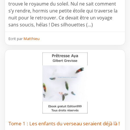
trouve le royaume du soleil. Nul ne sait comment
s’y rendre, hormis une petite étoile qui traverse la
nuit pour le retrouver. Ce devait être un voyage
sans soucis, hélas ! Des silhouettes (…)
Ecrit par
Matthieu
Tome 1 : Les enfants du verseau seraient déjà là !