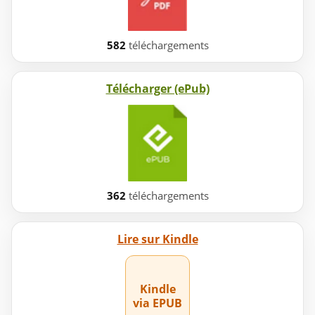
582
téléchargements
Télécharger (ePub)
362
téléchargements
Lire sur Kindle
Kindle
via EPUB