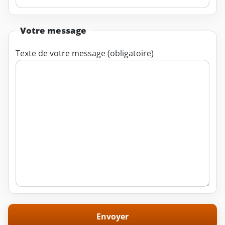
Votre message
Texte de votre message (obligatoire)