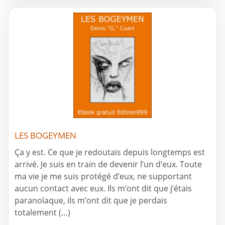
LES BOGEYMEN
Ça y est. Ce que je redoutais depuis longtemps est
arrivé. Je suis en train de devenir l’un d’eux. Toute
ma vie je me suis protégé d’eux, ne supportant
aucun contact avec eux. Ils m’ont dit que j’étais
paranoïaque, ils m’ont dit que je perdais
totalement (…)