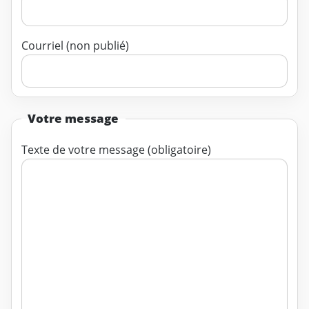
Courriel (non publié)
Votre message
Texte de votre message (obligatoire)