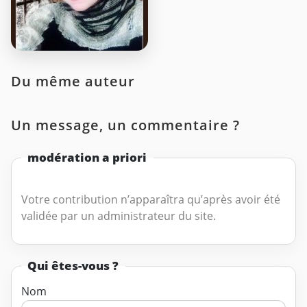
Du même auteur
Un message, un commentaire ?
modération a priori
Votre contribution n’apparaîtra qu’après avoir été
validée par un administrateur du site.
Qui êtes-vous ?
Nom