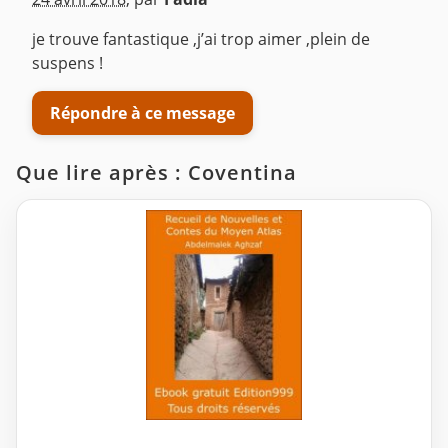
je trouve fantastique ,j’ai trop aimer ,plein de
suspens !
Répondre à ce message
Que lire après : Coventina