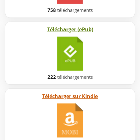
758
téléchargements
Télécharger (ePub)
222
téléchargements
Télécharger sur Kindle