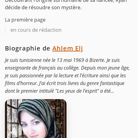
Découvrant l’origine surhumaine de sa fiancée, Ryan
décide de résoudre son mystère.
La première page
en cours de rédaction
Biographie de
Ahlem Elj
Je suis tunisienne née le 13 mai 1969 à Bizerte. Je suis
enseignante de français au collège. Depuis mon jeune âge,
je suis passionnée par la lecture et l’écriture ainsi que les
films d’horreur. J’ai écrit trois livres du genre fantastique
dont le premier intitulé "Les yeux de l’esprit" a été...