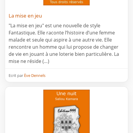
La mise en jeu
"La mise en jeu" est une nouvelle de style
Fantastique. Elle raconte l’histoire d’une femme
malade et seule qui aspire à une autre vie. Elle
rencontre un homme qui lui propose de changer
de vie en jouant à une loterie bien particulière. La
mise ne réside (…)
Ecrit par
Ève Dennels