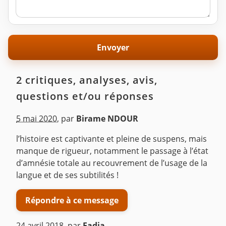
2 critiques, analyses, avis,
questions et/ou réponses
5 mai 2020
,
par
Birame NDOUR
l’histoire est captivante et pleine de suspens, mais
manque de rigueur, notamment le passage à l’état
d’amnésie totale au recouvrement de l’usage de la
langue et de ses subtilités !
Répondre à ce message
24 avril 2018
,
par
Fadia