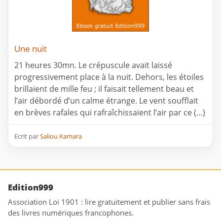
Une nuit
21 heures 30mn. Le crépuscule avait laissé
progressivement place à la nuit. Dehors, les étoiles
brillaient de mille feu ; il faisait tellement beau et
l’air débordé d’un calme étrange. Le vent soufflait
en brèves rafales qui rafraîchissaient l’air par ce (…)
Ecrit par
Saliou Kamara
Edition999
Association Loi 1901 : lire gratuitement et publier sans frais
des livres numériques francophones.