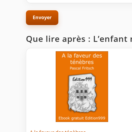
Que lire après : L’enfan