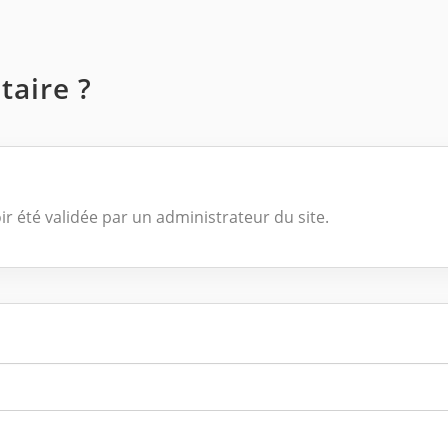
aire ?
ir été validée par un administrateur du site.