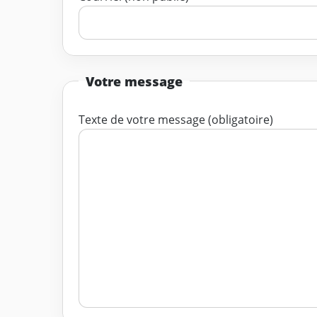
Votre message
Texte de votre message (obligatoire)