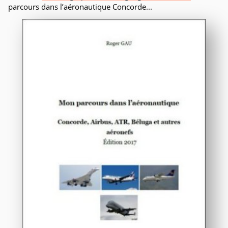
parcours dans l’aéronautique Concorde...