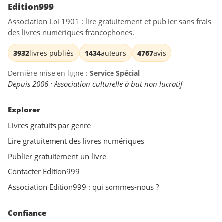
Edition999
Association Loi 1901 : lire gratuitement et publier sans frais
des livres numériques francophones.
3932
livres publiés
1434
auteurs
4767
avis
Dernière mise en ligne :
Service Spécial
Depuis 2006 · Association culturelle à but non lucratif
Explorer
Livres gratuits par genre
Lire gratuitement des livres numériques
Publier gratuitement un livre
Contacter Edition999
Association Edition999 : qui sommes-nous ?
Confiance