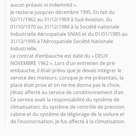
aucun préavis ni indemnité ».
Je resterai jusqu’en décembre 1995. En fait du
02/11/1962 au 31/12/1969 à Sud-Aviation, du
01/10/1970 au 31/12/1984 à la Société nationale
Industrielle Aérospatiale SNIAS et du 01/01/1985 au
31/12/1995 à l’Aérospatiale Société Nationale
Industrielle.
Le contrat d’embauche est daté du « DEUX
NOVEMBRE 1962 ». Lors d’un entretien de pré-
embauche, il était prévu que je devais intégrer le
service des moteurs. Lorsque je me présentais, la
place était prise et on ne me donna pas le choix,
j’étais affecté au service de conditionnement d’air.
Ce service avait la responsabilité du système de
climatisation, du système de contrôle de pression
cabine et du système de dégivrage de la voilure et
de l’insonorisation. Je fus affecté à la climatisation.