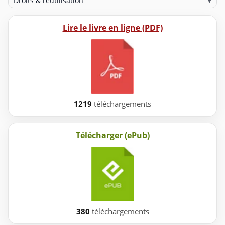
Droits & réutilisation
▾
Lire le livre en ligne (PDF)
1219
téléchargements
Télécharger (ePub)
380
téléchargements