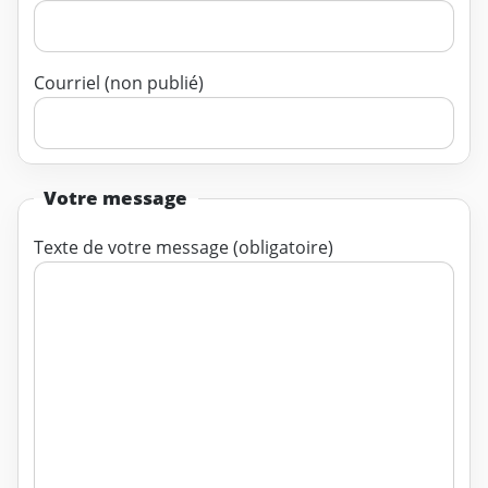
Courriel (non publié)
Votre message
Texte de votre message (obligatoire)