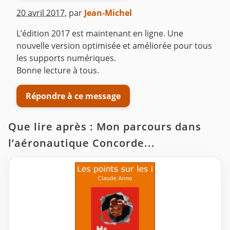
20 avril 2017
,
par
Jean-Michel
L’édition 2017 est maintenant en ligne. Une
nouvelle version optimisée et améliorée pour tous
les supports numériques.
Bonne lecture à tous.
Répondre à ce message
Que lire après : Mon parcours dans
l’aéronautique Concorde...