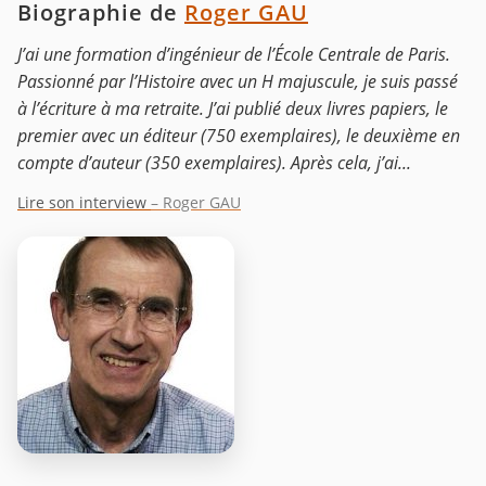
Biographie de
Roger GAU
J’ai une formation d’ingénieur de l’École Centrale de Paris.
Passionné par l’Histoire avec un H majuscule, je suis passé
à l’écriture à ma retraite. J’ai publié deux livres papiers, le
premier avec un éditeur (750 exemplaires), le deuxième en
compte d’auteur (350 exemplaires). Après cela, j’ai...
Lire son interview
– Roger GAU