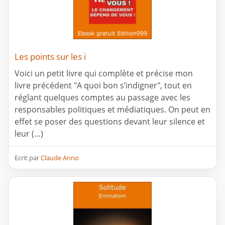
Les points sur les i
Voici un petit livre qui complète et précise mon
livre précédent "A quoi bon s’indigner", tout en
réglant quelques comptes au passage avec les
responsables politiques et médiatiques. On peut en
effet se poser des questions devant leur silence et
leur (…)
Ecrit par
Claude Anno