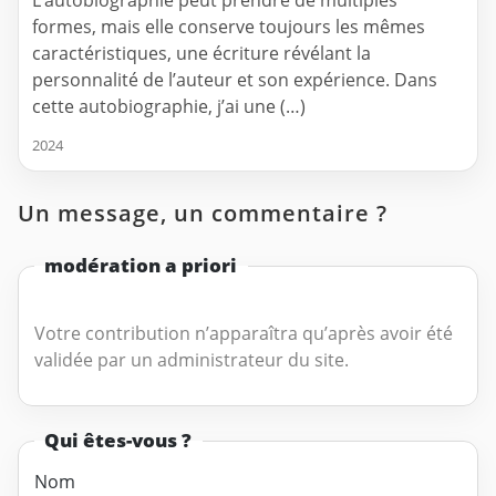
L’autobiographie peut prendre de multiples
formes, mais elle conserve toujours les mêmes
caractéristiques, une écriture révélant la
personnalité de l’auteur et son expérience. Dans
cette autobiographie, j’ai une (…)
2024
Un message, un commentaire ?
modération a priori
Votre contribution n’apparaîtra qu’après avoir été
validée par un administrateur du site.
Qui êtes-vous ?
Nom