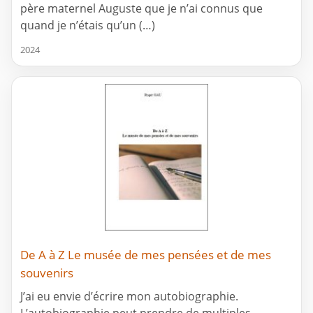
père maternel Auguste que je n’ai connus que
quand je n’étais qu’un (…)
2024
De A à Z Le musée de mes pensées et de mes
souvenirs
J’ai eu envie d’écrire mon autobiographie.