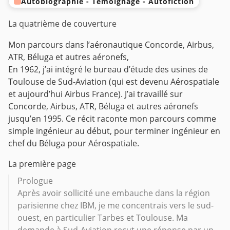
Autobiographie - Témoignage - Autofiction
La quatrième de couverture
Mon parcours dans l’aéronautique Concorde, Airbus,
ATR, Béluga et autres aéronefs,
En 1962, j’ai intégré le bureau d’étude des usines de
Toulouse de Sud-Aviation (qui est devenu Aérospatiale
et aujourd’hui Airbus France). J’ai travaillé sur
Concorde, Airbus, ATR, Béluga et autres aéronefs
jusqu’en 1995. Ce récit raconte mon parcours comme
simple ingénieur au début, pour terminer ingénieur en
chef du Béluga pour Aérospatiale.
La première page
Prologue‌
Après avoir sollicité une embauche dans la région
parisienne chez IBM, je me concentrais vers le sud-
ouest, en particulier Tarbes et Toulouse. Ma