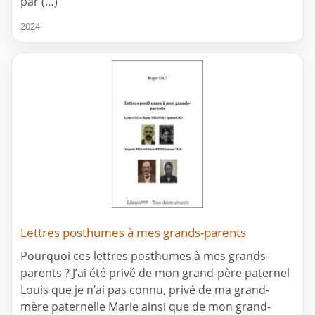
par (…)
2024
Lettres posthumes à mes grands-parents
Pourquoi ces lettres posthumes à mes grands-
parents ? J’ai été privé de mon grand-père paternel
Louis que je n’ai pas connu, privé de ma grand-
mère paternelle Marie ainsi que de mon grand-