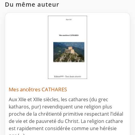
Du même auteur
Mes ancêtres CATHARES
Aux XIIe et XIIIe siècles, les cathares (du grec
katharos, pur) revendiquent une religion plus
proche de la chrétienté primitive respectant l’idéal
de vie et de pauvreté du Christ. La religion cathare
est rapidement considérée comme une hérésie