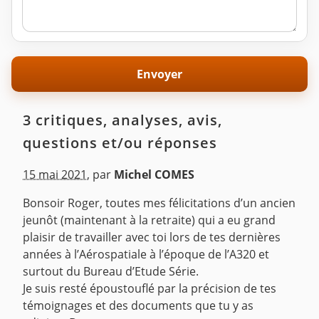
3 critiques, analyses, avis,
questions et/ou réponses
15 mai 2021
,
par
Michel COMES
Bonsoir Roger, toutes mes félicitations d’un ancien
jeunôt (maintenant à la retraite) qui a eu grand
plaisir de travailler avec toi lors de tes dernières
années à l’Aérospatiale à l’époque de l’A320 et
surtout du Bureau d’Etude Série.
Je suis resté époustouflé par la précision de tes
témoignages et des documents que tu y as