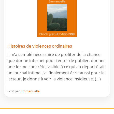
Histoires de violences ordinaires
Il m’a semblé nécessaire de profiter de la chance
que donne internet pour tenter de publier, donner
une forme concrète, visible à ce qui au départ était
un journal intime. J’ai finalement écrit aussi pour le
lecteur. Je donne à voir la violence insidieuse, (…)
Ecrit par
Emmanuelle