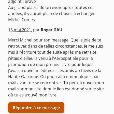
adjoint ; Bravo
Au grand plaisir de te revoir après toutes ces
années, il y aurait plein de choses à échanger
Michel Comes
^
16 mai 2021
,
par
Roger GAU
Merci Michel pour ton message. Quelle joie de te
retrouver dans de telles circonstances. Je me suis
mis à l’écriture tout de suite après ma retraite.
J’étais d’ailleurs venu à l’Aérospatiale pour la
promotion de mon premier livre pour lequel
j’avais trouvé un éditeur : Les amis archives de la
Haute-Garonne. On pourrait communiquer par
mail avant de se rencontrer. Tu peux trouver mon
mail sur mon site dont le lien est donné sur le site
où tu as trouvé mon livre.
Répondre à ce message