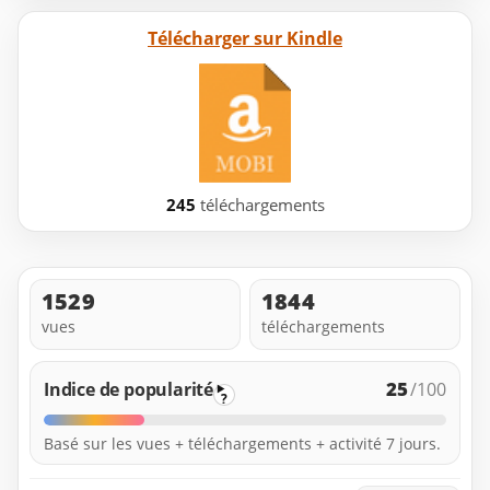
Télécharger sur Kindle
245
téléchargements
1529
1844
vues
téléchargements
25
Indice de popularité
/100
?
Basé sur les vues + téléchargements + activité 7 jours.