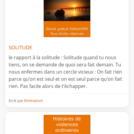
SOLITUDE
le rapport à la solitude : Solitude quand tu nous
tiens, on se demande de quoi sera fait demain. Tu
nous enfermes dans un cercle vicieux : On fait rien
parce qu’on est seul et on est seul parce qu’on fait
rien. Pas facile alors de t’échapper.
Ecrit par
Emmatom