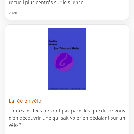
recueil plus centrés sur le silence
2020
La fée en vélo
Toutes les fées ne sont pas pareilles que diriez vous
d’en découvrir une qui sait voler en pédalant sur un
vélo ?