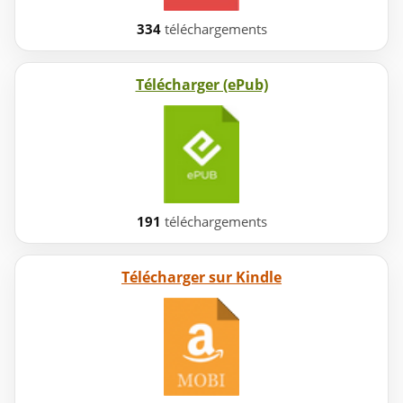
334
téléchargements
Télécharger (ePub)
191
téléchargements
Télécharger sur Kindle