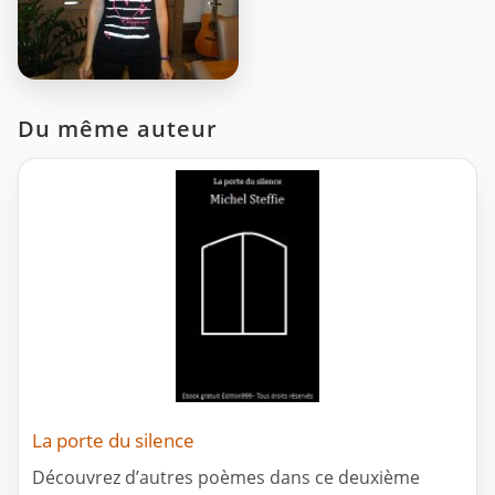
Du même auteur
La porte du silence
Découvrez d’autres poèmes dans ce deuxième