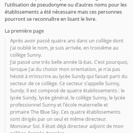
l’utilisation de pseudonyme ou d’autres noms pour les
établissements a été nécessaire mais ces personnes
pourront se reconnaître en lisant le livre.
La première page
Après avoir passé quatre ans dans un collège dont
j’ai oublié le nom, je suis arrivée, en troisième au
collège Sunny.
J’ai passé une très belle année là-bas. C’est pourquoi,
lorsque j’ai du choisir mon orientation, je n’ai pas
hésité à m’inscrire au lycée Sundy qui faisait parti du
secteur de ce collège. Ce secteur s’appelle Sunny,
Sundy. Il est composé de quatre établissements : le
lycée Sundy, lycée général, le collège Sunny, le lycée
professionnel Sunny et l’école maternelle et
primaire The Blue Sky. Ces quatre établissements
sont dirigés par un seul et même directeur.
Monsieur Sol. Il était déjà directeur adjoint de mon