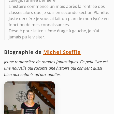
collège, l’année dernière.
L’histoire commence un mois après la rentrée des
classes alors que je suis en seconde section Planète.
Juste derrière je vous ai fait un plan de mon lycée en
fonction de mes connaissances.
Désolé pour le troisième étage à gauche, je n’ai
jamais pu le visiter.
Biographie de
Michel Steffie
Jeune romancière de romans fantastiques. Ce petit livre est
une nouvelle qui raconte une histoire qui convient aussi
bien aux enfants qu’aux adultes.