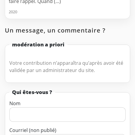
faire l’appel. Quand (…)
2020
Un message, un commentaire ?
modération a priori
Votre contribution n’apparaîtra qu’après avoir été
validée par un administrateur du site.
Qui êtes-vous ?
Nom
Courriel (non publié)