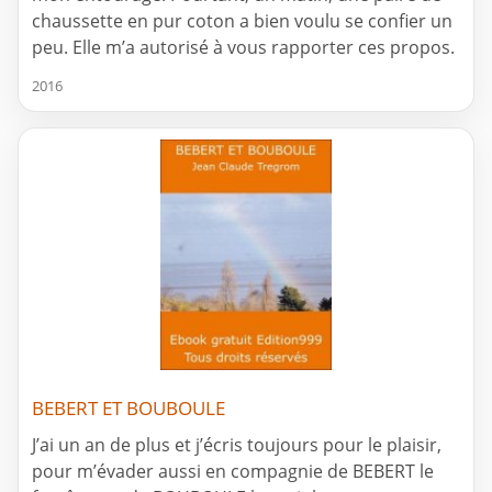
chaussette en pur coton a bien voulu se confier un
peu. Elle m’a autorisé à vous rapporter ces propos.
2016
BEBERT ET BOUBOULE
J’ai un an de plus et j’écris toujours pour le plaisir,
pour m’évader aussi en compagnie de BEBERT le