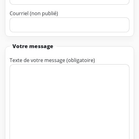
Courriel (non publié)
Votre message
Texte de votre message (obligatoire)