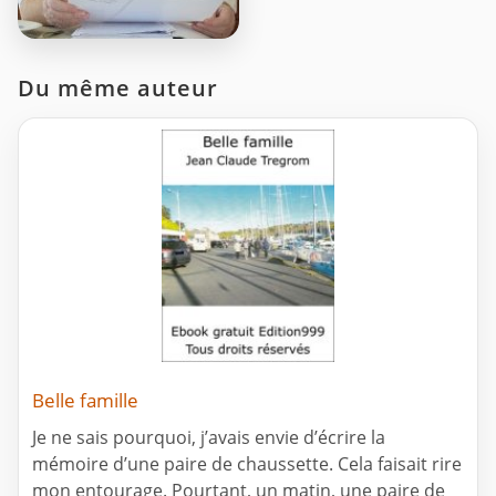
Du même auteur
Belle famille
Je ne sais pourquoi, j’avais envie d’écrire la
mémoire d’une paire de chaussette. Cela faisait rire
mon entourage. Pourtant, un matin, une paire de