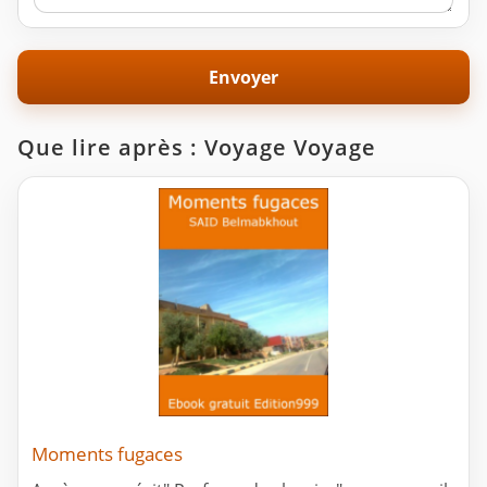
Que lire après : Voyage Voyage
Moments fugaces