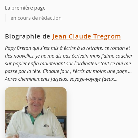
La première page
en cours de rédaction
Biographie de
Jean Claude Tregrom
Papy Breton qui s’est mis à écrire à la retraite, ce roman et
des nouvelles. Je ne me dis pas écrivain mais j’aime coucher
sur papier enfin maintenant sur l’ordinateur tout ce qui me
passe par la tête. Chaque jour , j’écris au moins une page ...
Après cheminements farfelus, voyage-voyage (deux...