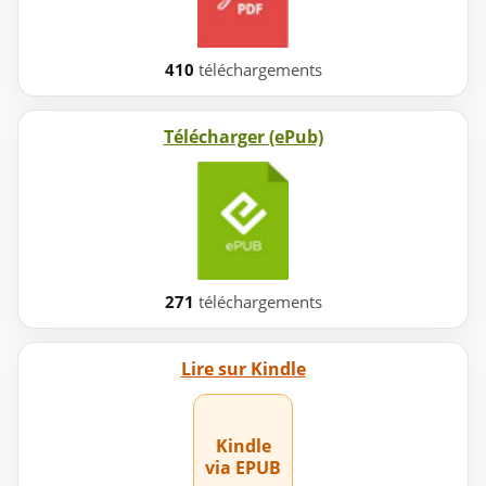
410
téléchargements
Télécharger (ePub)
271
téléchargements
Lire sur Kindle
Kindle
via EPUB