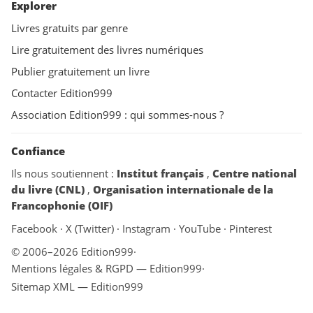
Explorer
Livres gratuits par genre
Lire gratuitement des livres numériques
Publier gratuitement un livre
Contacter Edition999
Association Edition999 : qui sommes-nous ?
Confiance
Ils nous soutiennent :
Institut français
,
Centre national
du livre (CNL)
,
Organisation internationale de la
Francophonie (OIF)
Facebook
·
X (Twitter)
·
Instagram
·
YouTube
·
Pinterest
© 2006–2026 Edition999
·
Mentions légales & RGPD — Edition999
·
Sitemap XML — Edition999