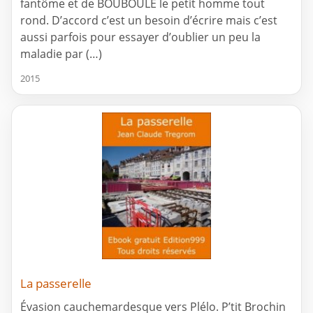
fantôme et de BOUBOULE le petit homme tout
rond. D’accord c’est un besoin d’écrire mais c’est
aussi parfois pour essayer d’oublier un peu la
maladie par (…)
2015
La passerelle
Évasion cauchemardesque vers Plélo. P’tit Brochin