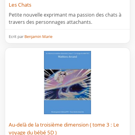
Les Chats
Petite nouvelle exprimant ma passion des chats à
travers des personnages attachants.
Ecrit par
Benjamin Marie
Au-delà de la troisième dimension ( tome 3 : Le
voyage du bébé 5D )