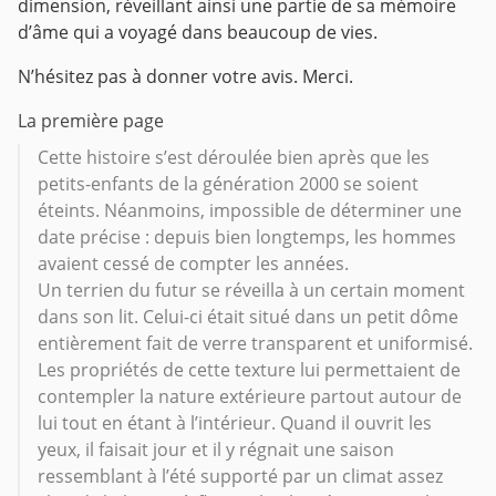
dimension, réveillant ainsi une partie de sa mémoire
d’âme qui a voyagé dans beaucoup de vies.
N’hésitez pas à donner votre avis. Merci.
La première page
Cette histoire s’est déroulée bien après que les
petits-enfants de la génération 2000 se soient
éteints. Néanmoins, impossible de déterminer une
date précise : depuis bien longtemps, les hommes
avaient cessé de compter les années.
Un terrien du futur se réveilla à un certain moment
dans son lit. Celui-ci était situé dans un petit dôme
entièrement fait de verre transparent et uniformisé.
Les propriétés de cette texture lui permettaient de
contempler la nature extérieure partout autour de
lui tout en étant à l’intérieur. Quand il ouvrit les
yeux, il faisait jour et il y régnait une saison
ressemblant à l’été supporté par un climat assez