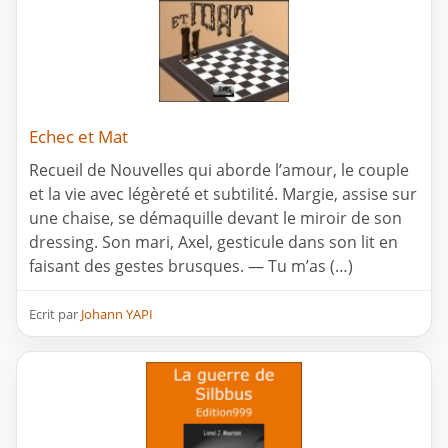
Echec et Mat
Recueil de Nouvelles qui aborde l’amour, le couple
et la vie avec légèreté et subtilité. Margie, assise sur
une chaise, se démaquille devant le miroir de son
dressing. Son mari, Axel, gesticule dans son lit en
faisant des gestes brusques. — Tu m’as (…)
Ecrit par
Johann YAPI