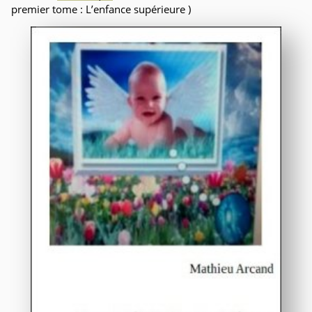
premier tome : L’enfance supérieure )