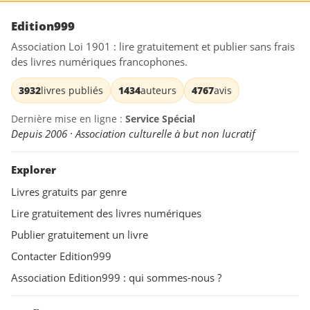
Edition999
Association Loi 1901 : lire gratuitement et publier sans frais
des livres numériques francophones.
3932
livres publiés
1434
auteurs
4767
avis
Dernière mise en ligne :
Service Spécial
Depuis 2006 · Association culturelle à but non lucratif
Explorer
Livres gratuits par genre
Lire gratuitement des livres numériques
Publier gratuitement un livre
Contacter Edition999
Association Edition999 : qui sommes-nous ?