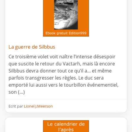
La guerre de Silbbus
Ce troisième volet voit naître l’intense désespoir
que suscite le retour du Vactarh, mais là encore
Silbbus devra donner tout ce qu’il a... et même
parfois transgresser les règles. Le duc sera
emporté lui aussi vers le tourbillon événementiel,
son (…)
Ecrit par
Lionel J.Meerson