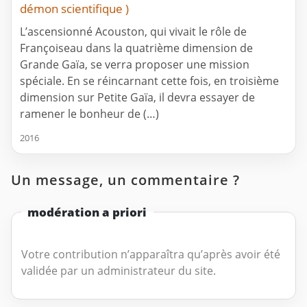
démon scientifique )
L’ascensionné Acouston, qui vivait le rôle de
Françoiseau dans la quatrième dimension de
Grande Gaïa, se verra proposer une mission
spéciale. En se réincarnant cette fois, en troisième
dimension sur Petite Gaïa, il devra essayer de
ramener le bonheur de (…)
2016
Un message, un commentaire ?
modération a priori
Votre contribution n’apparaîtra qu’après avoir été
validée par un administrateur du site.