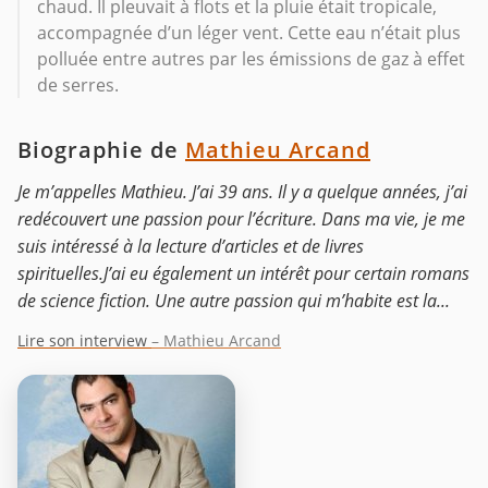
chaud. Il pleuvait à flots et la pluie était tropicale,
accompagnée d’un léger vent. Cette eau n’était plus
polluée entre autres par les émissions de gaz à effet
de serres.
Biographie de
Mathieu Arcand
Je m’appelles Mathieu. J’ai 39 ans. Il y a quelque années, j’ai
redécouvert une passion pour l’écriture. Dans ma vie, je me
suis intéressé à la lecture d’articles et de livres
spirituelles.J’ai eu également un intérêt pour certain romans
de science fiction. Une autre passion qui m’habite est la...
Lire son interview
– Mathieu Arcand