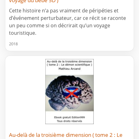
voyage du bébé 5D )
Cette histoire n’a pas vraiment de péripéties et
d’événement perturbateur, car ce récit se raconte
un peu comme si on décrirait qu’un voyage
touristique.
2018
Au-delà de la troisième dimension ( tome 2 : Le