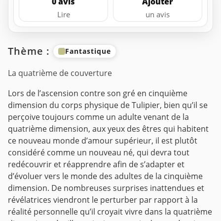
0 avis
Ajouter
Lire
un avis
Thème :
Fantastique
La quatrième de couverture
Lors de l’ascension contre son gré en cinquième
dimension du corps physique de Tulipier, bien qu’il se
perçoive toujours comme un adulte venant de la
quatrième dimension, aux yeux des êtres qui habitent
ce nouveau monde d’amour supérieur, il est plutôt
considéré comme un nouveau né, qui devra tout
redécouvrir et réapprendre afin de s’adapter et
d’évoluer vers le monde des adultes de la cinquième
dimension. De nombreuses surprises inattendues et
révélatrices viendront le perturber par rapport à la
réalité personnelle qu’il croyait vivre dans la quatrième