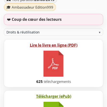
🎓 Ambassadeur Edition999
❤️
Coup de cœur des lecteurs
Droits & réutilisation
▾
Lire le livre en ligne (PDF)
625
téléchargements
Télécharger (ePub)