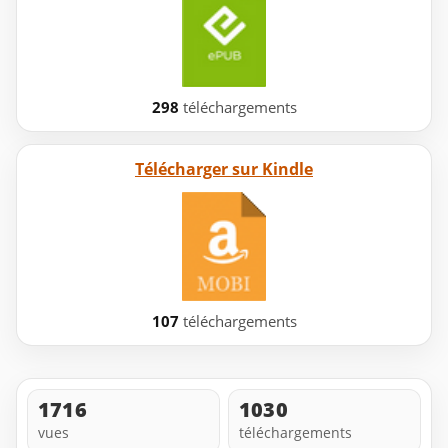
298
téléchargements
Télécharger sur Kindle
107
téléchargements
1716
1030
vues
téléchargements