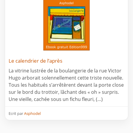
Le calendrier de l’après
La vitrine lustrée de la boulangerie de la rue Victor
Hugo arborait solennellement cette triste nouvelle.
Tous les habitués s’arrêtèrent devant la porte close
sur le bord du trottoir, lâchant des « oh » surpris.
Une vieille, cachée sous un fichu fleuri, (…)
Ecrit par
Asphodel