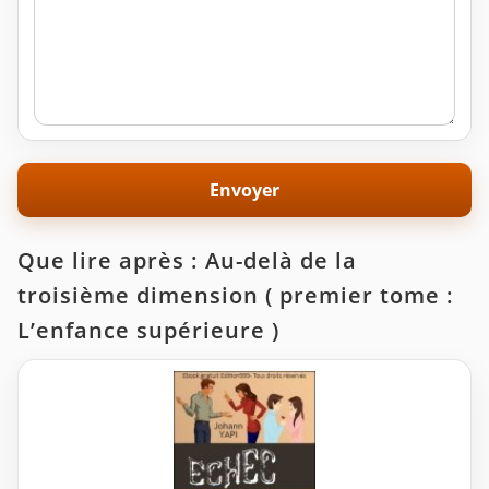
Que lire après : Au-delà de la
troisième dimension ( premier tome :
L’enfance supérieure )