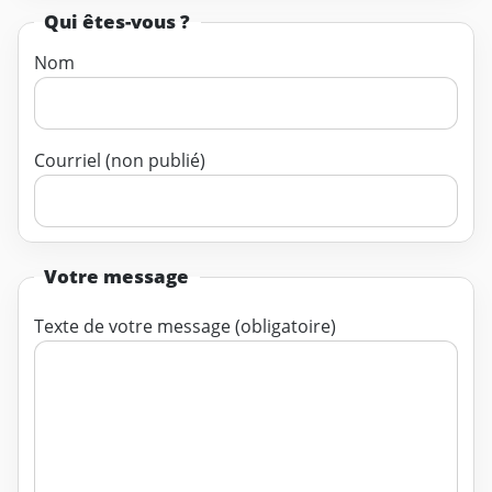
Qui êtes-vous ?
Nom
Courriel (non publié)
Votre message
Texte de votre message (obligatoire)