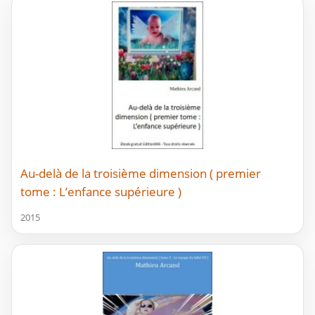
Au-delà de la troisième dimension ( premier
tome : L’enfance supérieure )
2015