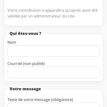
Votre contribution n’apparaîtra qu’après avoir été
validée par un administrateur du site.
Qui êtes-vous ?
Nom
Courriel (non publié)
Votre message
Texte de votre message (obligatoire)