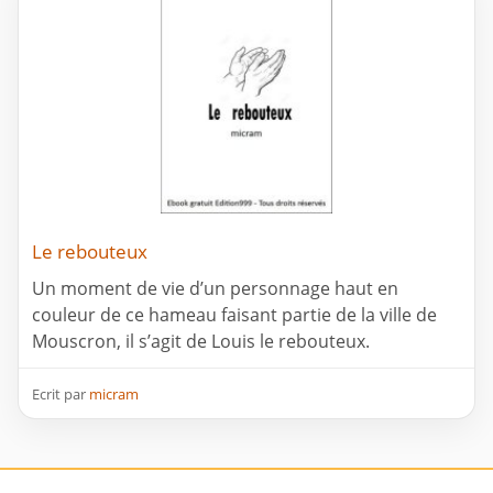
Le rebouteux
Un moment de vie d’un personnage haut en
couleur de ce hameau faisant partie de la ville de
Mouscron, il s’agit de Louis le rebouteux.
Ecrit par
micram