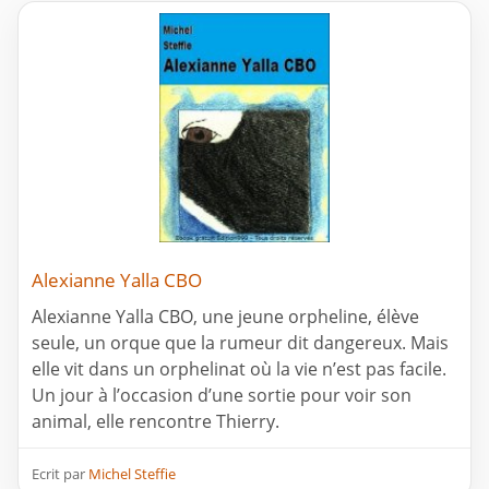
Alexianne Yalla CBO
Alexianne Yalla CBO, une jeune orpheline, élève
seule, un orque que la rumeur dit dangereux. Mais
elle vit dans un orphelinat où la vie n’est pas facile.
Un jour à l’occasion d’une sortie pour voir son
animal, elle rencontre Thierry.
Ecrit par
Michel Steffie