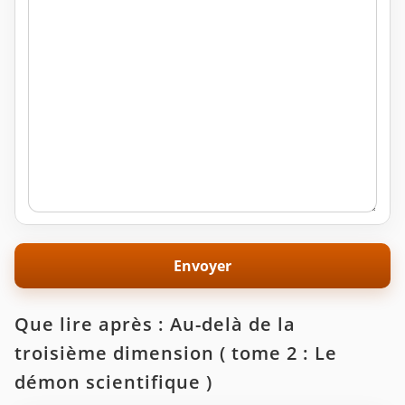
Que lire après : Au-delà de la
troisième dimension ( tome 2 : Le
démon scientifique )