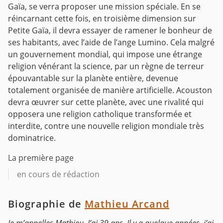
Gaïa, se verra proposer une mission spéciale. En se
réincarnant cette fois, en troisième dimension sur
Petite Gaïa, il devra essayer de ramener le bonheur de
ses habitants, avec l’aide de l’ange Lumino. Cela malgré
un gouvernement mondial, qui impose une étrange
religion vénérant la science, par un règne de terreur
épouvantable sur la planète entière, devenue
totalement organisée de manière artificielle. Acouston
devra œuvrer sur cette planète, avec une rivalité qui
opposera une religion catholique transformée et
interdite, contre une nouvelle religion mondiale très
dominatrice.
La première page
en cours de rédaction
Biographie de
Mathieu Arcand