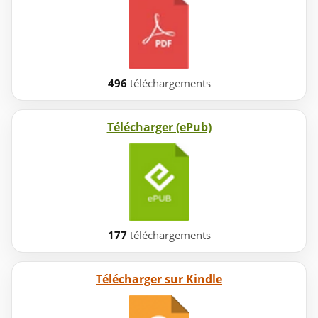
496
téléchargements
Télécharger (ePub)
177
téléchargements
Télécharger sur Kindle