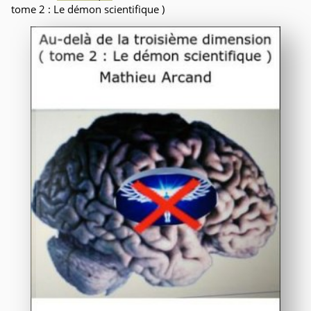
tome 2 : Le démon scientifique )