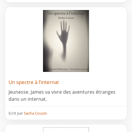
Un spectre à l’internat
Jeunesse. James va vivre des aventures étranges
dans un internat.
Ecrit par
Sacha Cousin