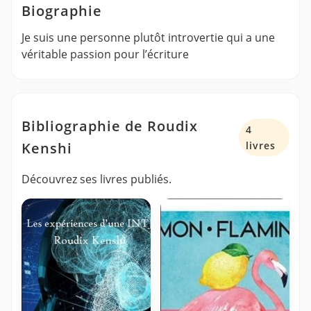
Biographie
Je suis une personne plutôt introvertie qui a une
véritable passion pour l’écriture
Bibliographie de Roudix
4
Kenshi
livres
Découvrez ses livres publiés.