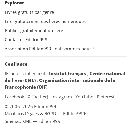
Explorer
Livres gratuits par genre
Lire gratuitement des livres numériques
Publier gratuitement un livre
Contacter Edition999
Association Edition999 : qui sommes-nous ?
Confiance
Ils nous soutiennent :
Institut français
,
Centre national
du livre (CNL)
,
Organisation internationale de la
Francophonie (OIF)
Facebook
·
X (Twitter)
·
Instagram
·
YouTube
·
Pinterest
© 2006–2026 Edition999
·
Mentions légales & RGPD — Edition999
·
Sitemap XML — Edition999