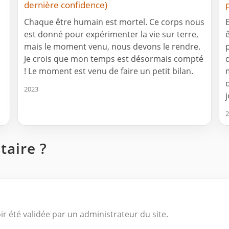
dernière confidence)
Chaque être humain est mortel. Ce corps nous
est donné pour expérimenter la vie sur terre,
mais le moment venu, nous devons le rendre.
Je crois que mon temps est désormais compté
! Le moment est venu de faire un petit bilan.
2023
2
aire ?
ir été validée par un administrateur du site.