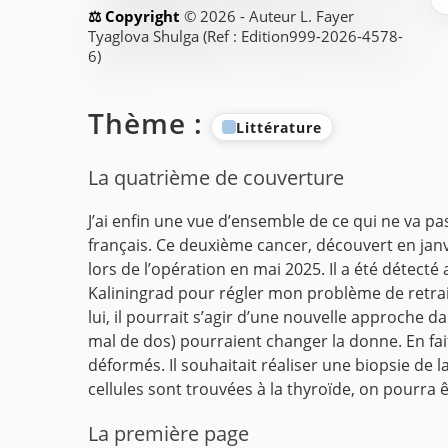
© 2026 - Auteur L. Fayer
Tyaglova Shulga (Ref : Edition999-2026-4578-
6)
Thème :
Littérature
La quatrième de couverture
J’ai enfin une vue d’ensemble de ce qui ne va pa
français. Ce deuxième cancer, découvert en janv
lors de l’opération en mai 2025. Il a été détec
Kaliningrad pour régler mon problème de retraite
lui, il pourrait s’agir d’une nouvelle approche
mal de dos) pourraient changer la donne. En fai
déformés. Il souhaitait réaliser une biopsie de 
cellules sont trouvées à la thyroïde, on pourra
La première page