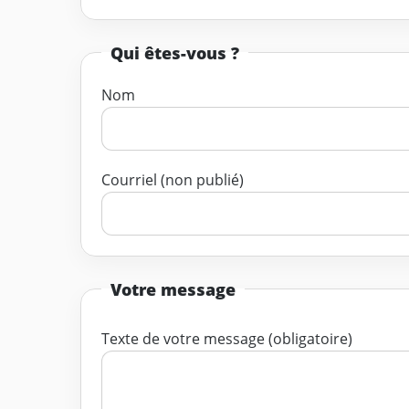
Qui êtes-vous ?
Nom
Courriel (non publié)
Votre message
Texte de votre message (obligatoire)