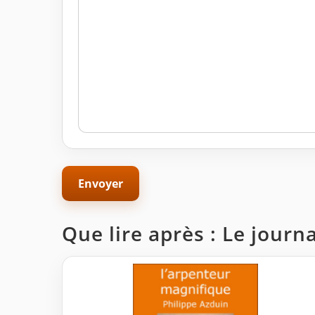
Que lire après : Le jour