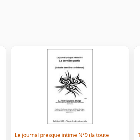
Le journal presque intime N°9 (la toute