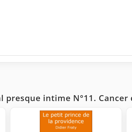
nal presque intime N°11. Cancer