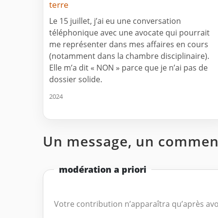
terre
Le 15 juillet, j’ai eu une conversation
téléphonique avec une avocate qui pourrait
me représenter dans mes affaires en cours
(notamment dans la chambre disciplinaire).
Elle m’a dit « NON » parce que je n’ai pas de
dossier solide.
2024
Un message, un comment
modération a priori
Votre contribution n’apparaîtra qu’après avo