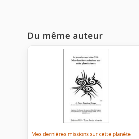
Du même auteur
Mes dernières missions sur cette planète