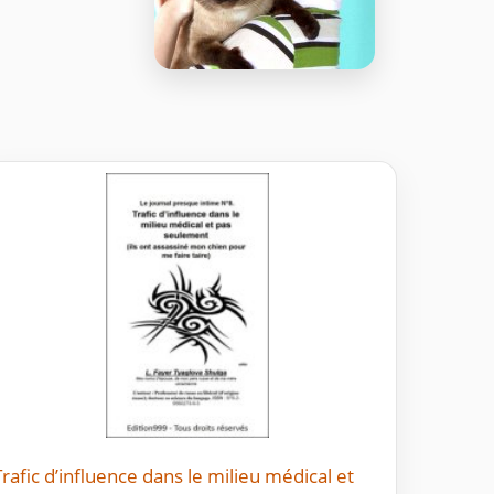
Trafic d’influence dans le milieu médical et