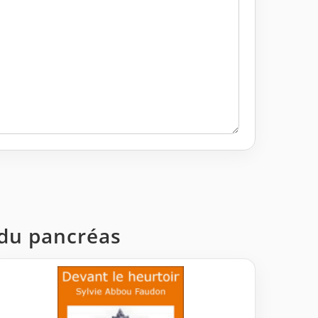
 du pancréas