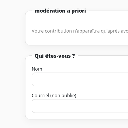
modération a priori
Votre contribution n’apparaîtra qu’après avo
Qui êtes-vous ?
Nom
Courriel (non publié)