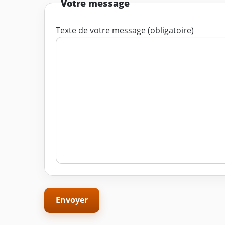
Votre message
Texte de votre message (obligatoire)