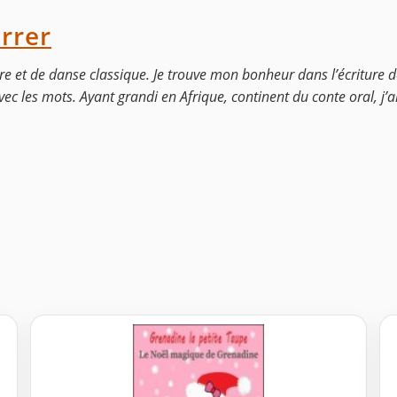
rrer
ure et de danse classique. Je trouve mon bonheur dans l’écriture d
avec les mots. Ayant grandi en Afrique, continent du conte oral, j’a