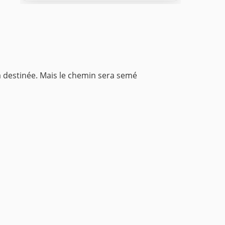
 destinée.
Mais le chemin sera semé