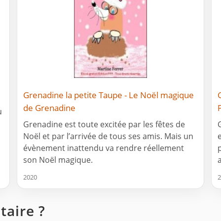
Grenadine la petite Taupe - Le Noël magique
de Grenadine
u
Grenadine est toute excitée par les fêtes de
Noël et par l’arrivée de tous ses amis. Mais un
évènement inattendu va rendre réellement
son Noël magique.
2020
2
aire ?