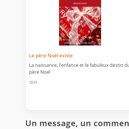
Le père Noël existe
La naissance, l’enfance et le fabuleux destin d
père Noel
2024
Un message, un comment