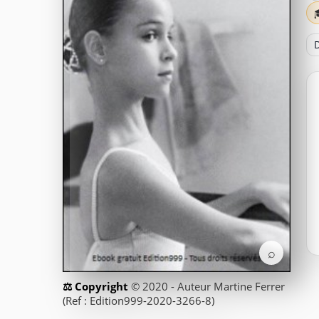
D
⌕
© 2020 - Auteur Martine Ferrer
(Ref : Edition999-2020-3266-8)