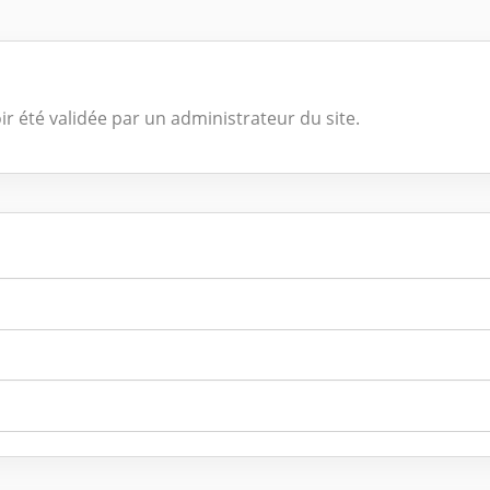
ir été validée par un administrateur du site.