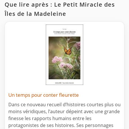
Que lire après : Le Petit Miracle des
Îles de la Madeleine
Un temps pour conter fleurette
Dans ce nouveau recueil d’histoires courtes plus ou
moins véridiques, l’auteur dépeint avec une grande
finesse les rapports humains entre les
protagonistes de ses histoires. Ses personnages