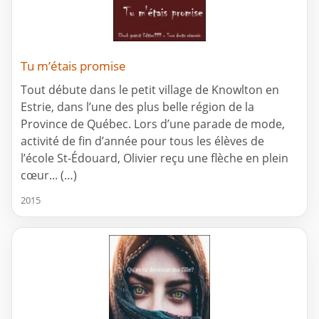
Tu m’étais promise
Tout débute dans le petit village de Knowlton en
Estrie, dans l’une des plus belle région de la
Province de Québec. Lors d’une parade de mode,
activité de fin d’année pour tous les élèves de
l’école St-Édouard, Olivier reçu une flèche en plein
cœur... (…)
2015