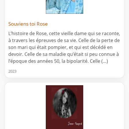
Souviens toi Rose
L’histoire de Rose, cette vieille dame qui se raconte,
à travers les épreuves de sa vie. Celle de la perte de
son mari qui était pompier, et qui est décédé en
devoir. Celle de sa maladie qu’était si peu connue à
l’époque des années 50, la bipolarité. Celle (…)
2023