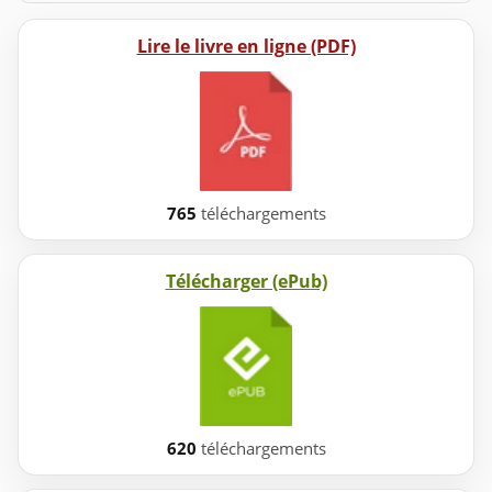
Lire le livre en ligne (PDF)
765
téléchargements
Télécharger (ePub)
620
téléchargements