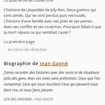
La quatrième de couverture
L’histoire de Léopoldet de Joly-Ann. Deux gamins qui
sont aimés. Qui se sont perdus puis retrouvés.
L’histoire d’une famille avec ses joies et ses peines.
Avec ses conflits et ses cicatrices. Pourquoi fallait-il que
la mort répare ce qui semblait cassé ?
La première page
en cours de rédaction
Biographie de
Jean Gagné
J’aime raconter des histoires avec des mots et de situations
près des gens. Avec ces mots sans prétention. Ceux que l’on
comprend. Ceux qui nous touchent Ceux qui peuvent nous
faire rire, et nous faire pleurer.
Lire son interview
– Jean Gagné