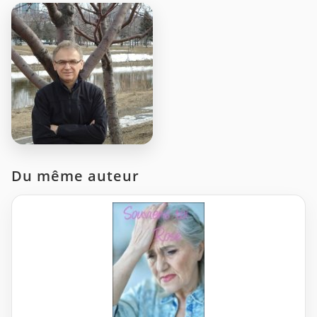
Du même auteur