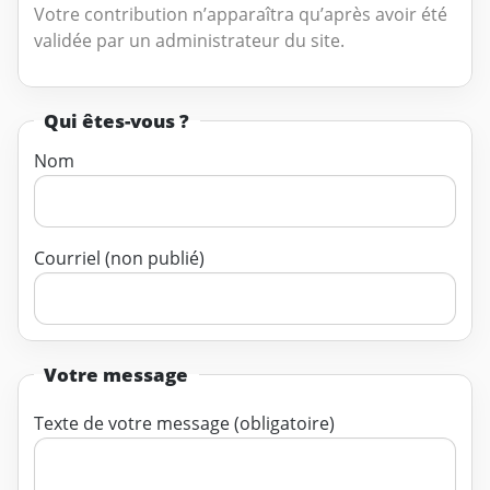
Votre contribution n’apparaîtra qu’après avoir été
validée par un administrateur du site.
Qui êtes-vous ?
Nom
Courriel (non publié)
Votre message
Texte de votre message (obligatoire)