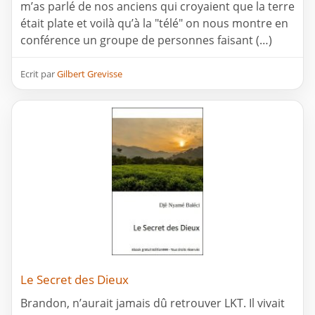
m’as parlé de nos anciens qui croyaient que la terre
était plate et voilà qu’à la "télé" on nous montre en
conférence un groupe de personnes faisant (…)
Ecrit par
Gilbert Grevisse
Le Secret des Dieux
Brandon, n’aurait jamais dû retrouver LKT. Il vivait