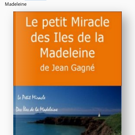
Madeleine