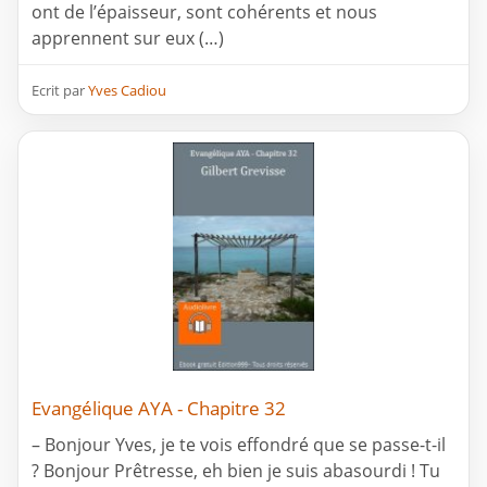
ont de l’épaisseur, sont cohérents et nous
apprennent sur eux (…)
Ecrit par
Yves Cadiou
Evangélique AYA - Chapitre 32
– Bonjour Yves, je te vois effondré que se passe-t-il
? Bonjour Prêtresse, eh bien je suis abasourdi ! Tu