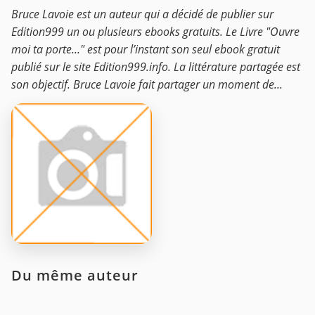
Bruce Lavoie est un auteur qui a décidé de publier sur
Edition999 un ou plusieurs ebooks gratuits. Le Livre "Ouvre
moi ta porte..." est pour l’instant son seul ebook gratuit
publié sur le site Edition999.info. La littérature partagée est
son objectif. Bruce Lavoie fait partager un moment de...
Du même auteur