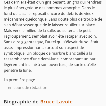
Ces derniers était d’un gris pesant, un gris qui rendrais
le plus énergétique des hommes amorphe. Dans le
fond de la salle reposait encore du débris de vieux
mécanisme quelconque. Sans doute plus de trouble de
s’en débarrasser que de le laisser rouiller sur place.
Mais vers le milieu de la salle, ou se tenait le petit
regroupement, semblait avoir été retaper avec soin.
Sans dire gigantesque, l’autel qui s’élevait du sol était
assez impressionnant, surtout son aspect de
symbolique. Un bloque de marbre blanc taillé à la
ressemblance d’une demi-lune, comprenant un bar
légèrement incliné à son ouverture, de sorte qu’elle
pénètre la lune.
La première page
en cours de rédaction
Biographie de
Bruce Lavoie