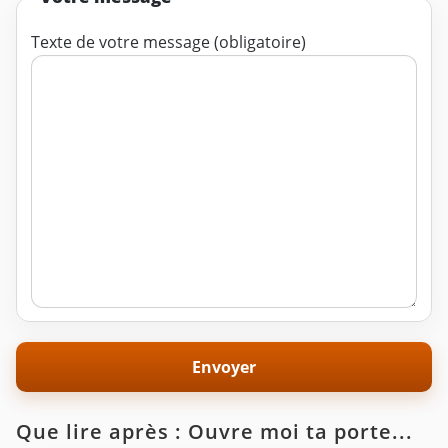
Texte de votre message (obligatoire)
Que lire après : Ouvre moi ta porte...