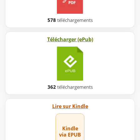
578
téléchargements
Télécharger (ePub)
362
téléchargements
Lire sur Kindle
Kindle
via EPUB