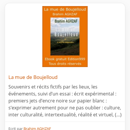
La mue de Boujelloud
Souvenirs et récits fictifs par les lieux, les
événements, suivi d’un essai : écrit expérimental :
premiers jets d’encre noire sur papier blanc :
s’exprimer autrement pour ne pas oublier : culture,
inter culturalité, intertextualité, réalité et virtuel, (…)
Ecrit par
Brahim AGHZAF