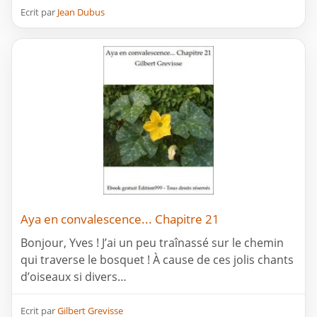
Ecrit par
Jean Dubus
Aya en convalescence... Chapitre 21
Bonjour, Yves ! J’ai un peu traînassé sur le chemin
qui traverse le bosquet ! À cause de ces jolis chants
d’oiseaux si divers…
Ecrit par
Gilbert Grevisse