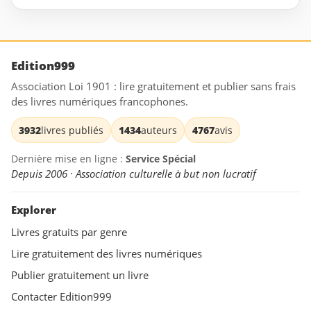
Edition999
Association Loi 1901 : lire gratuitement et publier sans frais
des livres numériques francophones.
3932
livres publiés
1434
auteurs
4767
avis
Dernière mise en ligne :
Service Spécial
Depuis 2006 · Association culturelle à but non lucratif
Explorer
Livres gratuits par genre
Lire gratuitement des livres numériques
Publier gratuitement un livre
Contacter Edition999