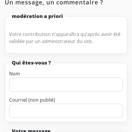
Un message, un commentaire ?
modération a priori
Votre contribution n’apparaîtra qu’après avoir été
validée par un administrateur du site.
Qui êtes-vous ?
Nom
Courriel (non publié)
Votre message