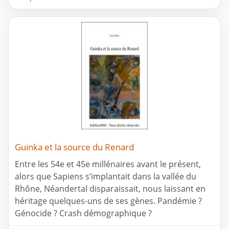
Guinka et la source du Renard
Entre les 54e et 45e millénaires avant le présent,
alors que Sapiens s’implantait dans la vallée du
Rhône, Néandertal disparaissait, nous laissant en
héritage quelques-uns de ses gènes. Pandémie ?
Génocide ? Crash démographique ?