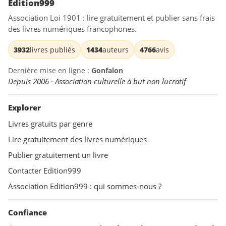
Edition999
Association Loi 1901 : lire gratuitement et publier sans frais
des livres numériques francophones.
3932
livres publiés
1434
auteurs
4766
avis
Dernière mise en ligne :
Gonfalon
Depuis 2006 · Association culturelle à but non lucratif
Explorer
Livres gratuits par genre
Lire gratuitement des livres numériques
Publier gratuitement un livre
Contacter Edition999
Association Edition999 : qui sommes-nous ?
Confiance