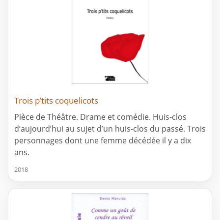
Trois p’tits coquelicots
Pièce de Théâtre. Drame et comédie. Huis-clos
d’aujourd’hui au sujet d’un huis-clos du passé. Trois
personnages dont une femme décédée il y a dix
ans.
2018