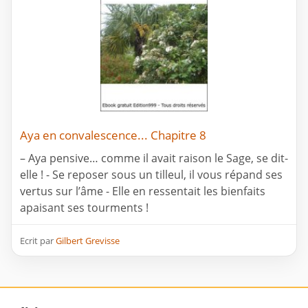
Aya en convalescence... Chapitre 8
– Aya pensive… comme il avait raison le Sage, se dit-
elle ! - Se reposer sous un tilleul, il vous répand ses
vertus sur l’âme - Elle en ressentait les bienfaits
apaisant ses tourments !
Ecrit par
Gilbert Grevisse