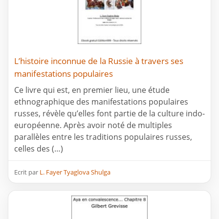
L’histoire inconnue de la Russie à travers ses
manifestations populaires
Ce livre qui est, en premier lieu, une étude
ethnographique des manifestations populaires
russes, révèle qu’elles font partie de la culture indo-
européenne. Après avoir noté de multiples
parallèles entre les traditions populaires russes,
celles des (…)
Ecrit par
L. Fayer Tyaglova Shulga