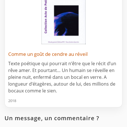
Comme un goût de cendre au réveil
Texte poétique qui pourrait n’être que le récit d’un
rêve amer. Et pourtant… Un humain se réveille en
pleine nuit, enfermé dans un bocal en verre. A
longueur d’étagères, autour de lui, des millions de
bocaux comme le sien.
2018
Un message, un commentaire ?