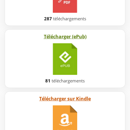
287
téléchargements
Télécharger (ePub)
81
téléchargements
Télécharger sur Kindle