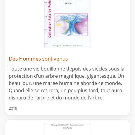
Des Hommes sont venus
Toute une vie bouillonne depuis des siècles sous la
protection d’un arbre magnifique, gigantesque. Un
beau jour, une marée humaine aborde ce monde.
Quand elle se retirera, un peu plus tard, tout aura
disparu de l’arbre et du monde de l’arbre.
2019