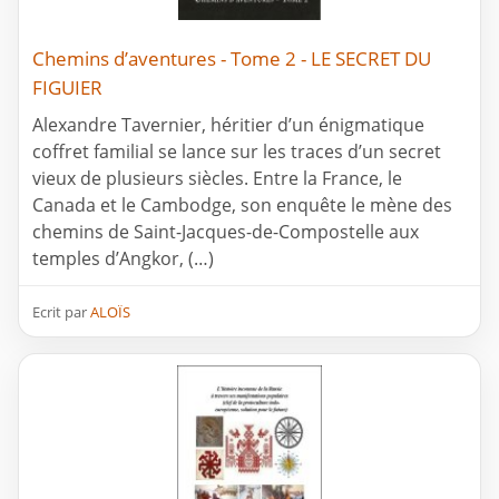
Chemins d’aventures - Tome 2 - LE SECRET DU
FIGUIER
Alexandre Tavernier, héritier d’un énigmatique
coffret familial se lance sur les traces d’un secret
vieux de plusieurs siècles. Entre la France, le
Canada et le Cambodge, son enquête le mène des
chemins de Saint-Jacques-de-Compostelle aux
temples d’Angkor, (…)
Ecrit par
ALOÏS