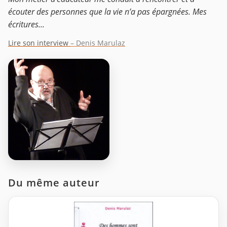
écouter des personnes que la vie n’a pas épargnées. Mes
écritures...
Lire son interview
– Denis Marulaz
Du même auteur