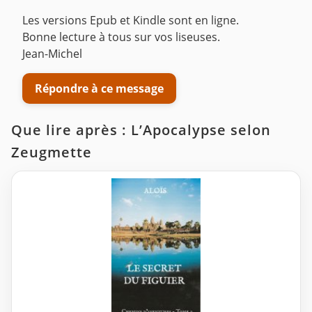
Les versions Epub et Kindle sont en ligne.
Bonne lecture à tous sur vos liseuses.
Jean-Michel
Répondre à ce message
Que lire après : L’Apocalypse selon
Zeugmette