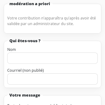
modération a priori
Votre contribution n’apparaîtra qu’après avoir été
validée par un administrateur du site.
Qui êtes-vous ?
Nom
Courriel (non publié)
Votre message