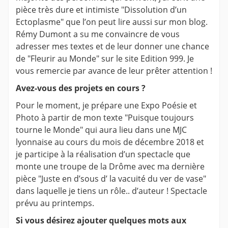
pièce très dure et intimiste "Dissolution d’un
Ectoplasme" que l’on peut lire aussi sur mon blog.
Rémy Dumont a su me convaincre de vous
adresser mes textes et de leur donner une chance
de "Fleurir au Monde" sur le site Edition 999. Je
vous remercie par avance de leur prêter attention !
Avez-vous des projets en cours ?
Pour le moment, je prépare une Expo Poésie et
Photo à partir de mon texte "Puisque toujours
tourne le Monde" qui aura lieu dans une MJC
lyonnaise au cours du mois de décembre 2018 et
je participe à la réalisation d’un spectacle que
monte une troupe de la Drôme avec ma dernière
pièce "Juste en d’sous d’ la vacuité du ver de vase"
dans laquelle je tiens un rôle.. d’auteur ! Spectacle
prévu au printemps.
Si vous désirez ajouter quelques mots aux