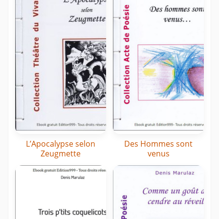
L’Apocalypse selon
Des Hommes sont
Zeugmette
venus