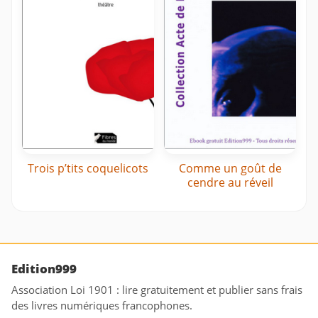
Trois p’tits coquelicots
Comme un goût de
cendre au réveil
Edition999
Association Loi 1901 : lire gratuitement et publier sans frais
des livres numériques francophones.