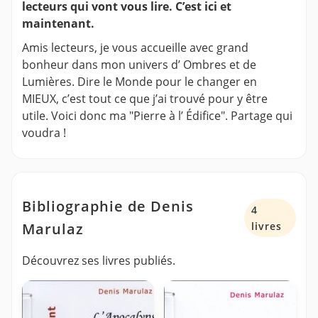
lecteurs qui vont vous lire. C’est ici et
maintenant.
Amis lecteurs, je vous accueille avec grand
bonheur dans mon univers d’ Ombres et de
Lumières. Dire le Monde pour le changer en
MIEUX, c’est tout ce que j’ai trouvé pour y être
utile. Voici donc ma "Pierre à l’ Édifice". Partage qui
voudra !
Bibliographie de Denis
4
Marulaz
livres
Découvrez ses livres publiés.