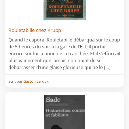
Rouletabille chez Krupp
Quand le caporal Rouletabille débarqua sur le coup
de 5 heures du soir à la gare de l’Est, il portait
encore sur lui la boue de la tranchée. Et il s’efforçait
plus vainement que jamais non point de se
débarrasser d’une glaise glorieuse qui ne le (…)
Ecrit par
Gaston Leroux