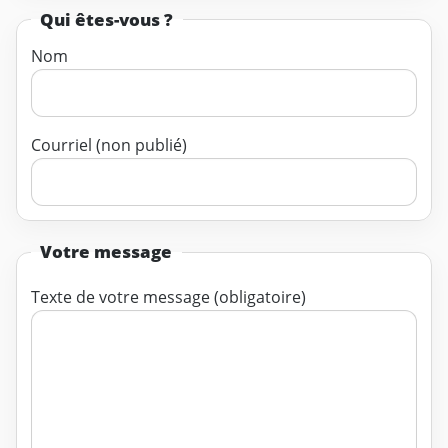
Qui êtes-vous ?
Nom
Courriel (non publié)
Votre message
Texte de votre message (obligatoire)