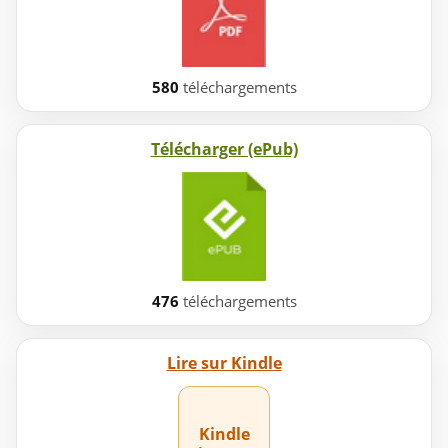
580
téléchargements
Télécharger (ePub)
476
téléchargements
Lire sur Kindle
Kindle