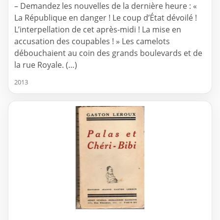
– Demandez les nouvelles de la dernière heure : «
La République en danger ! Le coup d’État dévoilé !
L’interpellation de cet après-midi ! La mise en
accusation des coupables ! » Les camelots
débouchaient au coin des grands boulevards et de
la rue Royale. (…)
2013