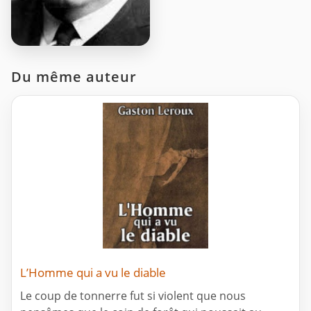
Du même auteur
L’Homme qui a vu le diable
Le coup de tonnerre fut si violent que nous