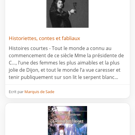
Historiettes, contes et fabliaux
Histoires courtes - Tout le monde a connu au
commencement de ce siècle Mme la présidente de
C…, l’une des femmes les plus aimables et la plus
jolie de Dijon, et tout le monde l’a vue caresser et
tenir publiquement sur son lit le serpent blanc...
Ecrit par
Marquis de Sade