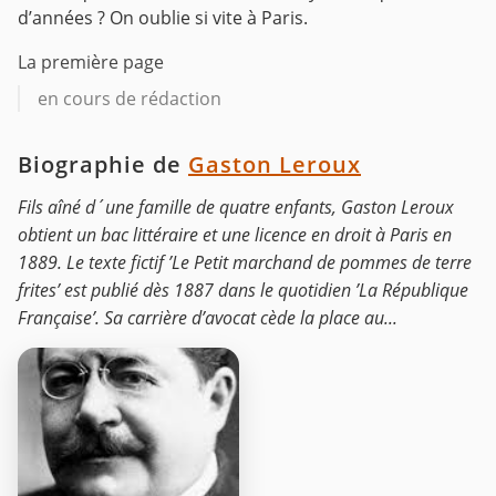
d’années ? On oublie si vite à Paris.
La première page
en cours de rédaction
Biographie de
Gaston Leroux
Fils aîné d´une famille de quatre enfants, Gaston Leroux
obtient un bac littéraire et une licence en droit à Paris en
1889. Le texte fictif ’Le Petit marchand de pommes de terre
frites’ est publié dès 1887 dans le quotidien ’La République
Française’. Sa carrière d’avocat cède la place au...