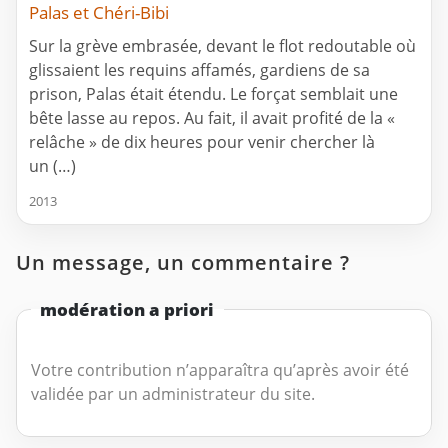
Palas et Chéri-Bibi
Sur la grève embrasée, devant le flot redoutable où
glissaient les requins affamés, gardiens de sa
prison, Palas était étendu. Le forçat semblait une
bête lasse au repos. Au fait, il avait profité de la «
relâche » de dix heures pour venir chercher là
un (…)
2013
Un message, un commentaire ?
modération a priori
Votre contribution n’apparaîtra qu’après avoir été
validée par un administrateur du site.