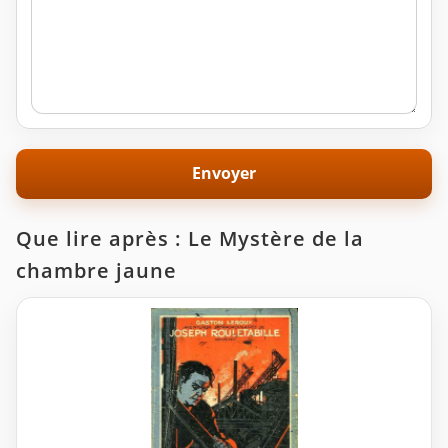
Que lire après : Le Mystère de la
chambre jaune