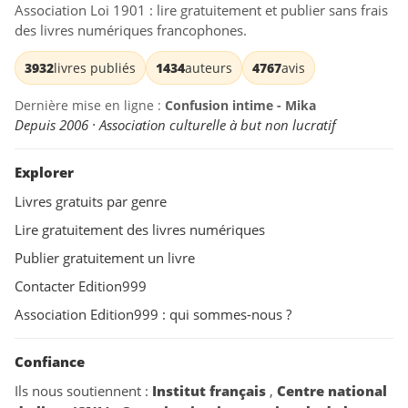
Association Loi 1901 : lire gratuitement et publier sans frais
des livres numériques francophones.
3932
livres publiés
1434
auteurs
4767
avis
Dernière mise en ligne :
Confusion intime - Mika
Depuis 2006 · Association culturelle à but non lucratif
Explorer
Livres gratuits par genre
Lire gratuitement des livres numériques
Publier gratuitement un livre
Contacter Edition999
Association Edition999 : qui sommes-nous ?
Confiance
Ils nous soutiennent :
Institut français
,
Centre national