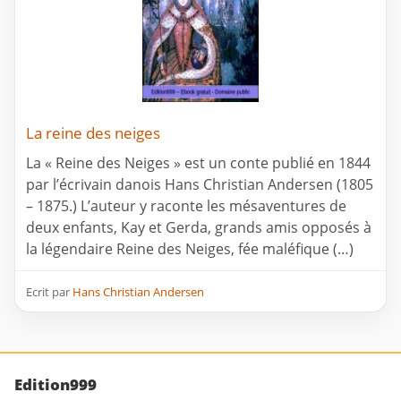
La reine des neiges
La « Reine des Neiges » est un conte publié en 1844
par l’écrivain danois Hans Christian Andersen (1805
– 1875.) L’auteur y raconte les mésaventures de
deux enfants, Kay et Gerda, grands amis opposés à
la légendaire Reine des Neiges, fée maléfique (…)
Ecrit par
Hans Christian Andersen
Edition999