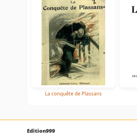
La conquête de Plassans
Edition999