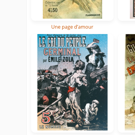
Une page d’amour