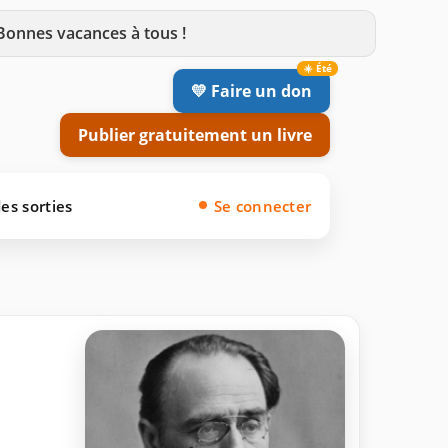
 Bonnes vacances à tous !
💛 Faire un don
Publier gratuitement un livre
es sorties
Se connecter