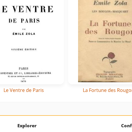
Le Ventre de Paris
La Fortune des Rougo
Explorer
Conf